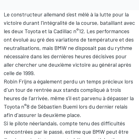
Le constructeur allemand s'est mêlé à la lutte pour la
victoire durant l'intégralité de la course, bataillant avec
les deux Toyota et la Cadillac n°12. Les performances
ont évolué au gré des variations de température et des
neutralisations, mais BMW ne disposait pas du rythme
nécessaire dans les dernières heures décisives pour
aller chercher une deuxième victoire au général après
celle de 1999.
Robin Frijns a également perdu un temps précieux lors
d'un tour de rentrée aux stands compliqué à trois
heures de l'arrivée, même s'il est parvenu à dépasser la
Toyota n°8 de
Sébastien Buemi
lors du dernier relais
afin d'assurer la deuxième place.
Si le pilote néerlandais, compte tenu des difficultés
rencontrées par le passé, estime que BMW peut être