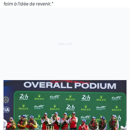
faim à l'idée de revenir."