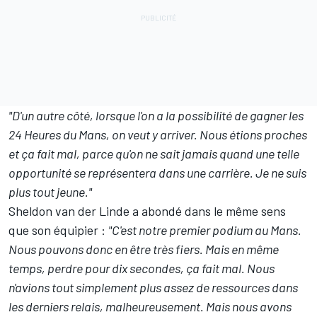
"D'un autre côté, lorsque l'on a la possibilité de gagner les
24 Heures du Mans, on veut y arriver. Nous étions proches
et ça fait mal, parce qu'on ne sait jamais quand une telle
opportunité se représentera dans une carrière. Je ne suis
plus tout jeune."
Sheldon van der Linde a abondé dans le même sens
que son équipier :
"C'est notre premier podium au Mans.
Nous pouvons donc en être très fiers. Mais en même
temps, perdre pour dix secondes, ça fait mal. Nous
n'avions tout simplement plus assez de ressources dans
les derniers relais, malheureusement. Mais nous avons