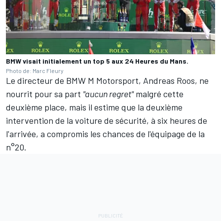
BMW visait initialement un top 5 aux 24 Heures du Mans.
Photo de: Marc Fleury
Le directeur de BMW M Motorsport, Andreas Roos, ne
nourrit pour sa part
"aucun regret"
malgré cette
deuxième place, mais il estime que la deuxième
intervention de la voiture de sécurité, à six heures de
l'arrivée, a compromis les chances de l'équipage de la
n°20.