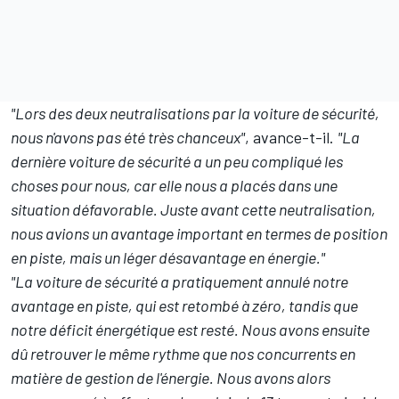
"Lors des deux neutralisations par la voiture de sécurité,
nous n'avons pas été très chanceux"
, avance-t-il.
"La
dernière voiture de sécurité a un peu compliqué les
choses pour nous, car elle nous a placés dans une
situation défavorable. Juste avant cette neutralisation,
nous avions un avantage important en termes de position
en piste, mais un léger désavantage en énergie."
"La voiture de sécurité a pratiquement annulé notre
avantage en piste, qui est retombé à zéro, tandis que
notre déficit énergétique est resté. Nous avons ensuite
dû retrouver le même rythme que nos concurrents en
matière de gestion de l'énergie. Nous avons alors