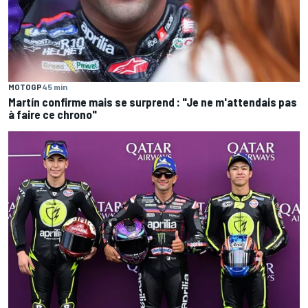
MOTOGP
45 min
Martín confirme mais se surprend : "Je ne m'attendais pas
à faire ce chrono"