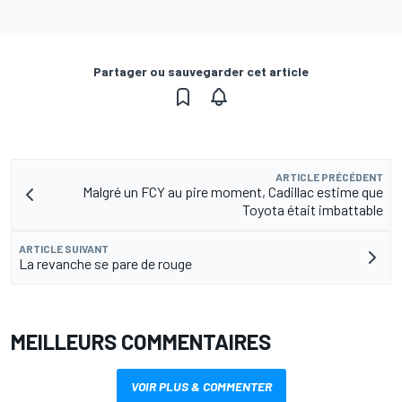
Partager ou sauvegarder cet article
ARTICLE PRÉCÉDENT
Malgré un FCY au pire moment, Cadillac estime que
Toyota était imbattable
ARTICLE SUIVANT
La revanche se pare de rouge
MEILLEURS COMMENTAIRES
VOIR PLUS & COMMENTER