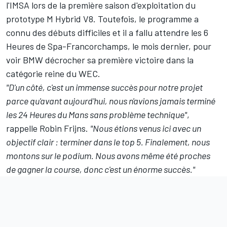
l'IMSA lors de la première saison d'exploitation du
prototype M Hybrid V8. Toutefois, le programme a
connu des débuts difficiles et il a fallu attendre les 6
Heures de Spa-Francorchamps, le mois dernier, pour
voir BMW décrocher sa première victoire dans la
catégorie reine du WEC.
"D'un côté, c'est un immense succès pour notre projet
parce qu'avant aujourd'hui, nous n'avions jamais terminé
les 24 Heures du Mans sans problème technique"
,
rappelle Robin Frijns.
"Nous étions venus ici avec un
objectif clair : terminer dans le top 5. Finalement, nous
montons sur le podium. Nous avons même été proches
de gagner la course, donc c'est un énorme succès."