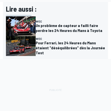
Lire aussi :
WEC
Un problème de capteur a failli faire
perdre les 24 Heures du Mans à Toyota
WEC
Pour Ferrari, les 24 Heures du Mans
étaient "déséquilibrées" dès la Journée
Test