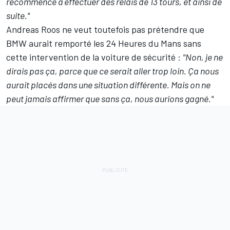
recommencé à effectuer des relais de 13 tours, et ainsi de
suite."
Andreas Roos ne veut toutefois pas prétendre que
BMW aurait remporté les 24 Heures du Mans sans
cette intervention de la voiture de sécurité :
"Non, je ne
dirais pas ça, parce que ce serait aller trop loin. Ça nous
aurait placés dans une situation différente. Mais on ne
peut jamais affirmer que sans ça, nous aurions gagné."