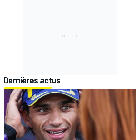
Dernières actus