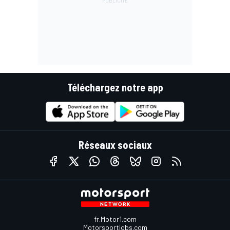
Téléchargez notre app
Réseaux sociaux
fr.Motor1.com
Motorsportjobs.com