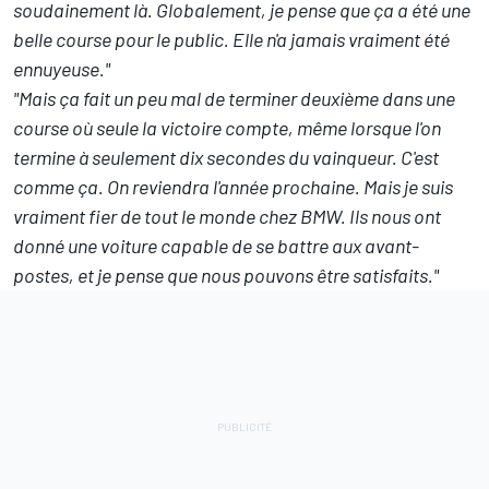
soudainement là. Globalement, je pense que ça a été une
belle course pour le public. Elle n'a jamais vraiment été
ennuyeuse."
"Mais ça fait un peu mal de terminer deuxième dans une
course où seule la victoire compte, même lorsque l'on
termine à seulement dix secondes du vainqueur.
C'est
comme ça. On reviendra l'année prochaine. Mais je suis
vraiment fier de tout le monde chez BMW. Ils nous ont
donné une voiture capable de se battre aux avant-
postes, et je pense que nous pouvons être satisfaits."