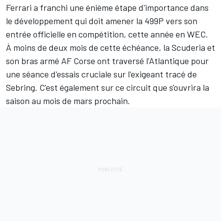
Ferrari a franchi une énième étape d'importance dans
le développement qui doit amener la 499P vers son
entrée officielle en compétition, cette année en WEC.
À moins de deux mois de cette échéance, la Scuderia et
son bras armé AF Corse ont traversé l'Atlantique pour
une séance d'essais cruciale sur l'exigeant tracé de
Sebring. C'est également sur ce circuit que s'ouvrira la
saison au mois de mars prochain.