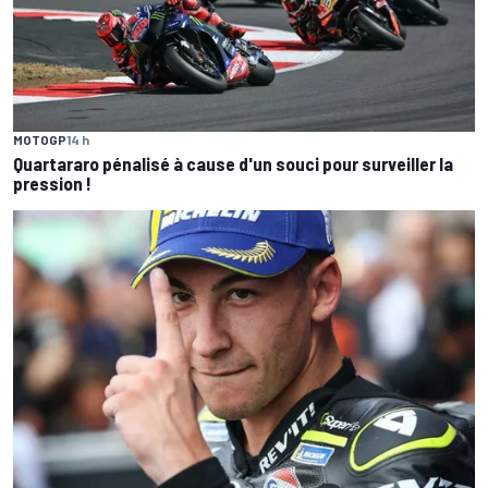
MOTOGP
14 h
Quartararo pénalisé à cause d'un souci pour surveiller la
pression !