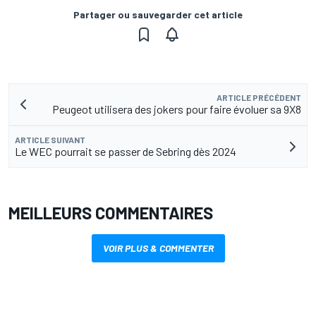
Partager ou sauvegarder cet article
ARTICLE PRÉCÉDENT
Peugeot utilisera des jokers pour faire évoluer sa 9X8
ARTICLE SUIVANT
Le WEC pourrait se passer de Sebring dès 2024
MEILLEURS COMMENTAIRES
VOIR PLUS & COMMENTER