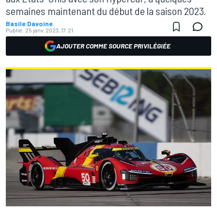
semaines maintenant du début de la saison 2023.
Basile Davoine
Publié:
25 janv. 2023, 17:21
AJOUTER COMME SOURCE PRIVILÉGIÉE