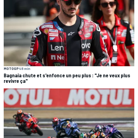
MOTOGP
48 min
Bagnaia chute et s'enfonce un peu plus : "Je ne veux plus
revivre ça"