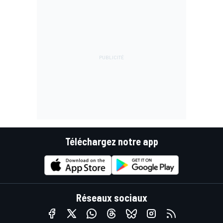
Téléchargez notre app
Réseaux sociaux