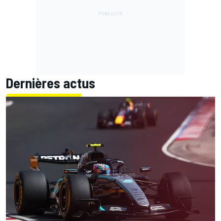
Dernières actus