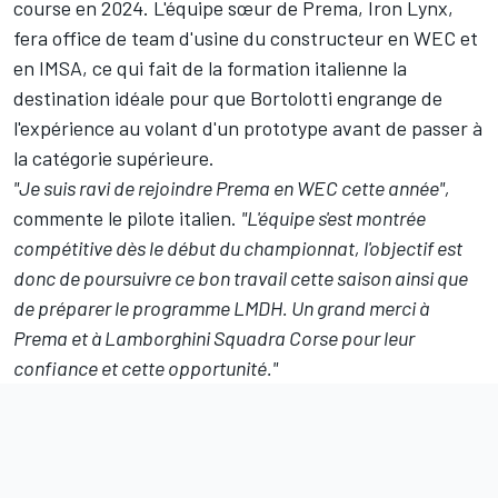
course en 2024. L'équipe sœur de Prema, Iron Lynx,
fera office de team d'usine du constructeur en WEC et
en IMSA, ce qui fait de la formation italienne la
destination idéale pour que Bortolotti engrange de
l'expérience au volant d'un prototype avant de passer à
la catégorie supérieure.
"Je suis ravi de rejoindre Prema en WEC cette année",
commente le pilote italien.
"L'équipe s'est montrée
compétitive dès le début du championnat, l'objectif est
donc de poursuivre ce bon travail cette saison ainsi que
de préparer le programme LMDH. Un grand merci à
Prema et à Lamborghini Squadra Corse pour leur
confiance et cette opportunité."