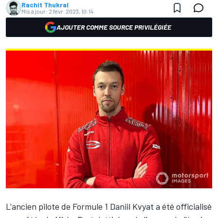
Rachit Thukral
Mis à jour:
2 févr. 2023, 10:14
AJOUTER COMME SOURCE PRIVILÉGIÉE
L'ancien pilote de Formule 1
Daniil Kvyat
a été officialisé