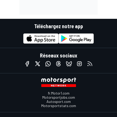
Téléchargez notre app
Réseaux sociaux
fr.Motor1.com
Motorsportjobs.com
Autosport.com
Motorsportstats.com