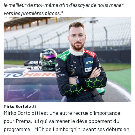
le meilleur de moi-même afin d'essayer de nous mener
vers les premières places."
Mirko Bortolotti
Mirko Bortolotti est une autre recrue d'importance
pour Prema, lui qui va mener le développement du
programme LMDh de Lamborghini avant ses débuts en