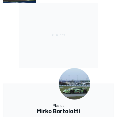
Plus de
Mirko Bortolotti