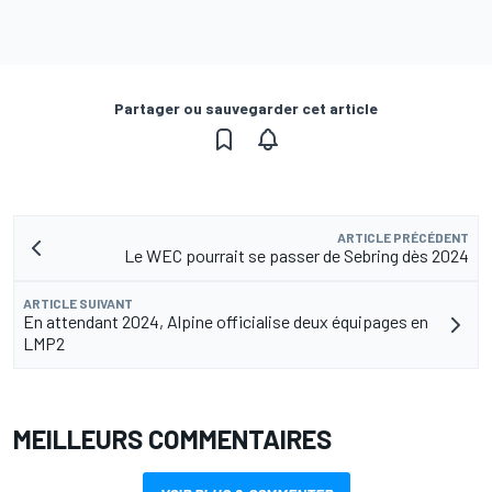
Partager ou sauvegarder cet article
ARTICLE PRÉCÉDENT
Le WEC pourrait se passer de Sebring dès 2024
ARTICLE SUIVANT
En attendant 2024, Alpine officialise deux équipages en
LMP2
MEILLEURS COMMENTAIRES