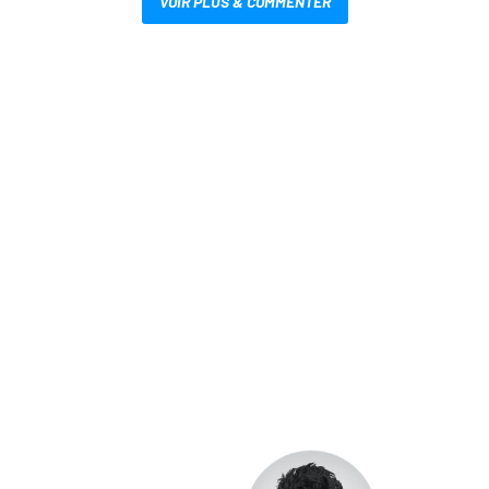
VOIR PLUS & COMMENTER