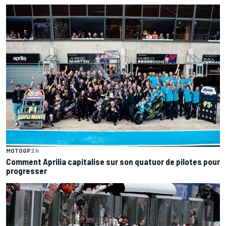
MOTOGP
2 h
Comment Aprilia capitalise sur son quatuor de pilotes pour
progresser