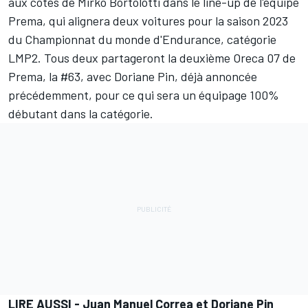
aux côtés de Mirko Bortolotti dans le line-up de l'équipe
Prema, qui alignera deux voitures pour la saison 2023
du Championnat du monde d'Endurance, catégorie
LMP2. Tous deux partageront la deuxième Oreca 07 de
Prema, la #63, avec Doriane Pin, déjà annoncée
précédemment, pour ce qui sera un équipage 100%
débutant dans la catégorie.
LIRE AUSSI -
Juan Manuel Correa et Doriane Pin