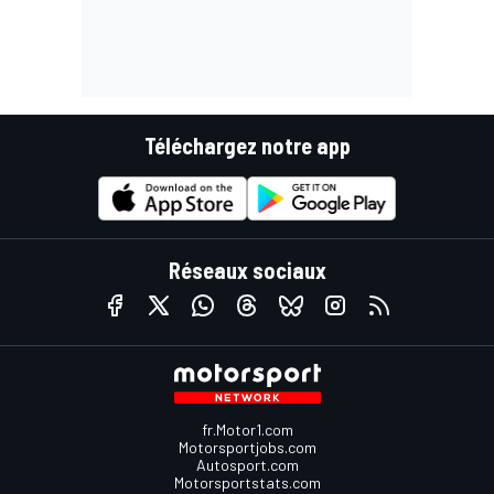
Téléchargez notre app
Réseaux sociaux
fr.Motor1.com
Motorsportjobs.com
Autosport.com
Motorsportstats.com