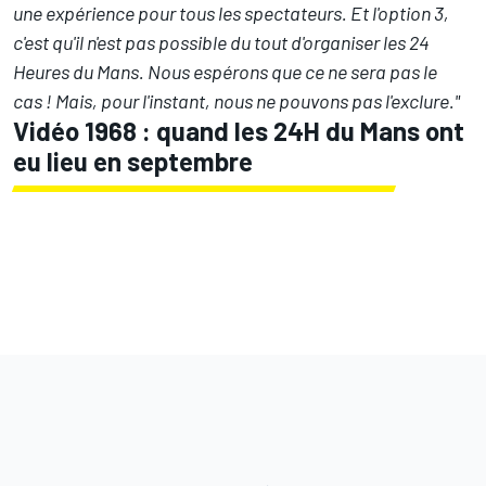
une expérience pour tous les spectateurs. Et l'option 3,
c'est qu'il n'est pas possible du tout d'organiser les 24
Heures du Mans. Nous espérons que ce ne sera pas le
cas ! Mais, pour l'instant, nous ne pouvons pas l'exclure."
Vidéo 1968 : quand les 24H du Mans ont
eu lieu en septembre