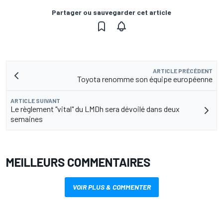
Partager ou sauvegarder cet article
ARTICLE PRÉCÉDENT
Toyota renomme son équipe européenne
ARTICLE SUIVANT
Le règlement "vital" du LMDh sera dévoilé dans deux
semaines
MEILLEURS COMMENTAIRES
VOIR PLUS & COMMENTER