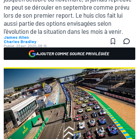
ne peut se dérouler en septembre comme prévu
lors de son premier report. Le huis clos fait lui
aussi partie des options envisagées selon
l'évolution de la situation dans les mois à venir.
James Allen
Charles Bradley
Publié:
23 avr. 2020, 08:15
AJOUTER COMME SOURCE PRIVILÉGIÉE