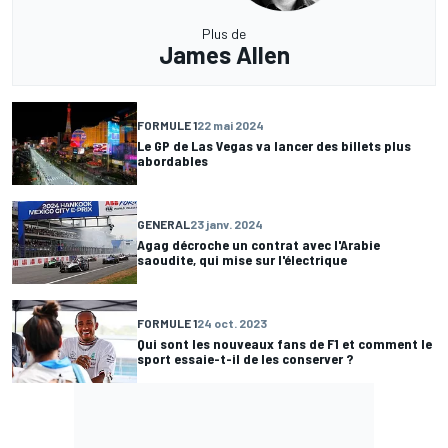
Plus de
James Allen
FORMULE 1
22 mai 2024
Le GP de Las Vegas va lancer des billets plus
abordables
GENERAL
23 janv. 2024
Agag décroche un contrat avec l'Arabie
saoudite, qui mise sur l'électrique
FORMULE 1
24 oct. 2023
Qui sont les nouveaux fans de F1 et comment le
sport essaie-t-il de les conserver ?