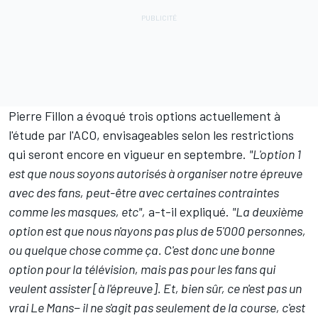
Pierre Fillon a évoqué trois options actuellement à
l'étude par l'ACO, envisageables selon les restrictions
qui seront encore en vigueur en septembre.
"L'option 1
est que nous soyons autorisés à organiser notre épreuve
avec des fans, peut-être avec certaines contraintes
comme les masques, etc",
a-t-il expliqué.
"La deuxième
option est que nous n'ayons pas plus de 5'000 personnes,
ou quelque chose comme ça. C'est donc une bonne
option pour la télévision, mais pas pour les fans qui
veulent assister [à l'épreuve]. Et, bien sûr, ce n'est pas un
vrai Le Mans− il ne s'agit pas seulement de la course, c'est