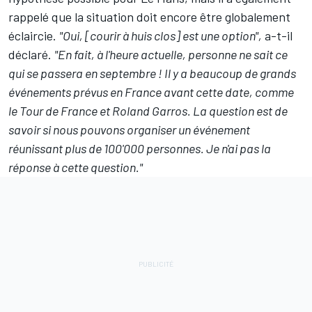
rappelé que la situation doit encore être globalement
éclaircie.
"Oui, [courir à huis clos] est une option",
a-t-il
déclaré.
"En fait, à l'heure actuelle, personne ne sait ce
qui se passera en septembre ! Il y a beaucoup de grands
événements prévus en France avant cette date, comme
le Tour de France et Roland Garros. La question est de
savoir si nous pouvons organiser un événement
réunissant plus de 100'000 personnes. Je n'ai pas la
réponse à cette question."