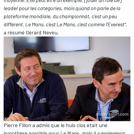
leader pour les catégories, mais quand on parle de la
plateforme mondiale, du championnat, c'est un peu
différent. Le Mans, c'est Le Mans, c'est comme l'Everest",
a résumé Gérard Neveu.
Pierre Fillon a admis que le huis clos était une
hypothèse possible pour Le Mans, mais il a également