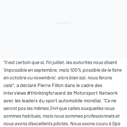
"Il est certain que si, fin juillet, les autorités nous disent
'impossible en septembre, mais 100% possible de le faire
en octobre ou novembre', alors bien sûr, nous ferons
cela",
a déclaré Pierre Fillon dans le cadre des
interviews #thinkingforward de Motorsport Network
avec les leaders du sport automobile mondial.
"Ce ne
seront pas les mêmes 24H que celles auxquelles nous
sommes habitués, mais nous sommes professionnels et
nous avons d'excellents pilotes. Nous avons couru à Spa