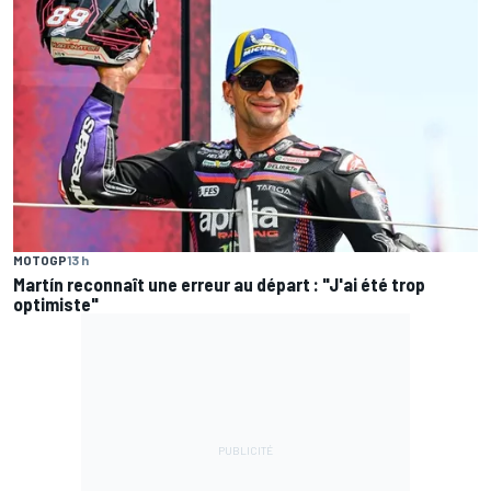
MOTOGP
13 h
Martín reconnaît une erreur au départ : "J'ai été trop
optimiste"