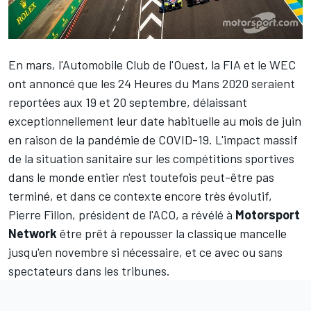
En mars, l'Automobile Club de l'Ouest, la FIA et le WEC
ont annoncé que
les 24 Heures du Mans 2020 seraient
reportées aux 19 et 20 septembre
, délaissant
exceptionnellement leur date habituelle au mois de juin
en raison de la pandémie de COVID-19. L'impact massif
de la situation sanitaire sur les compétitions sportives
dans le monde entier n'est toutefois peut-être pas
terminé, et dans ce contexte encore très évolutif,
Pierre Fillon, président de l'ACO, a révélé à
Motorsport
Network
être prêt à repousser la classique mancelle
jusqu'en novembre si nécessaire, et ce avec ou sans
spectateurs dans les tribunes.