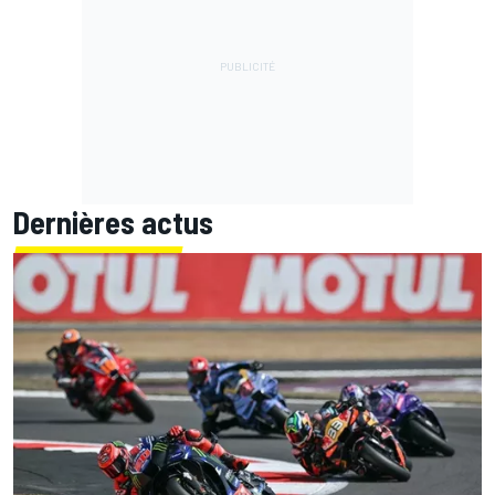
Dernières actus