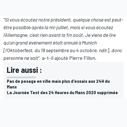
"Si vous écoutez notre président, quelque chose est peut-
être possible après la mi-juillet, mais si vous écoutez
l'Allemagne, c'est rien avant la fin août. Je viens de lire
qu'un grand événement était annulé à Munich
[l'Oktoberfest, du 19 septembre au 4 octobre, ndlr], donc
personne ne sait",
a-t-il ajouté Pierre Fillon.
Lire aussi :
Pas de pesage en ville mais plus d'essais aux 24H du
Mans
La Journée Test des 24 Heures du Mans 2020 supprimée