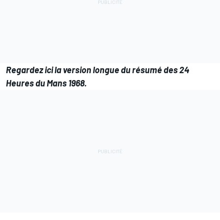
Regardez ici
la version longue du résumé des 24
Heures du Mans 1968.