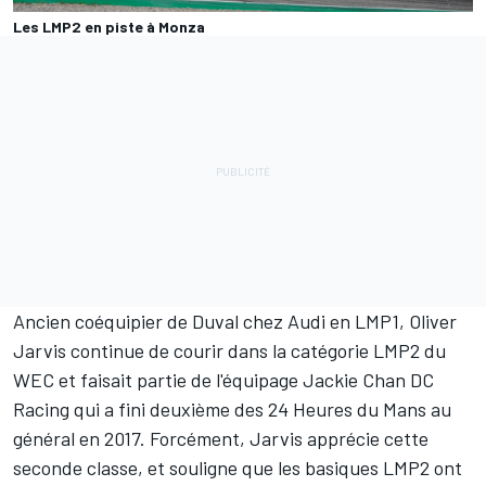
Les LMP2 en piste à Monza
Ancien coéquipier de Duval chez Audi en LMP1,
Oliver
Jarvis
continue de courir dans la catégorie LMP2 du
WEC et faisait partie de l'équipage Jackie Chan DC
Racing qui a fini deuxième des 24 Heures du Mans au
général en 2017. Forcément, Jarvis apprécie cette
seconde classe, et souligne que les basiques LMP2 ont