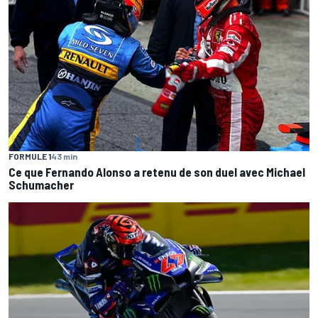
FORMULE 1
43 min
Ce que Fernando Alonso a retenu de son duel avec Michael
Schumacher