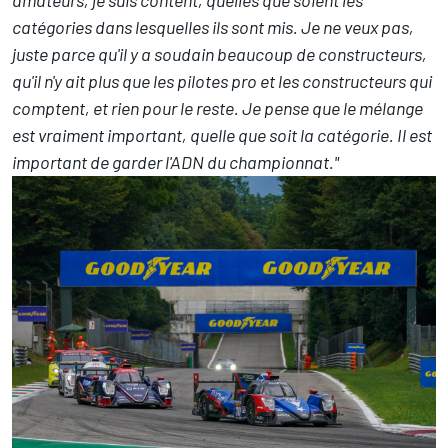
catégories dans lesquelles ils sont mis. Je ne veux pas,
juste parce qu'il y a soudain beaucoup de constructeurs,
qu'il n'y ait plus que les pilotes pro et les constructeurs qui
comptent, et rien pour le reste. Je pense que le mélange
est vraiment important, quelle que soit la catégorie. Il est
important de garder l'ADN du championnat."