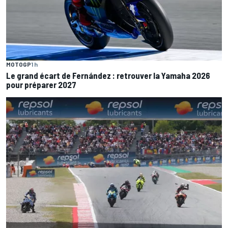
MOTOGP
1 h
Le grand écart de Fernández : retrouver la Yamaha 2026
pour préparer 2027