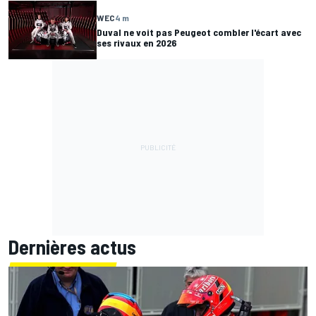
WEC
4 m
Duval ne voit pas Peugeot combler l'écart avec
ses rivaux en 2026
Dernières actus