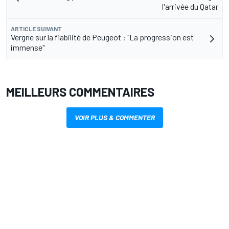
l'arrivée du Qatar
ARTICLE SUIVANT
Vergne sur la fiabilité de Peugeot : "La progression est
immense"
MEILLEURS COMMENTAIRES
VOIR PLUS & COMMENTER