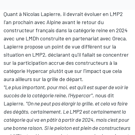
Quant à
Nicolas Lapierre
, il devrait évoluer en LMP2
l'an prochain avec Alpine avant le retour du
constructeur français dans la catégorie reine en 2024
avec une LMDh construite en partenariat avec Oreca.
Lapierre propose un point de vue différent sur la
situation en LMP2, déclarant qu'il fallait se concentrer
sur la participation accrue des constructeurs à la
catégorie Hypercar plutôt que sur l'impact que cela
aura ailleurs sur la grille de départ.
"Le plus important, pour moi, est qu'il est super de voir le
succès de la catégorie reine, l'Hypercar"
, nous dit
Lapierre.
"On ne peut pas élargir la grille, et cela va faire
des dégâts, certainement. Le LMP2 est certainement la
catégorie qui va en pâtir à partir de 2024, mais c'est pour
une bonne raison. Si le peloton est plein de constructeurs