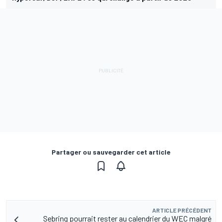
Partager ou sauvegarder cet article
ARTICLE PRÉCÉDENT
Sebring pourrait rester au calendrier du WEC malgré