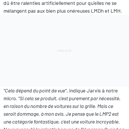
dû être ralenties artificiellement pour qu'elles ne se
mélangent pas aux bien plus onéreuses LMDh et LMH.
"Cela dépend du point de vue"
, indique Jarvis à notre
micro.
"Si cela se produit, c'est purement par nécessité,
en raison du nombre de voitures sur la grille. Mais ce
serait dommage, à mon avis. Je pense que le LMP2 est
une catégorie fantastique, c'est une voiture incroyable.