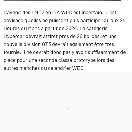
L'avenir des LMP2 en FIA WEC est incertain :
il est
envisagé
qu'elles ne puissent plus participer qu'aux 24
Heures du Mans à partir de 2024. La catégorie
Hypercar devrait attirer près de 20 bolides, et une
nouvelle division GT3 devrait également être très
fournie. Il ne devrait donc pas y avoir suffisamment de
place pour une seconde classe prototype lors des
autres manches du calendrier WEC.