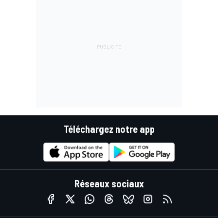
Téléchargez notre app
Réseaux sociaux