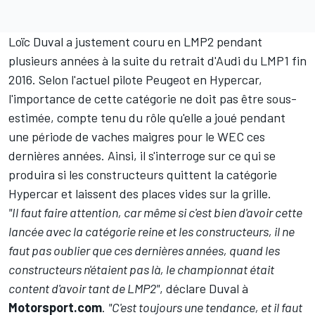
Loïc Duval
a justement couru en LMP2 pendant
plusieurs années à la suite du retrait d'Audi du LMP1 fin
2016. Selon l'actuel pilote Peugeot en Hypercar,
l'importance de cette catégorie ne doit pas être sous-
estimée, compte tenu du rôle qu'elle a joué pendant
une période de vaches maigres pour le WEC ces
dernières années. Ainsi, il s'interroge sur ce qui se
produira si les constructeurs quittent la catégorie
Hypercar et laissent des places vides sur la grille.
"Il faut faire attention, car même si c'est bien d'avoir cette
lancée avec la catégorie reine et les constructeurs, il ne
faut pas oublier que ces dernières années, quand les
constructeurs n'étaient pas là, le championnat était
content d'avoir tant de LMP2"
, déclare Duval à
Motorsport.com
.
"C'est toujours une tendance, et il faut