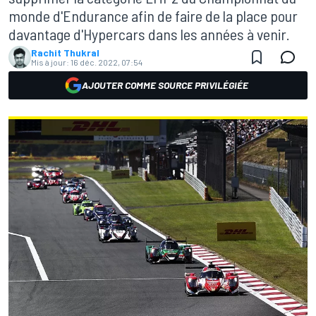
monde d'Endurance afin de faire de la place pour
davantage d'Hypercars dans les années à venir.
Rachit Thukral
Mis à jour:
16 déc. 2022, 07:54
AJOUTER COMME SOURCE PRIVILÉGIÉE