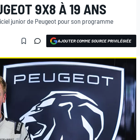
GEOT 9X8 À 19 ANS
ficiel junior de Peugeot pour son programme
AJOUTER COMME SOURCE PRIVILÉGIÉE