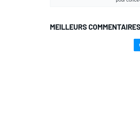
MEILLEURS COMMENTAIRE