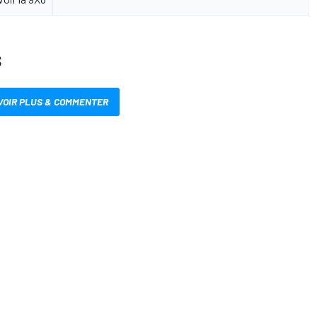
S
VOIR PLUS & COMMENTER