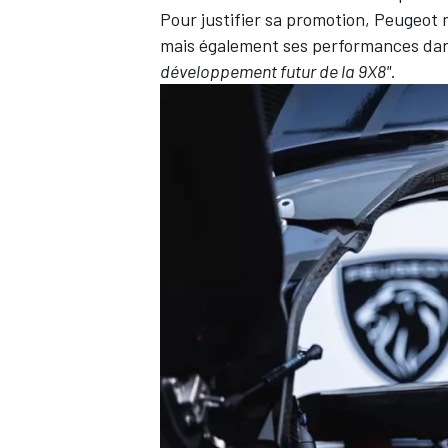
Pour justifier sa promotion, Peugeot
mais également ses performances dan
développement futur de la 9X8"
.