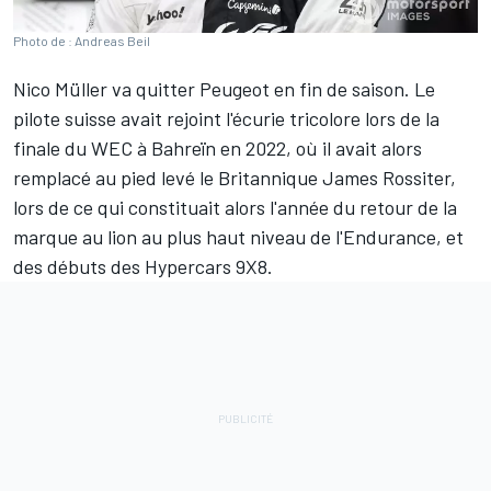
Photo de : Andreas Beil
Nico Müller
va quitter Peugeot en fin de saison. Le
pilote suisse avait rejoint l'écurie tricolore lors de la
finale du WEC à Bahreïn en 2022, où il avait alors
remplacé au pied levé le Britannique
James Rossiter
,
lors de ce qui constituait alors l'année du retour de la
marque au lion au plus haut niveau de l'Endurance, et
des débuts des Hypercars 9X8.