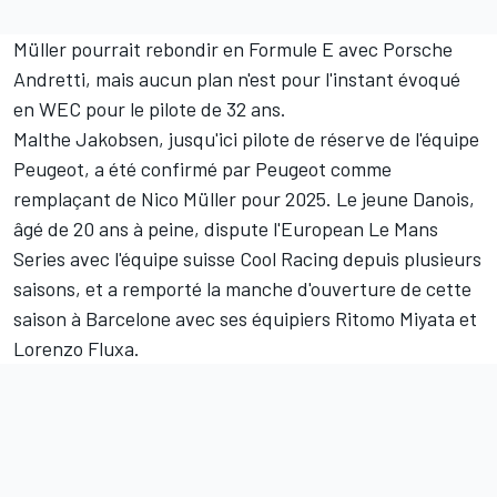
Müller pourrait rebondir en Formule E avec Porsche
Andretti, mais aucun plan n'est pour l'instant évoqué
en WEC pour le pilote de 32 ans.
Malthe Jakobsen, jusqu'ici pilote de réserve de l'équipe
Peugeot, a été confirmé par Peugeot comme
remplaçant de Nico Müller pour 2025. Le jeune Danois,
âgé de 20 ans à peine, dispute l'European Le Mans
Series avec l'équipe suisse Cool Racing depuis plusieurs
saisons, et a remporté la manche d'ouverture de cette
saison à Barcelone avec ses équipiers Ritomo Miyata et
Lorenzo Fluxa.