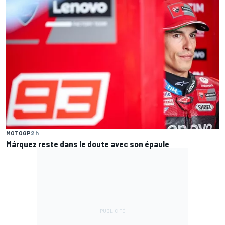
MOTOGP
2 h
Márquez reste dans le doute avec son épaule