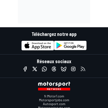
Téléchargez notre app
Réseaux sociaux
fr.Motor1.com
Motorsportjobs.com
Autosport.com
Motorsportstats.com