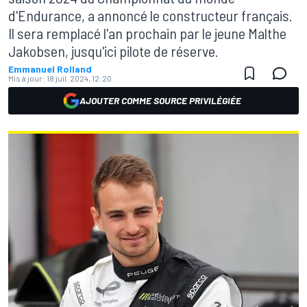
d'Endurance, a annoncé le constructeur français.
Il sera remplacé l'an prochain par le jeune Malthe
Jakobsen, jusqu'ici pilote de réserve.
Emmanuel Rolland
Mis à jour:
18 juil. 2024, 12:20
AJOUTER COMME SOURCE PRIVILÉGIÉE