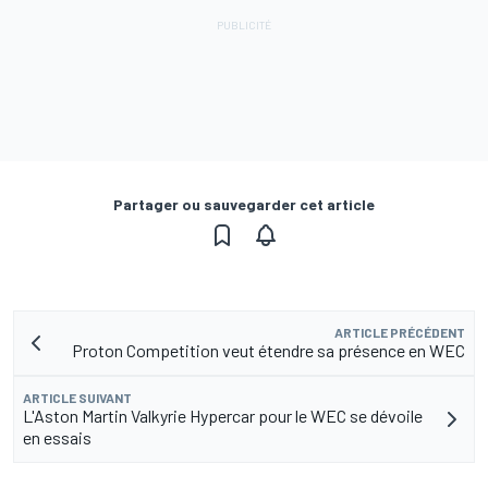
Partager ou sauvegarder cet article
ARTICLE PRÉCÉDENT
Proton Competition veut étendre sa présence en WEC
ARTICLE SUIVANT
L'Aston Martin Valkyrie Hypercar pour le WEC se dévoile
en essais