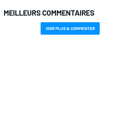
MEILLEURS COMMENTAIRES
VOIR PLUS & COMMENTER