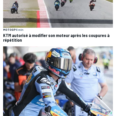
MOTOGP
6 min
KTM autorisé à modifier son moteur après les coupures à
répétition