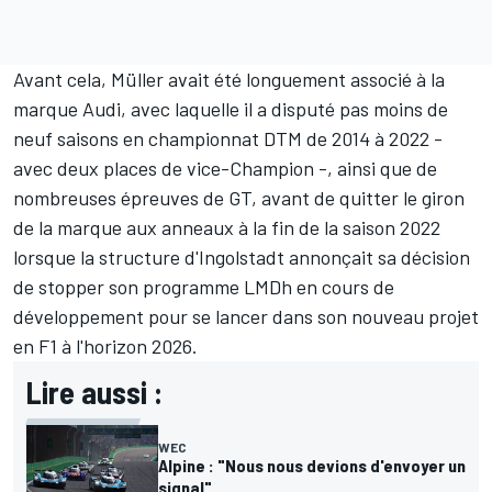
Avant cela, Müller avait été longuement associé à la
marque Audi, avec laquelle il a disputé pas moins de
neuf saisons en championnat DTM de 2014 à 2022 -
avec deux places de vice-Champion -, ainsi que de
nombreuses épreuves de GT, avant de quitter le giron
de la marque aux anneaux à la fin de la saison 2022
lorsque la structure d'Ingolstadt annonçait sa décision
de stopper son programme LMDh en cours de
développement pour se lancer dans son nouveau projet
en F1 à l'horizon 2026.
Lire aussi :
WEC
Alpine : "Nous nous devions d'envoyer un
signal"