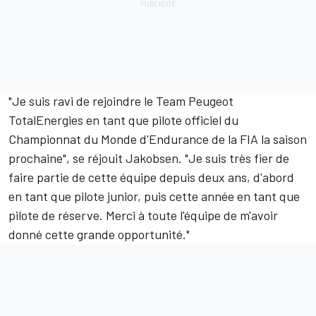
"Je suis ravi de rejoindre le Team Peugeot
TotalEnergies en tant que pilote officiel du
Championnat du Monde d'Endurance de la FIA la saison
prochaine", se réjouit Jakobsen. "Je suis très fier de
faire partie de cette équipe depuis deux ans, d'abord
en tant que pilote junior, puis cette année en tant que
pilote de réserve. Merci à toute l'équipe de m'avoir
donné cette grande opportunité."