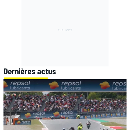
Dernières actus