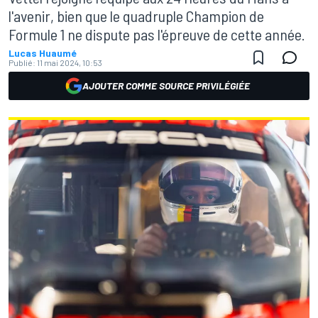
l'avenir, bien que le quadruple Champion de
Formule 1 ne dispute pas l'épreuve de cette année.
Lucas Huaumé
Publié:
11 mai 2024, 10:53
AJOUTER COMME SOURCE PRIVILÉGIÉE