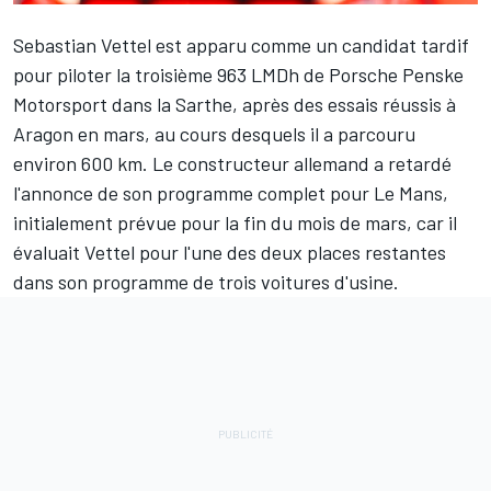
Sebastian Vettel
est apparu comme un candidat tardif
pour piloter la troisième 963 LMDh de Porsche Penske
Motorsport dans la Sarthe, après des essais réussis à
Aragon en mars, au cours desquels il a parcouru
environ 600 km. Le constructeur allemand a retardé
l'annonce de son programme complet pour Le Mans,
initialement prévue pour la fin du mois de mars, car il
évaluait Vettel pour l'une des deux places restantes
dans son programme de trois voitures d'usine.