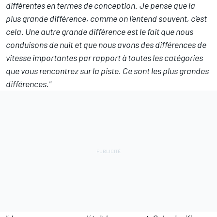
différentes en termes de conception.
Je pense que la
plus grande différence, comme on l'entend souvent, c'est
cela. Une autre grande différence est le fait que nous
conduisons de nuit et que nous avons des différences de
vitesse importantes par rapport à toutes les catégories
que vous rencontrez sur la piste. Ce sont les plus grandes
différences."