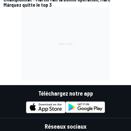
Márquez quitte le top 3
Téléchargez notre app
Réseaux sociaux