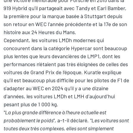
919 Hybrid qu'il partageait avec Tandy et
Earl Bamber
,
la première pour la marque basée à Stuttgart depuis
son retour en WEC l'année précédente et la 17e de son
histoire aux 24 Heures du Mans.
Cependant, les voitures LMDh modernes qui
concourent dans la catégorie Hypercar sont beaucoup
plus lentes que leurs devancières de LMP1, dont les
performances n'étaient pas très éloignées de celles des
voitures de Grand Prix de l'époque. Kuratle explique
qu'il est beaucoup plus difficile pour les pilotes de F1 de
s'adapter au WEC en 2024 qu'il y a une dizaine
d'années, les voitures LMDh et LMH d'aujourd'hui
pesant plus de 1 000 kg.
"La plus grande différence à l'heure actuelle est
probablement le poids"
, a-t-il déclaré.
"Les voitures sont
toutes deux très complexes, elles sont simplement