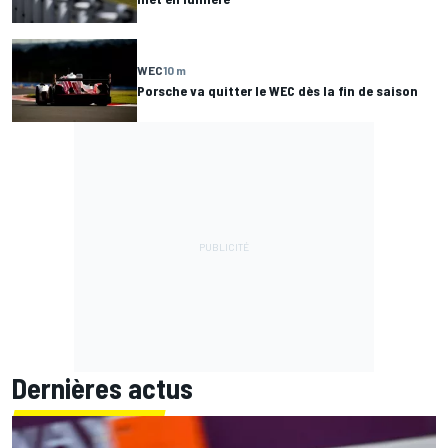
WEC
10 m
Porsche va quitter le WEC dès la fin de saison
Dernières actus