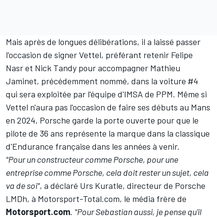
Mais après de longues délibérations, il a laissé passer
l'occasion de signer Vettel, préférant retenir Felipe
Nasr et
Nick Tandy
pour accompagner Mathieu
Jaminet, précédemment nommé, dans la voiture #4
qui sera exploitée par l'équipe d'IMSA de PPM. Même si
Vettel n'aura pas l'occasion de faire ses débuts au Mans
en 2024, Porsche garde la porte ouverte pour que le
pilote de 36 ans représente la marque dans la classique
d'Endurance française dans les années à venir.
"Pour un constructeur comme Porsche, pour une
entreprise comme Porsche, cela doit rester un sujet, cela
va de soi"
, a déclaré Urs Kuratle, directeur de Porsche
LMDh, à Motorsport-Total.com, le média frère de
Motorsport.com
.
"Pour Sebastian aussi, je pense qu'il