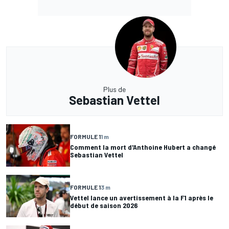
Plus de
Sebastian Vettel
FORMULE 1
1 m
Comment la mort d'Anthoine Hubert a changé
Sebastian Vettel
FORMULE 1
3 m
Vettel lance un avertissement à la F1 après le
début de saison 2026