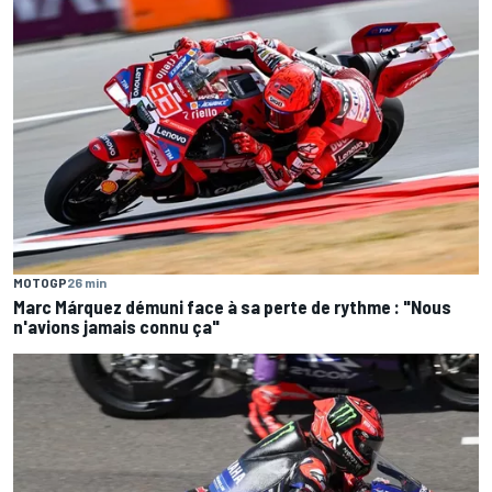
MOTOGP
26 min
Marc Márquez démuni face à sa perte de rythme : "Nous
n'avions jamais connu ça"