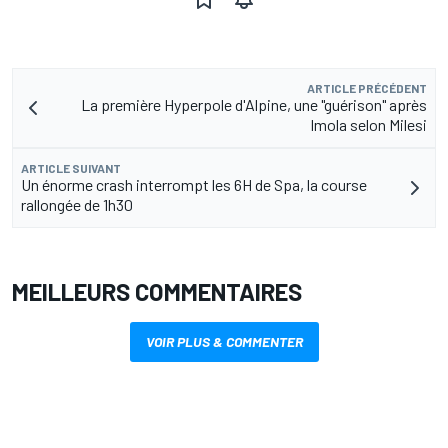
ARTICLE PRÉCÉDENT
La première Hyperpole d'Alpine, une "guérison" après
Imola selon Milesi
ARTICLE SUIVANT
Un énorme crash interrompt les 6H de Spa, la course
rallongée de 1h30
MEILLEURS COMMENTAIRES
VOIR PLUS & COMMENTER