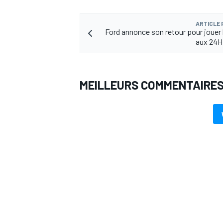
ARTICLE
Ford annonce son retour pour jouer l
aux 24H
MEILLEURS COMMENTAIRE