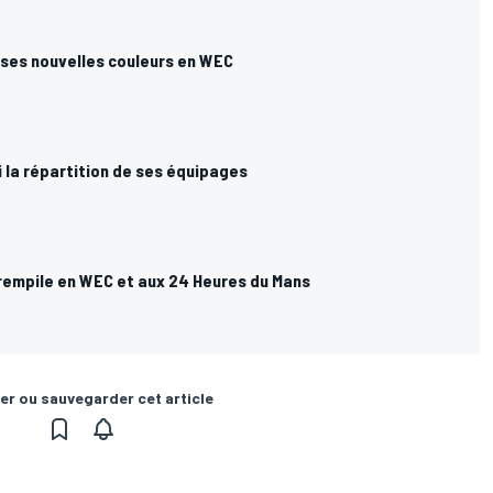
 ses nouvelles couleurs en WEC
 la répartition de ses équipages
 rempile en WEC et aux 24 Heures du Mans
er ou sauvegarder cet article