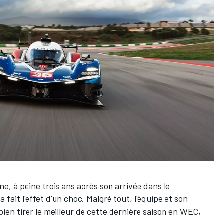
ine
, à peine trois ans après son arrivée dans le
ait l'effet d'un choc. Malgré tout, l'équipe et son
ien tirer le meilleur de cette dernière saison en WEC,