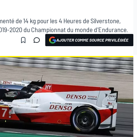
enté de 14 kg pour les 4 Heures de Silverstone,
 2019-2020 du Championnat du monde d'Endurance.
AJOUTER COMME SOURCE PRIVILÉGIÉE