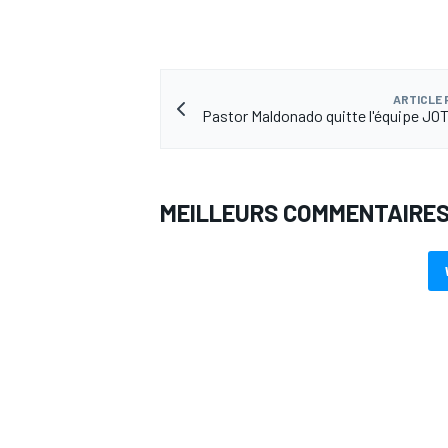
ARTICLE
Pastor Maldonado quitte l'équipe J
AUTRES CHAMPIONNATS
MEILLEURS COMMENTAIRE