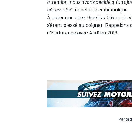
attention, nous avons décidé qu'un aju
nécessaire"
, conclut le communiqué.
À noter que chez Ginetta, Oliver Jarv
s'étant blessé au poignet. Rappelons
d'Endurance avec Audi en 2016.
Partag