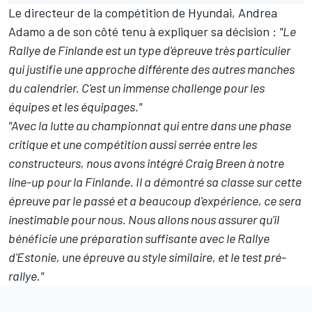
Le directeur de la compétition de Hyundai, Andrea
Adamo a de son côté tenu à expliquer sa décision :
"Le
Rallye de Finlande est un type d'épreuve très particulier
qui justifie une approche différente des autres manches
du calendrier. C'est un immense challenge pour les
équipes et les équipages."
"Avec la lutte au championnat qui entre dans une phase
critique et une compétition aussi serrée entre les
constructeurs, nous avons intégré Craig Breen à notre
line-up pour la Finlande. Il a démontré sa classe sur cette
épreuve par le passé et a beaucoup d'expérience, ce sera
inestimable pour nous. Nous allons nous assurer qu'il
bénéficie une préparation suffisante avec le Rallye
d'Estonie, une épreuve au style similaire, et le test pré-
rallye."