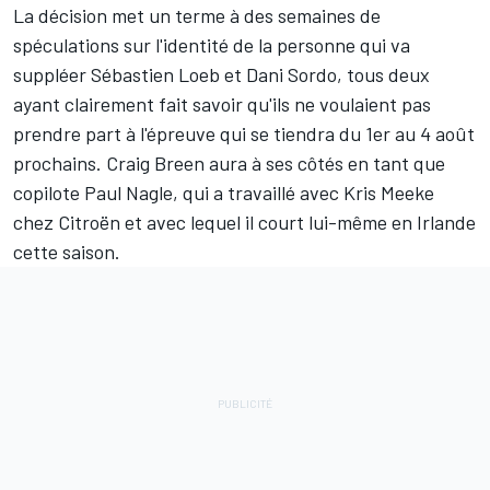
La décision met un terme à des semaines de
spéculations sur l'identité de la personne qui va
suppléer
Sébastien Loeb
et
Dani Sordo
, tous deux
ayant clairement fait savoir qu'
ils ne voulaient pas
prendre part à l'épreuve
qui se tiendra du 1er au 4 août
prochains.
Craig Breen
aura à ses côtés en tant que
copilote Paul Nagle, qui a travaillé avec
Kris Meeke
chez Citroën et avec lequel il court lui-même en Irlande
cette saison.