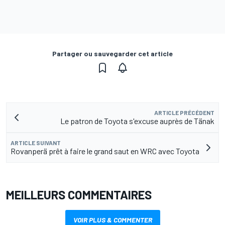
Partager ou sauvegarder cet article
ARTICLE PRÉCÉDENT
Le patron de Toyota s'excuse auprès de Tänak
ARTICLE SUIVANT
Rovanperä prêt à faire le grand saut en WRC avec Toyota
MEILLEURS COMMENTAIRES
VOIR PLUS & COMMENTER