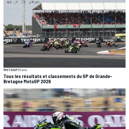
MOTOGP
31 min
Tous les résultats et classements du GP de Grande-
Bretagne MotoGP 2026