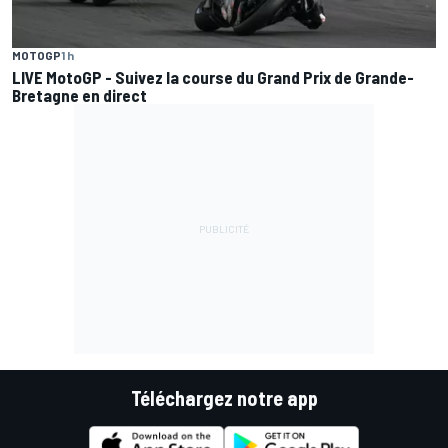
MOTOGP
1 h
LIVE MotoGP - Suivez la course du Grand Prix de Grande-
Bretagne en direct
Téléchargez notre app