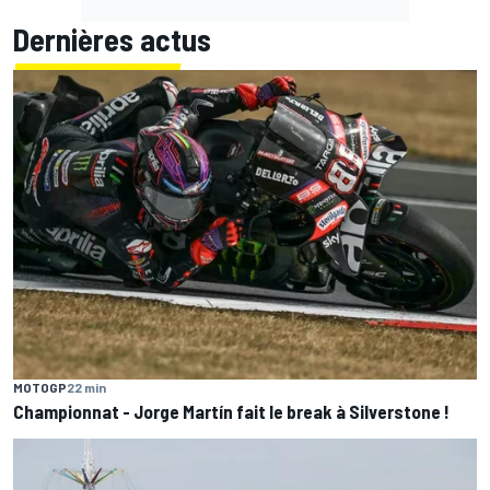
Dernières actus
MOTOGP
22 min
Championnat - Jorge Martín fait le break à Silverstone !