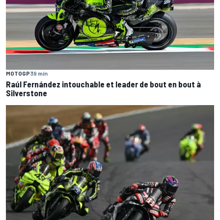
MOTOGP
39 min
Raúl Fernández intouchable et leader de bout en bout à
Silverstone