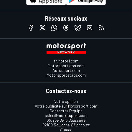
Réseaux sociaux
fr.Motor1.com
Motorsportjobs.com
Autosport.com
Motorsportstats.com
Contactez-nous
Votre opinion
Votre publicité sur Motorsport.com
Contactez l'équipe
sales@motorsport.com
39, rue de la Saussière
92100 Boulogne-Billancourt
France