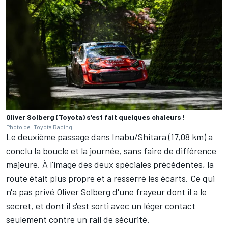
Oliver Solberg (Toyota) s'est fait quelques chaleurs !
Photo de: Toyota Racing
Le deuxième passage dans Inabu/Shitara (17,08 km) a
conclu la boucle et la journée, sans faire de différence
majeure. À l'image des deux spéciales précédentes, la
route était plus propre et a resserré les écarts. Ce qui
n'a pas privé Oliver Solberg d'une frayeur dont il a le
secret, et dont il s'est sorti avec un léger contact
seulement contre un rail de sécurité.