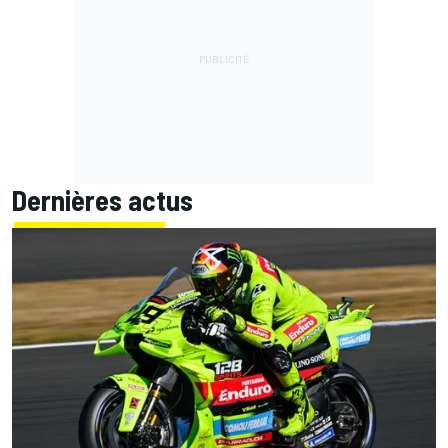
Dernières actus