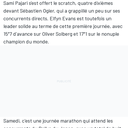
Sami Pajari
s'est offert le scratch, quatre dixièmes
devant Sébastien Ogier, qui a grappillé un peu sur ses
concurrents directs. Elfyn Evans est toutefois un
leader solide au terme de cette première journée, avec
15"7 d'avance sur Oliver Solberg et 17"1 sur le nonuple
champion du monde.
Samedi, c'est une journée marathon qui attend les