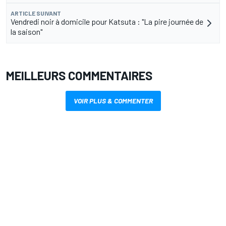
ARTICLE SUIVANT
Vendredi noir à domicile pour Katsuta : "La pire journée de
la saison"
MEILLEURS COMMENTAIRES
VOIR PLUS & COMMENTER