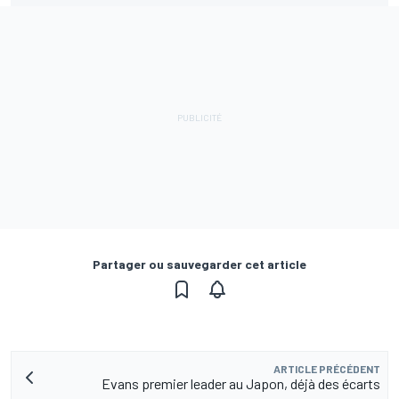
Partager ou sauvegarder cet article
ARTICLE PRÉCÉDENT
Evans premier leader au Japon, déjà des écarts