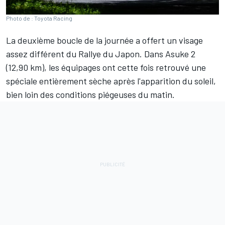
Photo de : Toyota Racing
La deuxième boucle de la journée a offert un visage
assez différent du Rallye du Japon. Dans Asuke 2
(12,90 km), les équipages ont cette fois retrouvé une
spéciale entièrement sèche après l'apparition du soleil,
bien loin des conditions piégeuses du matin.