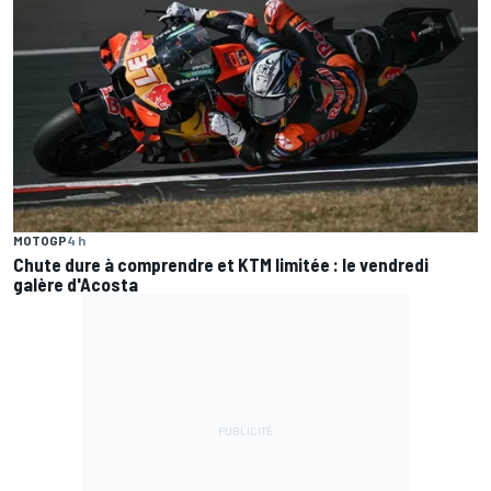
MOTOGP
4 h
Chute dure à comprendre et KTM limitée : le vendredi
galère d'Acosta