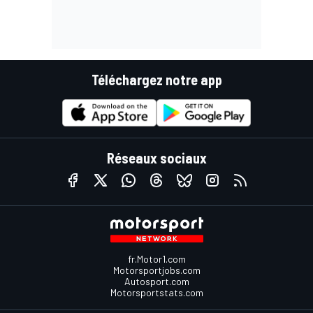
Téléchargez notre app
Réseaux sociaux
fr.Motor1.com
Motorsportjobs.com
Autosport.com
Motorsportstats.com