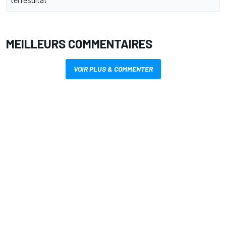
MEILLEURS COMMENTAIRES
VOIR PLUS & COMMENTER