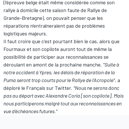
(l'épreuve belge était même considérée comme son
rallye à domicile cette saison faute de Rallye de
Grande-Bretagne), on pouvait penser que les
réparations n'entraîneraient pas de problèmes
logistiques majeurs.
Il faut croire que c'est pourtant bien le cas, alors que
Fourmaux et son copilote auront tout de même la
possibilité de participer aux reconnaissances se
déroulant en amont de la prochaine manche.
"Suite à
notre accident à Ypres, les délais de réparation de la
Puma seront trop courts pour le Rallye de l'Acropole"
, a
déploré le Français sur Twitter.
"Nous ne serons donc
pas au départ avec Alexandre Coria [son copilote]. Mais
nous participerons malgré tout aux reconnaissances en
vue d'échéances futures."