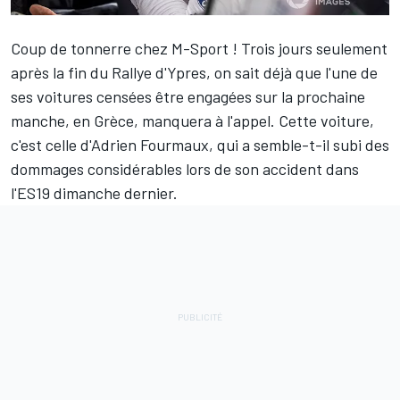
Coup de tonnerre chez
M-Sport
! Trois jours seulement
après la fin du Rallye d'Ypres, on sait déjà que l'une de
ses voitures censées être engagées sur la prochaine
manche, en Grèce, manquera à l'appel. Cette voiture,
c'est celle d'
Adrien Fourmaux
, qui a semble-t-il subi des
dommages considérables lors de son accident dans
l'ES19 dimanche dernier.