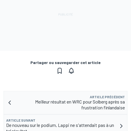
Partager ou sauvegarder cet article
ARTICLE PRÉCÉDENT
Meilleur résultat en WRC pour Solberg après sa
frustration finlandaise
ARTICLE SUIVANT
De nouveau sur le podium, Lappi ne s'attendait pas à un
tel résultat