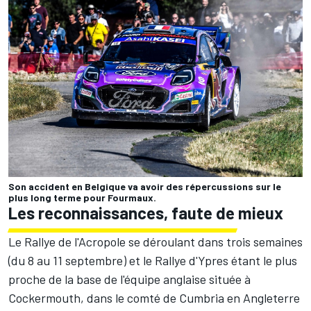
Son accident en Belgique va avoir des répercussions sur le
plus long terme pour Fourmaux.
Les reconnaissances, faute de mieux
Le Rallye de l'Acropole se déroulant dans trois semaines
(du 8 au 11 septembre) et le Rallye d'Ypres étant le plus
proche de la base de l'équipe anglaise située à
Cockermouth, dans le comté de Cumbria en Angleterre