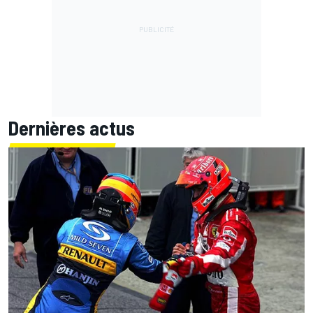
Dernières actus