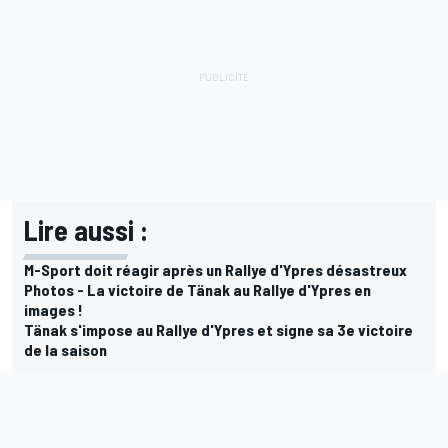
Lire aussi :
M-Sport doit réagir après un Rallye d'Ypres désastreux
Photos - La victoire de Tänak au Rallye d'Ypres en
images !
Tänak s'impose au Rallye d'Ypres et signe sa 3e victoire
de la saison