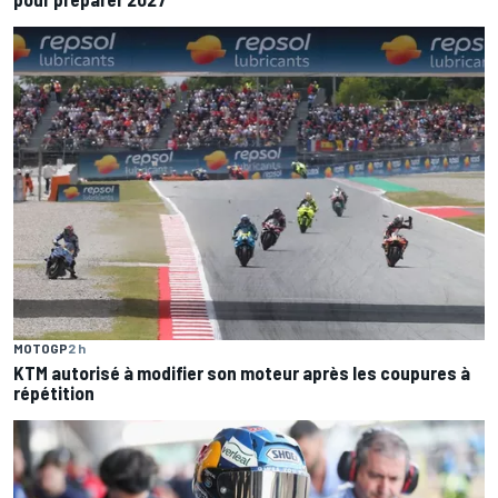
MOTOGP
2 h
KTM autorisé à modifier son moteur après les coupures à
répétition