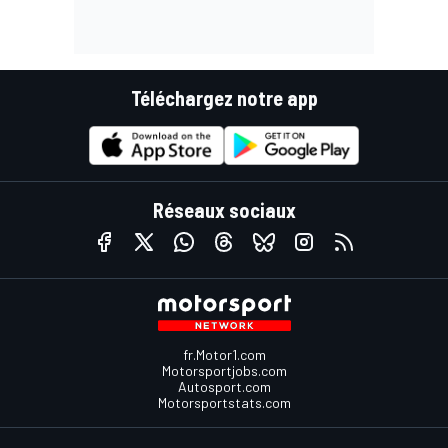
Téléchargez notre app
Réseaux sociaux
fr.Motor1.com
Motorsportjobs.com
Autosport.com
Motorsportstats.com