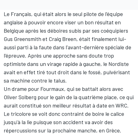
Le Français, qui était alors le seul pilote de l'équipe
anglaise à pouvoir encore viser un bon résultat en
Belgique après les déboires subis par ses coéquipiers
Gus Greensmith
et
Craig Breen
, était finalement lui-
aussi parti à la faute dans l'avant-dernière spéciale de
l'épreuve. Après une approche sans doute trop
optimiste dans un virage rapide à gauche, le Nordiste
avait en effet tiré tout droit dans le fossé, pulvérisant
sa machine contre le talus.
Un drame pour Fourmaux, qui se battait alors avec
Oliver Solberg
pour le gain de la quatrième place, ce qui
aurait constitué son meilleur résultat à date en WRC.
Le tricolore se voit donc contraint de boire le calice
jusqu'à la lie puisque son accident va avoir des
répercussions sur la prochaine manche, en Grèce.