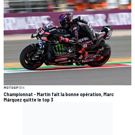
MOTOGP
13 h
Championnat - Martín fait la bonne opération, Marc
Márquez quitte le top 3