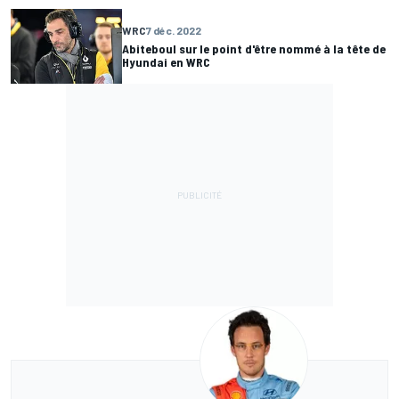
WRC
7 déc. 2022
Abiteboul sur le point d'être nommé à la tête de
Hyundai en WRC