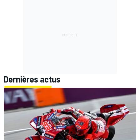
Dernières actus