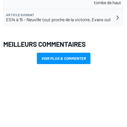
tombe de haut
ARTICLE SUIVANT
ES14 à 15 - Neuville tout proche de la victoire, Evans out
MEILLEURS COMMENTAIRES
VOIR PLUS & COMMENTER