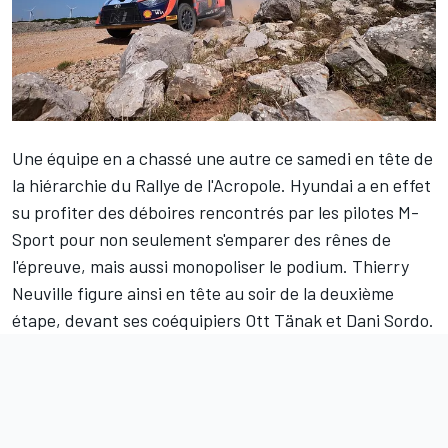
Une équipe en a chassé une autre ce samedi en tête de
la hiérarchie du Rallye de l'Acropole. Hyundai a en effet
su profiter des déboires rencontrés par les pilotes M-
Sport pour non seulement s'emparer des rênes de
l'épreuve, mais aussi monopoliser le podium.
Thierry
Neuville
figure ainsi en tête au soir de la deuxième
étape, devant ses coéquipiers
Ott Tänak
et
Dani Sordo
.