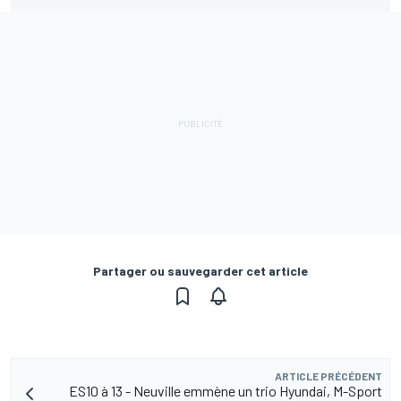
Partager ou sauvegarder cet article
ARTICLE PRÉCÉDENT
ES10 à 13 - Neuville emmène un trio Hyundai, M-Sport