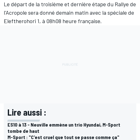
Le départ de la troisième et dernière étape du Rallye de
l'Acropole sera donné demain matin avec la spéciale de
Eleftherohori 1, à 08h08 heure française.
Lire aussi :
ES10 à 13 - Neuville emmène un trio Hyundai, M-Sport
tombe de haut
M-Sport : "C'est cruel que tout se passe comme ça"