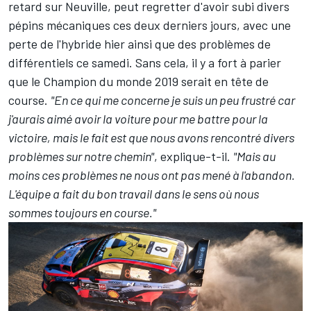
retard sur Neuville, peut regretter d'avoir subi divers
pépins mécaniques ces deux derniers jours, avec une
perte de l'hybride hier ainsi que des problèmes de
différentiels ce samedi. Sans cela, il y a fort à parier
que le Champion du monde 2019 serait en tête de
course.
"En ce qui me concerne je suis un peu frustré car
j'aurais aimé avoir la voiture pour me battre pour la
victoire, mais le fait est que nous avons rencontré divers
problèmes sur notre chemin"
, explique-t-il.
"Mais au
moins ces problèmes ne nous ont pas mené à l'abandon.
L'équipe a fait du bon travail dans le sens où nous
sommes toujours en course."