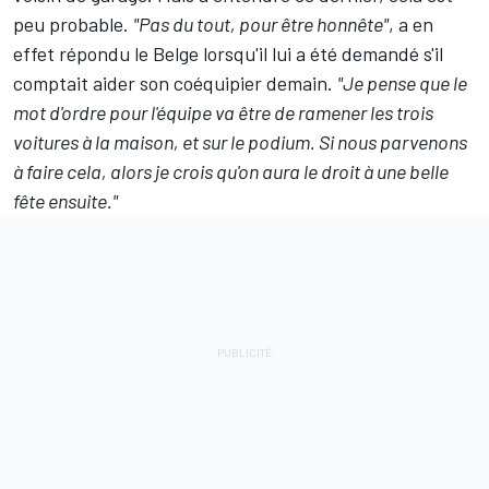
peu probable.
"Pas du tout, pour être honnête"
, a en
effet répondu le Belge lorsqu'il lui a été demandé s'il
comptait aider son coéquipier demain.
"Je pense que le
mot d'ordre pour l'équipe va être de ramener les trois
voitures à la maison, et sur le podium. Si nous parvenons
à faire cela, alors je crois qu'on aura le droit à une belle
fête ensuite."