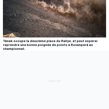
Tänak occupe la deuxième place du Rallye, et peut espérer
reprendre une bonne poignée de points à Rovanperä au
championnat.