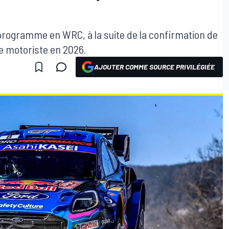
programme en WRC, à la suite de la confirmation de
e motoriste en 2026.
AJOUTER COMME SOURCE PRIVILÉGIÉE