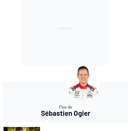
Plus de
Sébastien Ogier