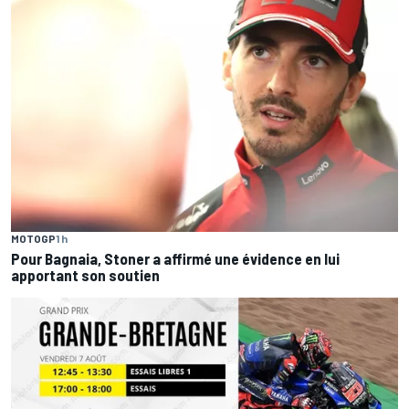
MOTOGP
1 h
Pour Bagnaia, Stoner a affirmé une évidence en lui
apportant son soutien