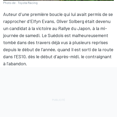
Photo de : Toyota Racing
Auteur d'une première boucle qui lui avait permis de se
rapprocher d'
Elfyn Evans
,
Oliver Solberg
était devenu
un candidat à la victoire au Rallye du Japon, à la mi-
journée de samedi. Le Suédois est malheureusement
tombé dans des travers déjà vus à plusieurs reprises
depuis le début de l'année, quand il est sorti de la route
dans l'ES10, dès le début d'après-midi, le contraignant
à l'abandon.