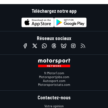
Téléchargez notre app
Réseaux sociaux
fr.Motor1.com
Motorsportjobs.com
Autosport.com
Motorsportstats.com
Contactez-nous
Votre opinion