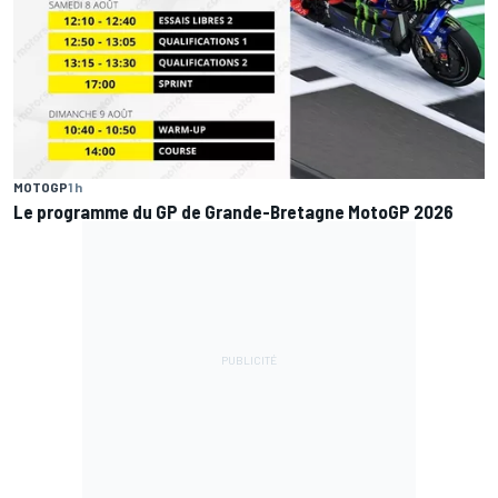
MOTOGP
1 h
Le programme du GP de Grande-Bretagne MotoGP 2026