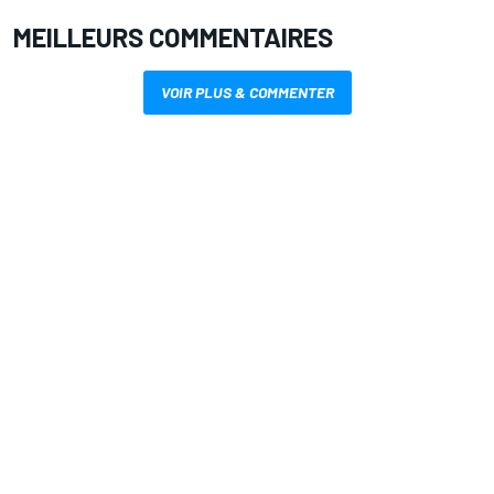
MEILLEURS COMMENTAIRES
VOIR PLUS & COMMENTER