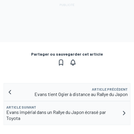
Partager ou sauvegarder cet article
ARTICLE PRÉCÉDENT
Evans tient Ogier à distance au Rallye du Japon
ARTICLE SUIVANT
Evans impérial dans un Rallye du Japon écrasé par
Toyota