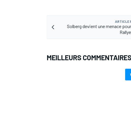
ARTICLE
Solberg devient une menace pou
Rally
MEILLEURS COMMENTAIRE