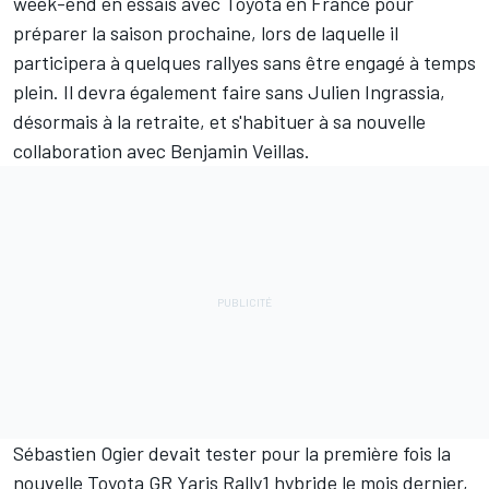
week-end en essais avec Toyota en France pour
préparer la saison prochaine, lors de laquelle il
participera à quelques rallyes sans être engagé à temps
plein. Il devra également faire sans
Julien Ingrassia
,
désormais à la retraite, et s'habituer à sa nouvelle
collaboration avec Benjamin Veillas.
Sébastien Ogier
devait tester pour la première fois la
nouvelle Toyota GR Yaris Rally1 hybride le mois dernier,