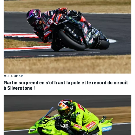
MOTOGP
3 h
Martín surprend en s'offrant la pole et le record du circuit
à Silverstone !