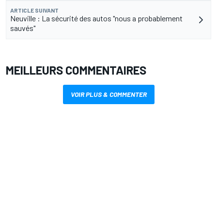
ARTICLE SUIVANT
Neuville : La sécurité des autos "nous a probablement
sauvés"
MEILLEURS COMMENTAIRES
VOIR PLUS & COMMENTER