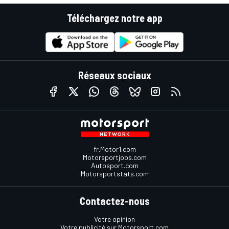
Téléchargez notre app
Réseaux sociaux
fr.Motor1.com
Motorsportjobs.com
Autosport.com
Motorsportstats.com
Contactez-nous
Votre opinion
Votre publicité sur Motorsport.com