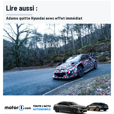
Lire aussi :
Adamo quitte Hyundai avec effet immédiat