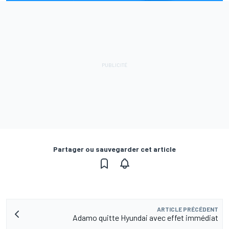
Partager ou sauvegarder cet article
ARTICLE PRÉCÉDENT
Adamo quitte Hyundai avec effet immédiat