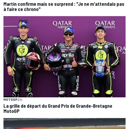
Martín confirme mais se surprend : "Je ne m'attendais pas
à faire ce chrono"
MOTOGP
2 h
La grille de départ du Grand Prix de Grande-Bretagne
MotoGP