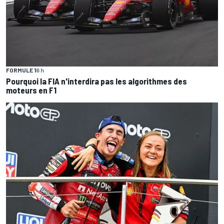
FORMULE 1
6 h
Pourquoi la FIA n'interdira pas les algorithmes des
moteurs en F1