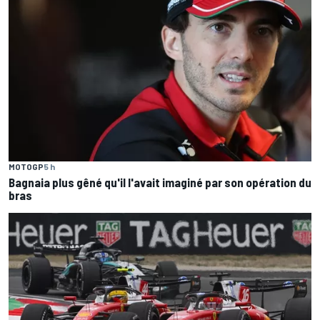
MOTOGP
5 h
Bagnaia plus gêné qu'il l'avait imaginé par son opération du
bras