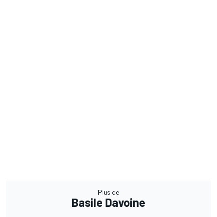
Plus de
Basile Davoine