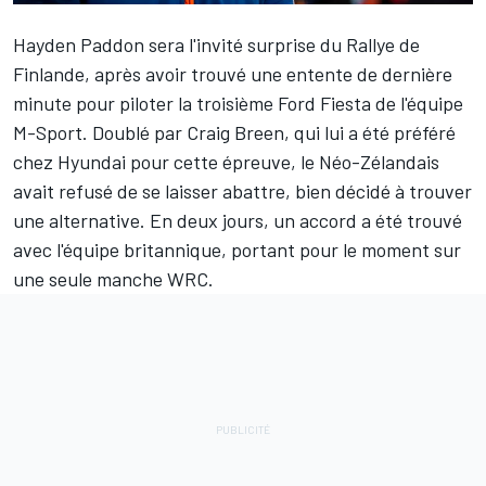
Hayden Paddon
sera l'invité surprise du Rallye de
Finlande, après avoir trouvé une entente de dernière
minute pour piloter la troisième Ford Fiesta de l'équipe
M-Sport. Doublé par
Craig Breen
, qui lui a été préféré
chez Hyundai pour cette épreuve, le Néo-Zélandais
avait refusé de se laisser abattre, bien décidé à trouver
une alternative. En deux jours, un accord a été trouvé
avec l'équipe britannique, portant pour le moment sur
une seule manche WRC.