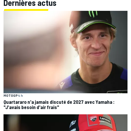
Dernières actus
MOTOGP
4 h
Quartararo n'a jamais discuté de 2027 avec Yamaha :
"J'avais besoin d'air frais"