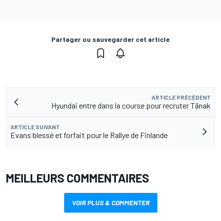
Partager ou sauvegarder cet article
ARTICLE PRÉCÉDENT
Hyundai entre dans la course pour recruter Tänak
ARTICLE SUIVANT
Evans blessé et forfait pour le Rallye de Finlande
MEILLEURS COMMENTAIRES
VOIR PLUS & COMMENTER