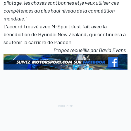
pilotage, les choses sont bonnes et je veux utiliser ces
compétences au plus haut niveau de la compétition
mondiale."
L'accord trouvé avec M-Sport s'est fait avec la
bénédiction de Hyundai New Zealand, qui continuera à
soutenir la carrière de Paddon.
Propos recueillis par David Evans