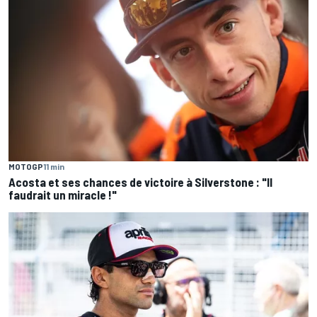
MOTOGP
11 min
Acosta et ses chances de victoire à Silverstone : "Il
faudrait un miracle !"