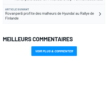
ARTICLE SUIVANT
Rovanperä profite des malheurs de Hyundai au Rallye de
Finlande
MEILLEURS COMMENTAIRES
VOIR PLUS & COMMENTER