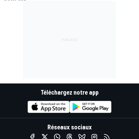
Téléchargez notre app
Réseaux sociaux