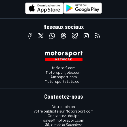
Réseaux sociaux
fr.Motor1.com
Motorsportjobs.com
Autosport.com
Motorsportstats.com
Contactez-nous
Votre opinion
Votre publicité sur Motorsport.com
Contactez l'équipe
sales@motorsport.com
39, rue de la Saussière