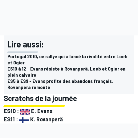
Lire aussi:
Portugal 2010, ce rallye qui a lancé la rivalité entre Loeb
et Ogier
ES10 à 12 - Evans résiste à Rovanperä, Loeb et Ogier en
plein calvaire
ES5 à ES9 - Evans profite des abandons français,
Rovanperä remonte
Scratchs de la journée
ES10 :
E. Evans
ES11 :
K. Rovanperä