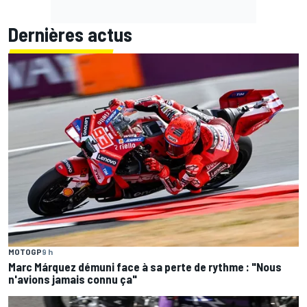
Dernières actus
MOTOGP
9 h
Marc Márquez démuni face à sa perte de rythme : "Nous
n'avions jamais connu ça"