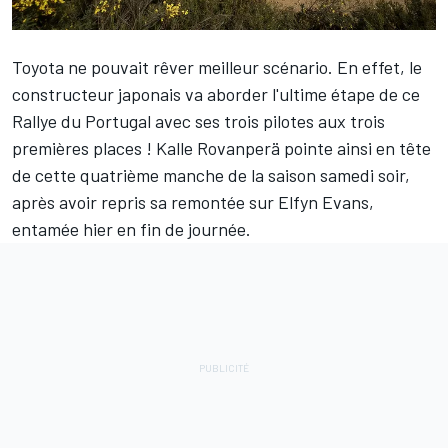
Toyota ne pouvait rêver meilleur scénario. En effet, le
constructeur japonais va aborder l'ultime étape de ce
Rallye du Portugal avec ses trois pilotes aux trois
premières places !
Kalle Rovanperä
pointe ainsi en tête
de cette quatrième manche de la saison samedi soir,
après avoir repris sa remontée sur
Elfyn Evans
,
entamée hier en fin de journée.