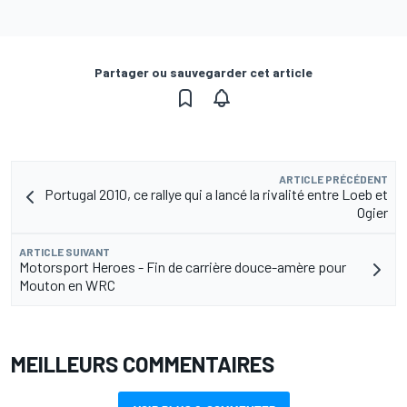
Partager ou sauvegarder cet article
ARTICLE PRÉCÉDENT
Portugal 2010, ce rallye qui a lancé la rivalité entre Loeb et
Ogier
ARTICLE SUIVANT
Motorsport Heroes - Fin de carrière douce-amère pour
Mouton en WRC
MEILLEURS COMMENTAIRES