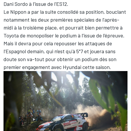
Dani Sordo
à l'issue de l'ES12.
Le Nippon a par la suite consolidé sa position, bouclant
notamment les deux premières spéciales de l'après-
midi à la troisième place, et pourrait bien permettre à
Toyota de monopoliser le podium à l'issue de l'épreuve.
Mais il devra pour cela repousser les attaques de
l'Espagnol demain, qui n'est qu'à 5"7 et jouera sans
doute son va-tout pour obtenir un podium dès son
premier engagement avec Hyundai cette saison.