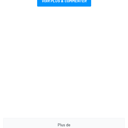
VOIR PLUS & COMMENTER
Plus de