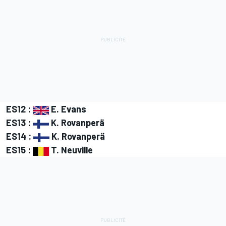
ES12 :
E. Evans
ES13 :
K. Rovanperä
ES14 :
K. Rovanperä
ES15 :
T. Neuville