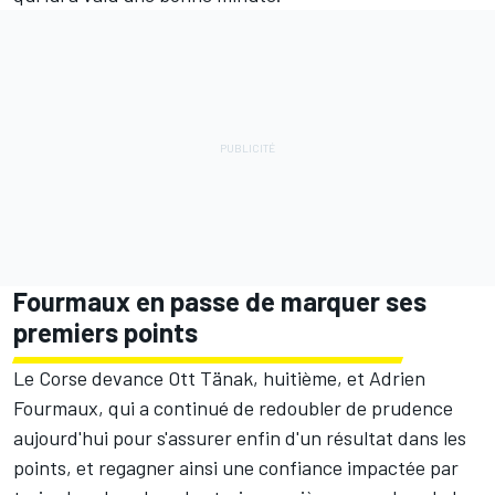
Fourmaux en passe de marquer ses
premiers points
Le Corse devance
Ott Tänak
, huitième, et
Adrien
Fourmaux
, qui a continué de redoubler de prudence
aujourd'hui pour s'assurer enfin d'un résultat dans les
points, et regagner ainsi une confiance impactée par