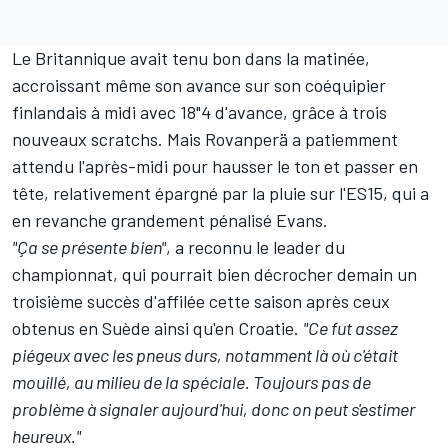
Le Britannique avait tenu bon dans la matinée,
accroissant même son avance sur son coéquipier
finlandais à midi avec 18"4 d'avance, grâce à trois
nouveaux scratchs. Mais Rovanperä a patiemment
attendu l'après-midi pour hausser le ton et passer en
tête, relativement épargné par la pluie sur l'ES15, qui a
en revanche grandement pénalisé Evans.
"Ça se présente bien"
, a reconnu le leader du
championnat, qui pourrait bien décrocher demain un
troisième succès d'affilée cette saison après ceux
obtenus en Suède ainsi qu'en Croatie.
"Ce fut assez
piégeux avec les pneus durs, notamment là où c'était
mouillé, au milieu de la spéciale. Toujours pas de
problème à signaler aujourd'hui, donc on peut s'estimer
heureux."