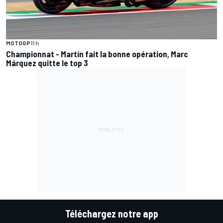
MOTOGP
11 h
Championnat - Martín fait la bonne opération, Marc
Márquez quitte le top 3
Téléchargez notre app