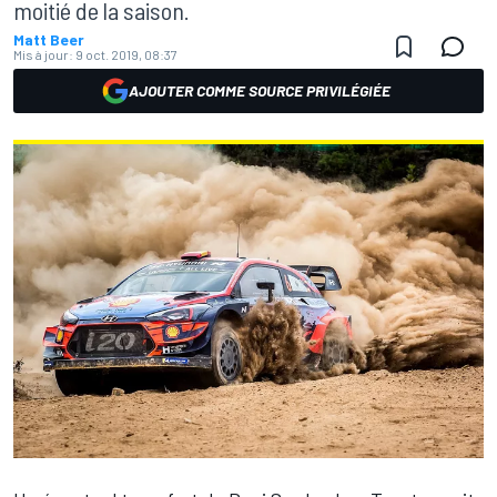
moitié de la saison.
Matt Beer
Mis à jour:
9 oct. 2019, 08:37
AJOUTER COMME SOURCE PRIVILÉGIÉE