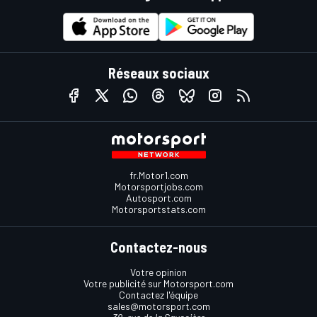
Réseaux sociaux
fr.Motor1.com
Motorsportjobs.com
Autosport.com
Motorsportstats.com
Contactez-nous
Votre opinion
Votre publicité sur Motorsport.com
Contactez l'équipe
sales@motorsport.com