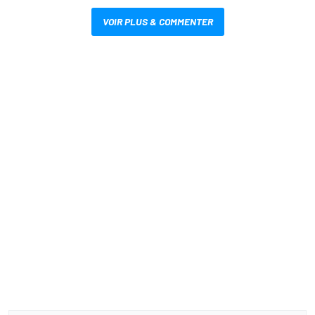
VOIR PLUS & COMMENTER