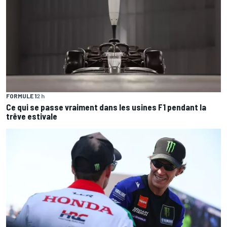
FORMULE 1
2 h
Ce qui se passe vraiment dans les usines F1 pendant la
trêve estivale