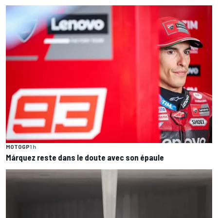
MOTOGP
1 h
Márquez reste dans le doute avec son épaule