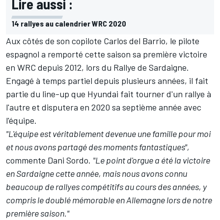
Lire aussi :
14 rallyes au calendrier WRC 2020
Aux côtés de son copilote Carlos del Barrio, le pilote
espagnol a remporté cette saison sa première victoire
en WRC depuis 2012, lors du Rallye de Sardaigne.
Engagé à temps partiel depuis plusieurs années, il fait
partie du line-up que Hyundai fait tourner d'un rallye à
l'autre et disputera en 2020 sa septième année avec
l'équipe.
"L'équipe est véritablement devenue une famille pour moi
et nous avons partagé des moments fantastiques",
commente Dani Sordo.
"Le point d'orgue a été la victoire
en Sardaigne cette année, mais nous avons connu
beaucoup de rallyes compétitifs au cours des années, y
compris le doublé mémorable en Allemagne lors de notre
première saison."