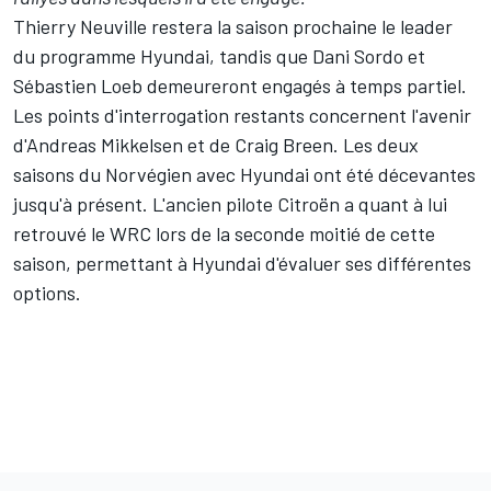
Thierry Neuville
restera la saison prochaine le leader
du programme Hyundai, tandis que Dani Sordo et
Sébastien Loeb
demeureront engagés à temps partiel.
Les points d'interrogation restants concernent l'avenir
d'
Andreas Mikkelsen
et de
Craig Breen
. Les deux
saisons du Norvégien avec Hyundai ont été décevantes
jusqu'à présent. L'ancien pilote Citroën a quant à lui
retrouvé le WRC lors de la seconde moitié de cette
saison, permettant à Hyundai d'évaluer ses différentes
options.