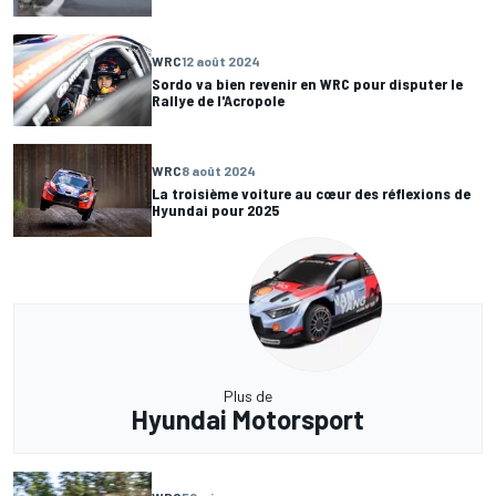
WRC
12 août 2024
Sordo va bien revenir en WRC pour disputer le
Rallye de l'Acropole
WRC
8 août 2024
La troisième voiture au cœur des réflexions de
Hyundai pour 2025
Plus de
Hyundai Motorsport