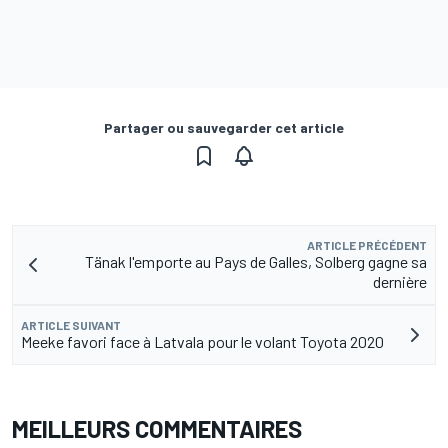
Partager ou sauvegarder cet article
ARTICLE PRÉCÉDENT
Tänak l'emporte au Pays de Galles, Solberg gagne sa
dernière
ARTICLE SUIVANT
Meeke favori face à Latvala pour le volant Toyota 2020
MEILLEURS COMMENTAIRES