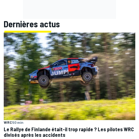
Dernières actus
WRC
50 min
Le Rallye de Finlande était-il trop rapide ? Les pilotes WRC
divisés après les accidents