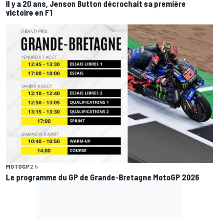
Il y a 20 ans, Jenson Button décrochait sa première
victoire en F1
MOTOGP
2 h
Le programme du GP de Grande-Bretagne MotoGP 2026