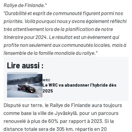
Rallye de Finlande."
"Durabilité et esprit de communauté figurent parmi nos
priorités. Voilà pourquoi nous y avons également réfléchi
très attentivement lors de la planification de notre
itinéraire pour 2024. Le résultat est un événement qui
profite non seulement aux communautés locales, mais à
l’ensemble de la famille mondiale du rallye."
Lire aussi :
WRC
Le WRC va abandonner l'hybride dès
2025
Disputé sur terre, le Rallye de Finlande aura toujours
comme base la ville de Jyväskylä, pour un parcours
renouvelé à plus de 60% par rapport à 2023. Si la
distance totale sera de 305 km, répartis en 20