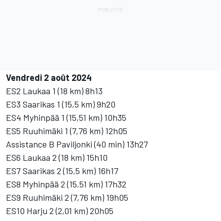
Vendredi 2 août 2024
ES2 Laukaa 1 (18 km) 8h13
ES3 Saarikas 1 (15,5 km) 9h20
ES4 Myhinpää 1 (15,51 km) 10h35
ES5 Ruuhimäki 1 (7,76 km) 12h05
Assistance B Paviljonki (40 min) 13h27
ES6 Laukaa 2 (18 km) 15h10
ES7 Saarikas 2 (15,5 km) 16h17
ES8 Myhinpää 2 (15,51 km) 17h32
ES9 Ruuhimäki 2 (7,76 km) 19h05
ES10 Harju 2 (2,01 km) 20h05