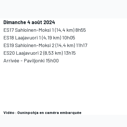
Dimanche 4 août 2024
ES17 Sahloinen-Moksi 1 (14,4 km) 8h55
ES18 Laajavuori 1 (4,19 km) 10h05
ES19 Sahloinen-Moksi 2 (14,4 km) 11h17
ES20 Laajavuori 2 (8,53 km) 13h15
Arrivée - Paviljonki 15h00
Vidéo : Ouninpohja en caméra embarquée