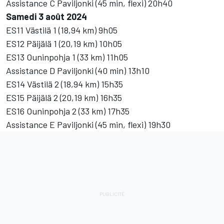
Assistance C Paviljonki (45 min, flexi) 20h40
Samedi 3 août 2024
ES11 Västilä 1 (18,94 km) 9h05
ES12 Päijälä 1 (20,19 km) 10h05
ES13 Ouninpohja 1 (33 km) 11h05
Assistance D Paviljonki (40 min) 13h10
ES14 Västilä 2 (18,94 km) 15h35
ES15 Päijälä 2 (20,19 km) 16h35
ES16 Ouninpohja 2 (33 km) 17h35
Assistance E Paviljonki (45 min, flexi) 19h30