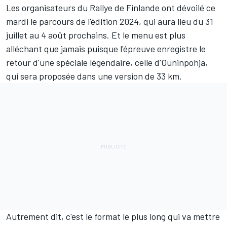
Les organisateurs du Rallye de Finlande ont dévoilé ce
mardi le parcours de l'édition 2024,
qui aura lieu du 31
juillet au 4 août prochains
. Et le menu est plus
alléchant que jamais puisque l'épreuve enregistre le
retour d'une spéciale légendaire, celle d'Ouninpohja,
qui sera proposée dans une version de 33 km.
Autrement dit, c'est le format le plus long qui va mettre