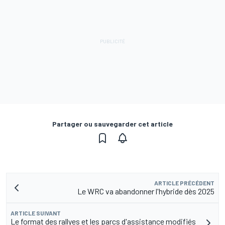
Partager ou sauvegarder cet article
ARTICLE PRÉCÉDENT
Le WRC va abandonner l'hybride dès 2025
ARTICLE SUIVANT
Le format des rallyes et les parcs d'assistance modifiés