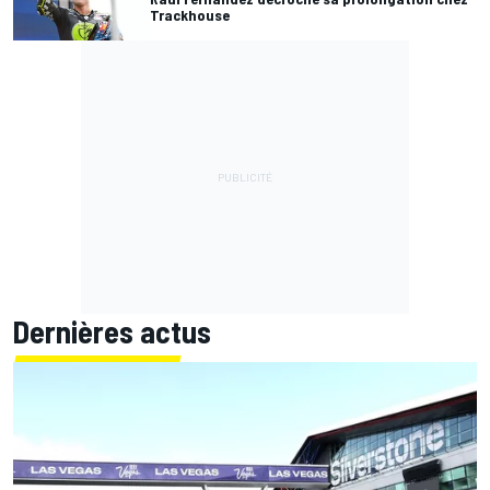
Trackhouse
Dernières actus