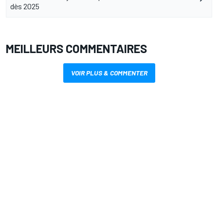
dès 2025
MEILLEURS COMMENTAIRES
VOIR PLUS & COMMENTER