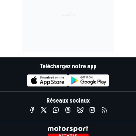
Téléchargez notre app
Réseaux sociaux