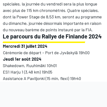
spéciales, la journée du vendredi sera la plus longue
avec plus de 115 km chronométrés. Quatre spéciales,
dont la Power Stage de 8,53 km, seront au programme
du dimanche, journée désormais importante en raison
du nouveau barème de points instauré par la FIA.
Le parcours du Rallye de Finlande 2024
Mercredi 31 juillet 2024
Cérémonie de départ - Port de Jyväskylä 19h00
Jeudi 1er août 2024
Shakedown, Ruuhimäki 10h01
ES1 Harju 1 (3,48 km) 19h05
Assistance A Paviljonki (15 min, flexi) 19h40