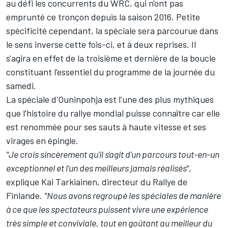
au défi les concurrents du WRC, qui n'ont pas
emprunté ce tronçon depuis la saison 2016. Petite
spécificité cependant, la spéciale sera parcourue dans
le sens inverse cette fois-ci, et à deux reprises. Il
s'agira en effet de la troisième et dernière de la boucle
constituant l'essentiel du programme de la journée du
samedi.
La spéciale d'Ouninpohja est l'une des plus mythiques
que l'histoire du rallye mondial puisse connaître car elle
est renommée pour ses sauts à haute vitesse et ses
virages en épingle.
"Je crois sincèrement qu'il s'agit d'un parcours tout-en-un
exceptionnel et l'un des meilleurs jamais réalisés"
,
explique Kai Tarkiainen, directeur du Rallye de
Finlande.
"Nous avons regroupé les spéciales de manière
à ce que les spectateurs puissent vivre une expérience
très simple et conviviale, tout en goûtant au meilleur du