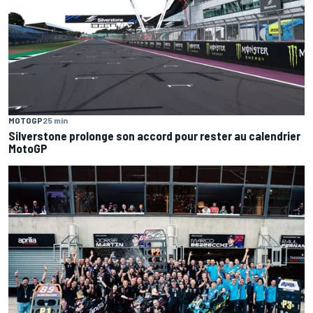
MOTOGP
25 min
Silverstone prolonge son accord pour rester au calendrier
MotoGP