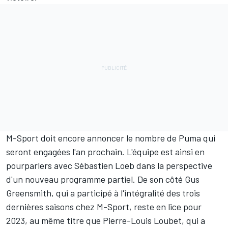
M-Sport doit encore annoncer le nombre de Puma qui
seront engagées l'an prochain. L'équipe est ainsi en
pourparlers avec Sébastien Loeb dans la perspective
d'un nouveau programme partiel. De son côté
Gus
Greensmith
, qui a participé à l'intégralité des trois
dernières saisons chez M-Sport, reste en lice pour
2023, au même titre que
Pierre-Louis Loubet
, qui a