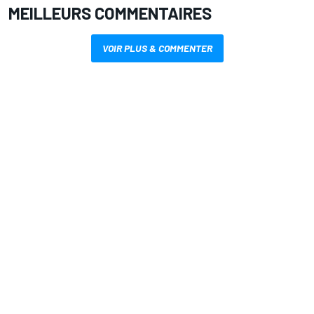
MEILLEURS COMMENTAIRES
VOIR PLUS & COMMENTER