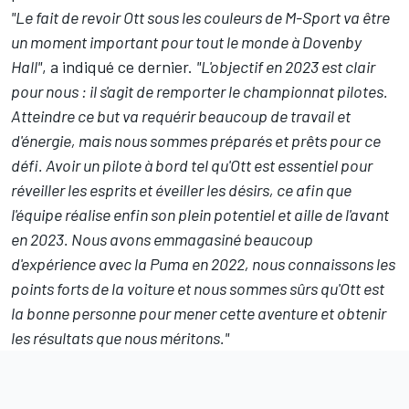
"Le fait de revoir Ott sous les couleurs de M-Sport va être
un moment important pour tout le monde à Dovenby
Hall"
, a indiqué ce dernier.
"L'objectif en 2023 est clair
pour nous : il s'agit de remporter le championnat pilotes.
Atteindre ce but va requérir beaucoup de travail et
d'énergie, mais nous sommes préparés et prêts pour ce
défi. Avoir un pilote à bord tel qu'Ott est essentiel pour
réveiller les esprits et éveiller les désirs, ce afin que
l'équipe réalise enfin son plein potentiel et aille de l'avant
en 2023. Nous avons emmagasiné beaucoup
d'expérience avec la Puma en 2022, nous connaissons les
points forts de la voiture et nous sommes sûrs qu'Ott est
la bonne personne pour mener cette aventure et obtenir
les résultats que nous méritons."