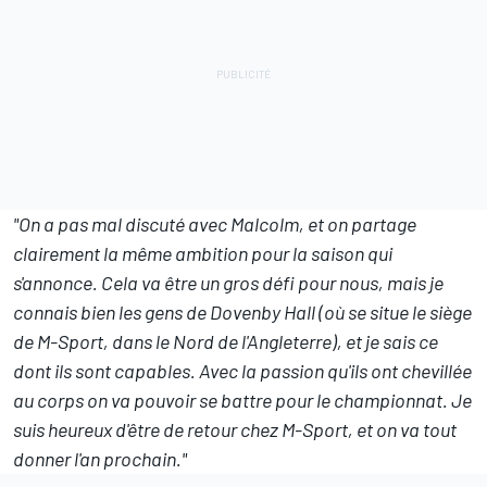
"On a pas mal discuté avec Malcolm, et on partage
clairement la même ambition pour la saison qui
s'annonce. Cela va être un gros défi pour nous, mais je
connais bien les gens de Dovenby Hall (où se situe le siège
de M-Sport, dans le Nord de l'Angleterre), et je sais ce
dont ils sont capables. Avec la passion qu'ils ont chevillée
au corps on va pouvoir se battre pour le championnat. Je
suis heureux d'être de retour chez M-Sport, et on va tout
donner l'an prochain."