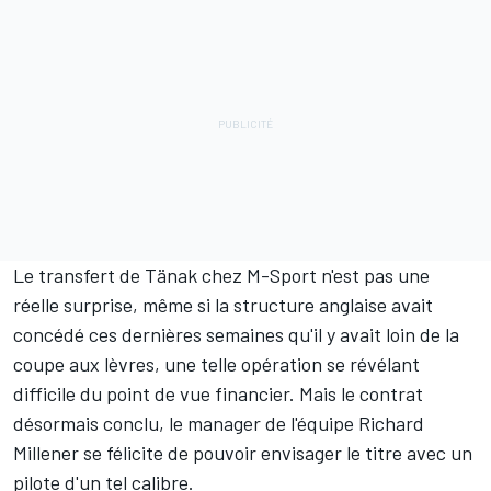
Le transfert de Tänak chez M-Sport n'est pas une
réelle surprise, même si la structure anglaise avait
concédé ces dernières semaines qu'il y avait loin de la
coupe aux lèvres, une telle opération se révélant
difficile du point de vue financier. Mais le contrat
désormais conclu, le manager de l'équipe Richard
Millener se félicite de pouvoir envisager le titre avec un
pilote d'un tel calibre.