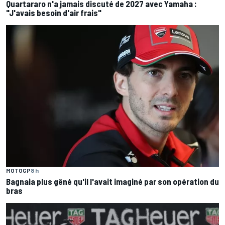
Quartararo n'a jamais discuté de 2027 avec Yamaha :
"J'avais besoin d'air frais"
MOTOGP
8 h
Bagnaia plus gêné qu'il l'avait imaginé par son opération du
bras