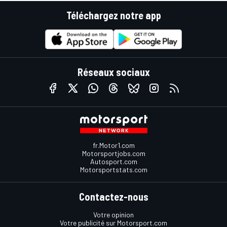
Téléchargez notre app
Réseaux sociaux
fr.Motor1.com
Motorsportjobs.com
Autosport.com
Motorsportstats.com
Contactez-nous
Votre opinion
Votre publicité sur Motorsport.com