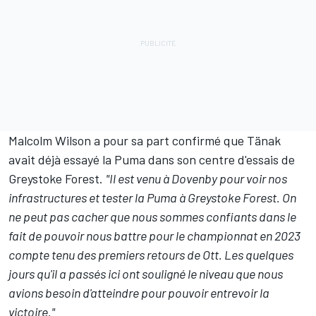
Malcolm Wilson a pour sa part confirmé que Tänak
avait déjà essayé la Puma dans son centre d'essais de
Greystoke Forest.
"Il est venu à Dovenby pour voir nos
infrastructures et tester la Puma à Greystoke Forest. On
ne peut pas cacher que nous sommes confiants dans le
fait de pouvoir nous battre pour le championnat en 2023
compte tenu des premiers retours de Ott. Les quelques
jours qu'il a passés ici ont souligné le niveau que nous
avions besoin d'atteindre pour pouvoir entrevoir la
victoire."