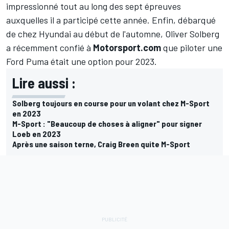
impressionné tout au long des sept épreuves
auxquelles il a participé cette année. Enfin, débarqué
de chez Hyundai au début de l'automne,
Oliver Solberg
a récemment confié à
Motorsport.com
que piloter une
Ford Puma était une option pour 2023.
Lire aussi :
Solberg toujours en course pour un volant chez M-Sport
en 2023
M-Sport : "Beaucoup de choses à aligner" pour signer
Loeb en 2023
Après une saison terne, Craig Breen quite M-Sport