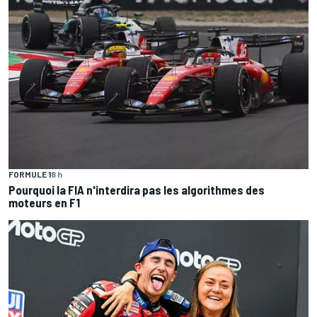
FORMULE 1
8 h
Pourquoi la FIA n'interdira pas les algorithmes des
moteurs en F1