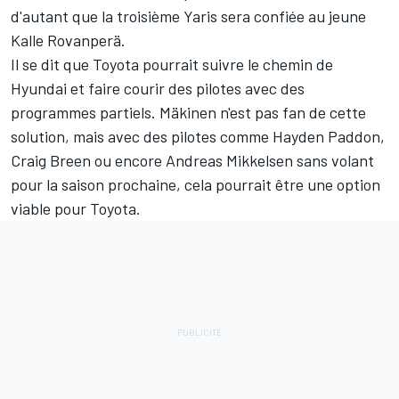
d'autant que la troisième Yaris sera confiée au jeune
Kalle Rovanperä
.
Il se dit que Toyota pourrait suivre le chemin de
Hyundai et faire courir des pilotes avec des
programmes partiels. Mäkinen n'est pas fan de cette
solution, mais avec des pilotes comme
Hayden Paddon
,
Craig Breen
ou encore
Andreas Mikkelsen
sans volant
pour la saison prochaine, cela pourrait être une option
viable pour Toyota.