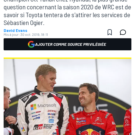
question concernant la saison 2020 de WRC est de
savoir si Toyota tentera de s'attirer les services de
Sébastien Ogier.
David Evans
Mis à jour:
30 oct. 2019, 18:11
AJOUTER COMME SOURCE PRIVILÉGIÉE