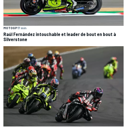
MOTOGP
17 min
Raúl Fernández intouchable et leader de bout en bout à
Silverstone