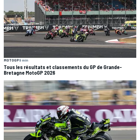
MOTOGP
9 min
Tous les résultats et classements du GP de Grande-
Bretagne MotoGP 2026