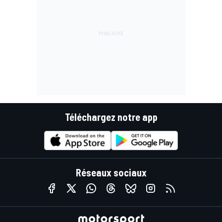
Téléchargez notre app
Réseaux sociaux