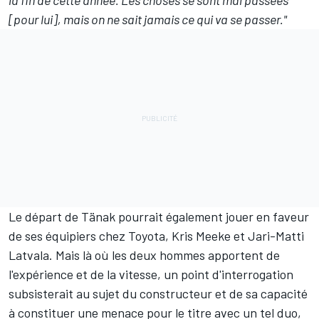
la fin de cette année. Les choses se sont mal passées
[pour lui], mais on ne sait jamais ce qui va se passer."
Le départ de Tänak pourrait également jouer en faveur
de ses équipiers chez Toyota,
Kris Meeke
et
Jari-Matti
Latvala
. Mais là où les deux hommes apportent de
l'expérience et de la vitesse, un point d'interrogation
subsisterait au sujet du constructeur et de sa capacité
à constituer une menace pour le titre avec un tel duo,