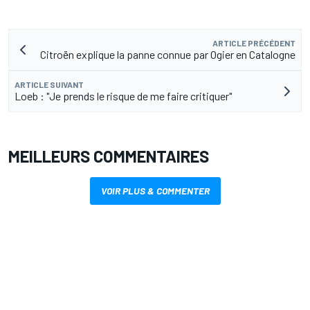
ARTICLE PRÉCÉDENT
Citroën explique la panne connue par Ogier en Catalogne
ARTICLE SUIVANT
Loeb : "Je prends le risque de me faire critiquer"
MEILLEURS COMMENTAIRES
VOIR PLUS & COMMENTER