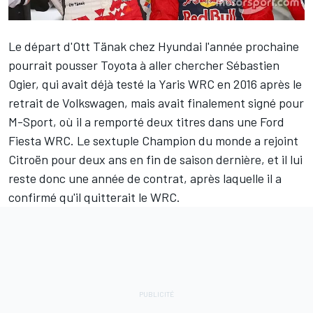
Le départ d'
Ott Tänak
chez Hyundai l'année prochaine
pourrait pousser Toyota à aller chercher
Sébastien
Ogier
, qui avait déjà testé la Yaris WRC en 2016 après le
retrait de Volkswagen, mais avait finalement signé pour
M-Sport, où il a remporté deux titres dans une Ford
Fiesta WRC. Le sextuple Champion du monde a rejoint
Citroën pour deux ans en fin de saison dernière, et il lui
reste donc une année de contrat, après laquelle il a
confirmé qu'il quitterait le WRC.