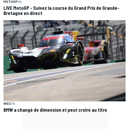
MOTOGP
1 h
LIVE MotoGP - Suivez la course du Grand Prix de Grande-
Bretagne en direct
WEC
1 h
BMW a changé de dimension et peut croire au titre