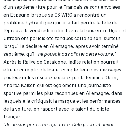
d'un septième titre pour le Français se sont envolées
en Espagne lorsque
sa C3 WRC a rencontré un
problème hydraulique
qui lui a fait perdre la tête de
l'épreuve le vendredi matin. Les relations entre Ogier et
Citroën ont parfois été tendues cette saison, surtout
lorsqu'il a déclaré en Allemagne, après avoir terminé
septième, qu'il
"ne pouvait pas piloter cette voiture."
Après le Rallye de Catalogne, ladite relation pourrait
être encore plus délicate, compte tenu des messages
postés sur les réseaux sociaux par la femme d'Ogier,
Andrea Kaiser, qui est également une journaliste
sportive parmi les plus reconnues en Allemagne, dans
lesquels elle critiquait la marque et les performances
de la voiture, en rapport avec le talent du pilote
français.
"Je ne sais pas ce que ça ouvre. Cela pourrait ouvrir