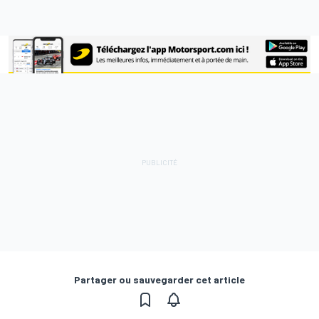
Partager ou sauvegarder cet article