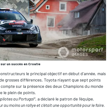
 sur un succès en Croatie
 constructeurs le principal objectif en début d'année, mais
e grosses différences, Toyota n'ayant que sept points
Il compte sur la présence des deux Champions du monde
 le plein de points.
 pilotes au Portugal"
, a déclaré le patron de l'équipe.
r au moins un rallye et c'était une opportunité pour le faire.