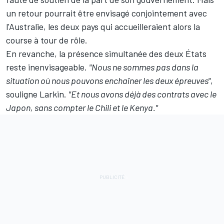
un retour pourrait être envisagé conjointement avec
l'Australie, les deux pays qui accueilleraient alors la
course à tour de rôle.
En revanche, la présence simultanée des deux États
reste inenvisageable.
"Nous ne sommes pas dans la
situation où nous pouvons enchaîner les deux épreuves"
,
souligne Larkin.
"Et nous avons déjà des contrats avec le
Japon, sans compter le Chili et le Kenya."