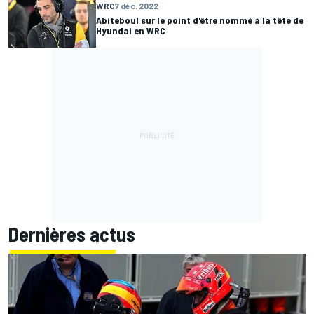
WRC
7 déc. 2022
Abiteboul sur le point d'être nommé à la tête de
Hyundai en WRC
Dernières actus