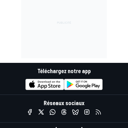
Téléchargez notre app
Réseaux sociaux