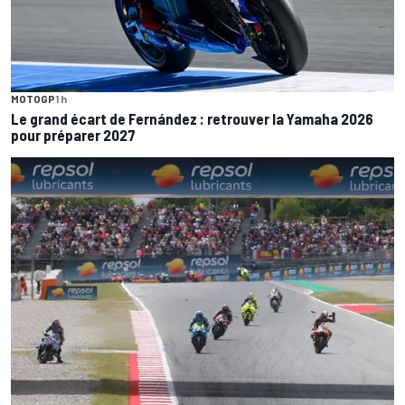
MOTOGP
1 h
Le grand écart de Fernández : retrouver la Yamaha 2026
pour préparer 2027