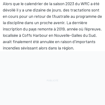
Alors que le calendrier de la saison 2023 du WRC
a été
dévoilé il y a une dizaine de jours
, des tractations sont
en cours pour un retour de l'Australie au programme de
la discipline dans un proche avenir. La dernière
inscription du pays remonte à 2019, année où l'épreuve,
localisée à Coffs Harbour en Nouvelle-Galles du Sud,
avait finalement été annulée en raison d'importants
incendies sévissant alors dans la région.