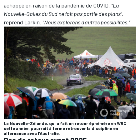
achoppé en raison de la pandémie de COVID.
"La
Nouvelle-Galles du Sud ne fait pas partie des plans"
,
reprend Larkin.
"Nous explorons d'autres possibilités."
La Nouvelle-Zélande, qui a fait un retour éphémère en WRC
cette année, pourrait à terme retrouver la discipline en
alternance avec l'Australie.