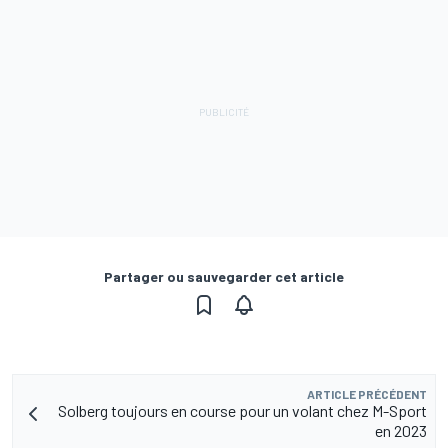
Partager ou sauvegarder cet article
ARTICLE PRÉCÉDENT
Solberg toujours en course pour un volant chez M-Sport
en 2023