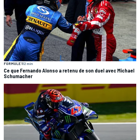
FORMULE 1
12 min
Ce que Fernando Alonso a retenu de son duel avec Michael
Schumacher