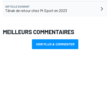
ARTICLE SUIVANT
Tänak de retour chez M-Sport en 2023
MEILLEURS COMMENTAIRES
VOIR PLUS & COMMENTER