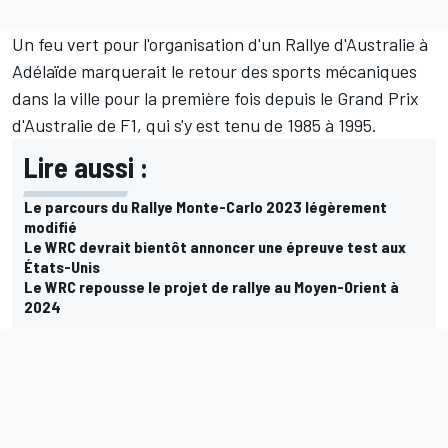
Un feu vert pour l'organisation d'un Rallye d'Australie à
Adélaïde marquerait le retour des sports mécaniques
dans la ville pour la première fois depuis le Grand Prix
d'Australie de F1, qui s'y est tenu de 1985 à 1995.
Lire aussi :
Le parcours du Rallye Monte-Carlo 2023 légèrement
modifié
Le WRC devrait bientôt annoncer une épreuve test aux
États-Unis
Le WRC repousse le projet de rallye au Moyen-Orient à
2024