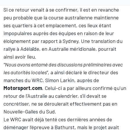
Si ce retour venait à se confirmer, il est en revanche
peu probable que la course australienne maintienne
ses quartiers à cet emplacement, ces lieux étant
impopulaires auprès des équipes en raison de leur
éloignement par rapport à Sydney. Une translation du
rallye à Adélaïde, en Australie méridionale, pourrait
ainsi avoir lieu.
"Nous avons entamé des discussions préliminaires avec
les autorités locales"
, a ainsi déclaré le directeur des
manches du WRC, Simon Larkin, auprès de
Motorsport.com
. Celui-ci a par ailleurs confirmé qu'un
retour de l'Australie au calendrier, s'il devait se
concrétiser, ne se déroulerait effectivement pas en
Nouvelle-Galles du Sud.
Le WRC avait déjà tenté ces dernières années de
déménager l'épreuve à Bathurst, mais le projet avait