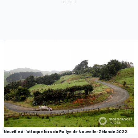
Neuville à l'attaque lors du Rallye de Nouvelle-Zélande 2022.