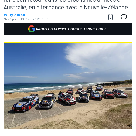
Australie, en alternance avec la Nouvelle-Zélande.
Willy Zinck
Mis à jour:
19 févr. 2023, 15:30
AJOUTER COMME SOURCE PRIVILÉGIÉE