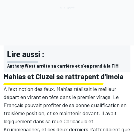
Lire aussi :
Anthony West arrête sa carrière et s'en prend à la FIM
Mahias et Cluzel se rattrapent d’Imola
À l’extinction des feux, Mahias réalisait le meilleur
départ en virant en tête dans le premier virage. Le
Français pouvait profiter de sa bonne qualification en
troisième position, et se maintenir devant. Il avait
logiquement dans sa roue Caricasulo et
Krummenacher, et ces deux derniers n’attendaient que