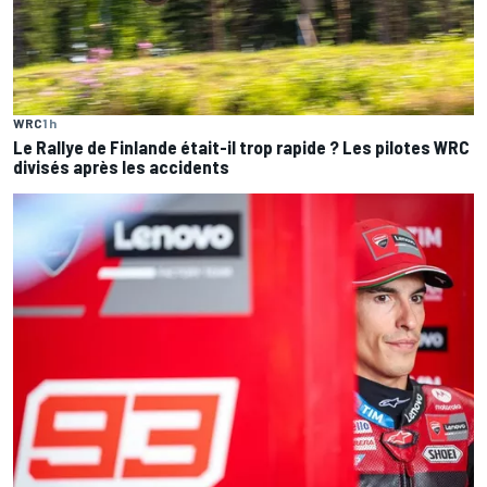
WRC
1 h
Le Rallye de Finlande était-il trop rapide ? Les pilotes WRC
divisés après les accidents