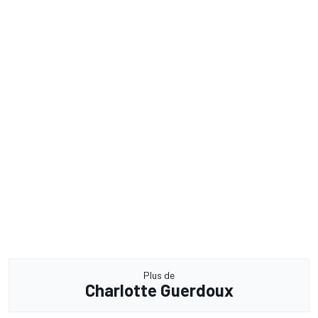
Plus de
Charlotte Guerdoux