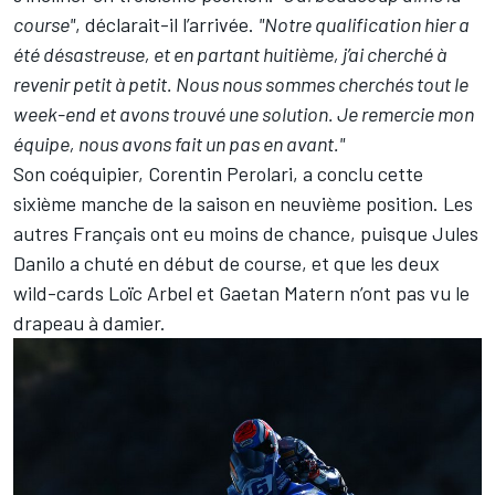
course"
, déclarait-il l’arrivée.
"Notre qualification hier a
été désastreuse, et en partant huitième, j’ai cherché à
revenir petit à petit. Nous nous sommes cherchés tout le
week-end et avons trouvé une solution. Je remercie mon
équipe, nous avons fait un pas en avant."
Son coéquipier, Corentin Perolari, a conclu cette
sixième manche de la saison en neuvième position. Les
autres Français ont eu moins de chance, puisque Jules
Danilo a chuté en début de course, et que les deux
wild-cards Loïc Arbel et Gaetan Matern n’ont pas vu le
drapeau à damier.