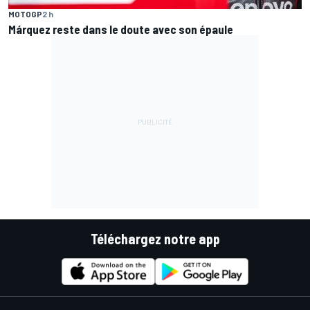
MOTOGP
2 h
Márquez reste dans le doute avec son épaule
Téléchargez notre app