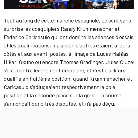
Tout au long de cette manche espagnole, ce sont sans
surprise les coéquipiers
Randy Krummenacher
et
Federico Caricasulo
qui ont dominé les séances d’essais
et les qualifications, mais bien d’autres étaient à leurs
côtés et aux avant-postes, à l’image de Lucas Mahias,
Hikari Okubo ou encore Thomas Gradinger. Jules Cluzel
s’est montré légèrement décroché, et s’est d’ailleurs
qualifié en huitième position, quand Krummenacher et
Caricasulo s’adjugeaient respectivement la pole
position et la seconde place sur la grille. La course
s’annonçait donc très disputée, et n’a pas déçu.