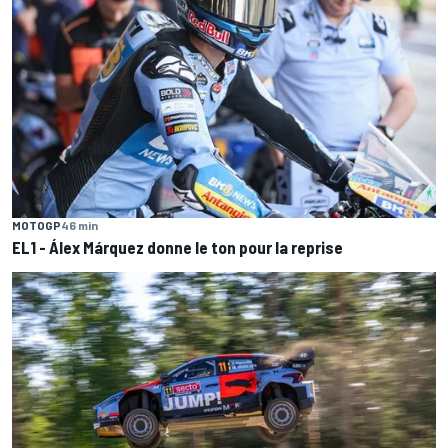
MOTOGP
46 min
EL1 - Álex Márquez donne le ton pour la reprise