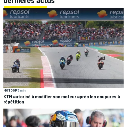
Dernières actus
MOTOGP
3 min
KTM autorisé à modifier son moteur après les coupures à
répétition