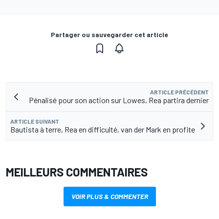
Partager ou sauvegarder cet article
ARTICLE PRÉCÉDENT
Pénalisé pour son action sur Lowes, Rea partira dernier
ARTICLE SUIVANT
Bautista à terre, Rea en difficulté, van der Mark en profite
MEILLEURS COMMENTAIRES
VOIR PLUS & COMMENTER