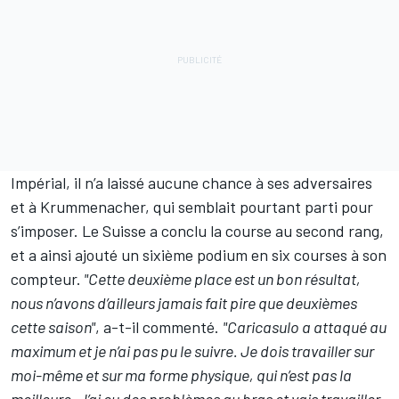
Impérial, il n’a laissé aucune chance à ses adversaires
et à Krummenacher, qui semblait pourtant parti pour
s’imposer. Le Suisse a conclu la course au second rang,
et a ainsi ajouté un sixième podium en six courses à son
compteur.
"Cette deuxième place est un bon résultat,
nous n’avons d’ailleurs jamais fait pire que deuxièmes
cette saison"
, a-t-il commenté.
"Caricasulo a attaqué au
maximum et je n’ai pas pu le suivre. Je dois travailler sur
moi-même et sur ma forme physique, qui n’est pas la