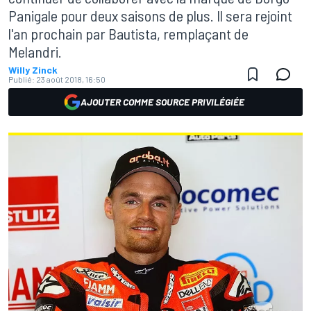
Panigale pour deux saisons de plus. Il sera rejoint
l'an prochain par Bautista, remplaçant de
Melandri.
Willy Zinck
Publié:
23 août 2018, 16:50
AJOUTER COMME SOURCE PRIVILÉGIÉE