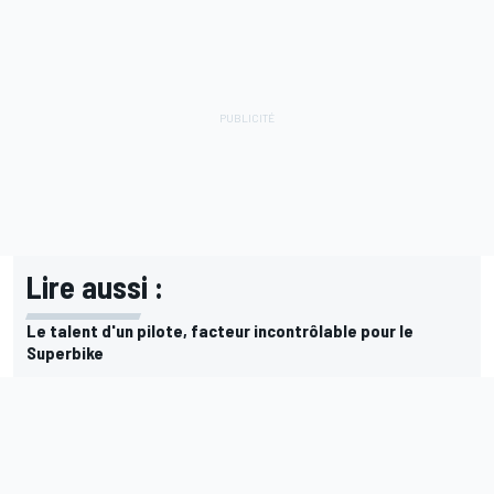
Lire aussi :
Le talent d'un pilote, facteur incontrôlable pour le
Superbike