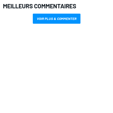
MEILLEURS COMMENTAIRES
VOIR PLUS & COMMENTER