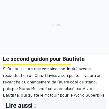
Le second guidon pour Bautista
Si Ducati assure une certaine continuité avec la
reconduction de Chaz Davies à son poste, il y aura en
revanche du changement de l'autre côté du stand,
puisque Marco Melandri sera remplacé par Álvaro
Bautista, qui quitte le MotoGP pour le World Superbike.
Lire aussi :