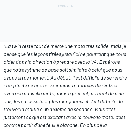
"La twin reste tout de même une moto très solide, mais je
pense que les leçons tirées jusqu’ici ne pourront que nous
aider dans la direction à prendre avec la V4. Espérons
que notre rythme de base soit similaire à celui que nous
avons en ce moment. Au début, il est difficile de se rendre
compte de ce que nous sommes capables de réaliser
avec une nouvelle moto, mais à présent, au bout de cinq
ans, les gains se font plus marginaux, et c’est difficile de
trouver la moitié d’un dixième de seconde. Mais c’est
justement ce qui est excitant avec la nouvelle moto, c’est
comme partir d’une feuille blanche. En plus de la