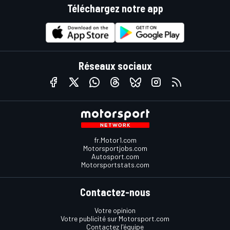
Téléchargez notre app
Réseaux sociaux
fr.Motor1.com
Motorsportjobs.com
Autosport.com
Motorsportstats.com
Contactez-nous
Votre opinion
Votre publicité sur Motorsport.com
Contactez l'équipe