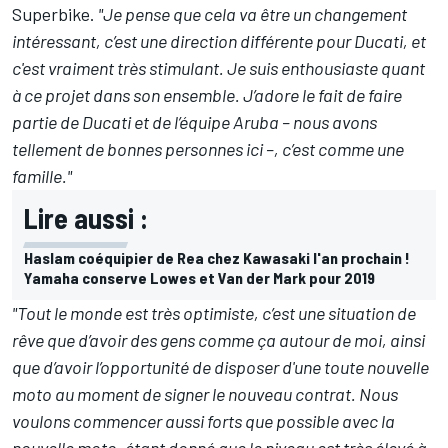
Superbike.
"Je pense que cela va être un changement
intéressant, c’est une direction différente pour Ducati, et
c'est vraiment très stimulant. Je suis enthousiaste quant
à ce projet dans son ensemble. J’adore le fait de faire
partie de Ducati et de l’équipe Aruba – nous avons
tellement de bonnes personnes ici –, c’est comme une
famille."
Lire aussi :
Haslam coéquipier de Rea chez Kawasaki l'an prochain !
Yamaha conserve Lowes et Van der Mark pour 2019
"Tout le monde est très optimiste, c’est une situation de
rêve que d’avoir des gens comme ça autour de moi, ainsi
que d’avoir l’opportunité de disposer d'une toute nouvelle
moto au moment de signer le nouveau contrat. Nous
voulons commencer aussi forts que possible avec la