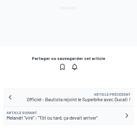
Partager ou sauvegarder cet article
ARTICLE PRÉCÉDENT
Officiel - Bautista rejoint le Superbike avec Ducati !
ARTICLE SUIVANT
Melandri "viré" : "Tôt ou tard, ça devait arriver"