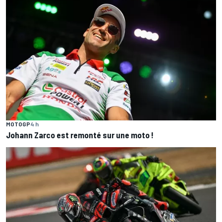
MOTOGP
4 h
Johann Zarco est remonté sur une moto !