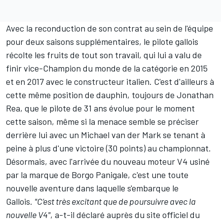
Avec la reconduction de son contrat au sein de l'équipe
pour deux saisons supplémentaires, le pilote gallois
récolte les fruits de tout son travail, qui lui a valu de
finir vice-Champion du monde de la catégorie en 2015
et en 2017 avec le constructeur italien. C'est d'ailleurs à
cette même position de dauphin, toujours de Jonathan
Rea, que le pilote de 31 ans évolue pour le moment
cette saison, même si la menace semble se préciser
derrière lui avec un Michael van der Mark se tenant à
peine à plus d'une victoire (30 points) au
championnat
.
Désormais, avec l'arrivée du nouveau moteur V4 usiné
par la marque de Borgo Panigale, c'est une toute
nouvelle aventure dans laquelle s'embarque le
Gallois.
"C’est très excitant que de poursuivre avec la
nouvelle V4"
, a-t-il déclaré auprès du site officiel du