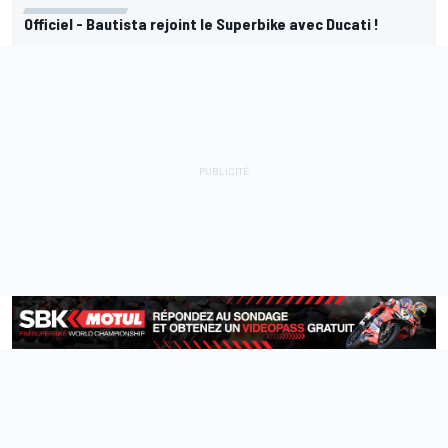
Officiel - Bautista rejoint le Superbike avec Ducati !