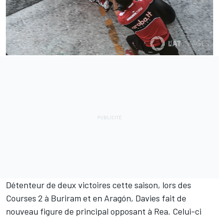
Détenteur de deux victoires cette saison, lors des
Courses 2 à Buriram et en Aragón, Davies fait de
nouveau figure de principal opposant à Rea. Celui-ci