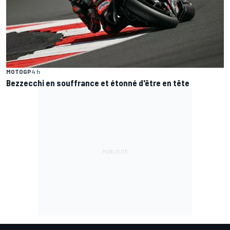
MOTOGP
4 h
Bezzecchi en souffrance et étonné d'être en tête