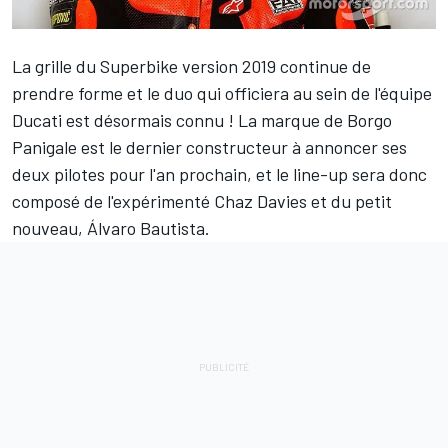
La grille du Superbike version 2019 continue de
prendre forme et le duo qui officiera au sein de l'équipe
Ducati est désormais connu ! La marque de Borgo
Panigale est le dernier constructeur à annoncer ses
deux pilotes pour l'an prochain, et le line-up sera donc
composé de l'expérimenté Chaz Davies et du petit
nouveau, Álvaro Bautista.