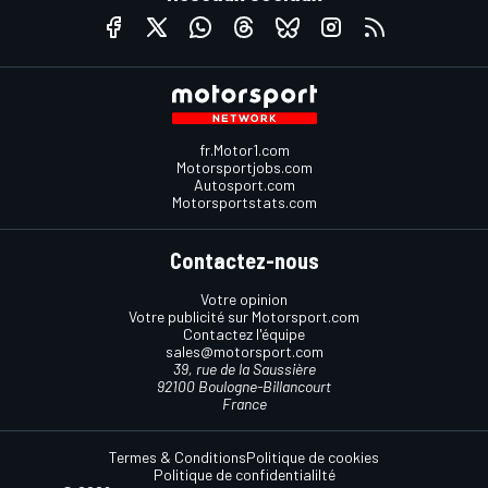
fr.Motor1.com
Motorsportjobs.com
Autosport.com
Motorsportstats.com
Contactez-nous
Votre opinion
Votre publicité sur Motorsport.com
Contactez l'équipe
sales@motorsport.com
39, rue de la Saussière
92100 Boulogne-Billancourt
France
Termes & Conditions
Politique de cookies
Politique de confidentialilté