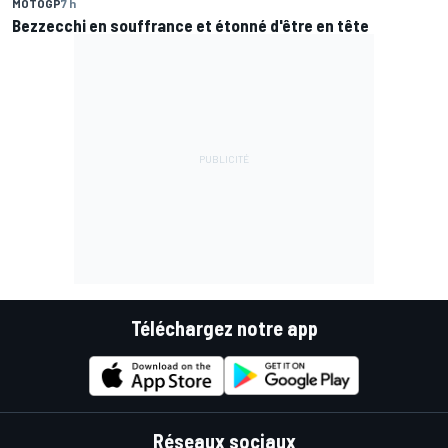
MOTOGP
7 h
Bezzecchi en souffrance et étonné d'être en tête
Téléchargez notre app
Réseaux sociaux