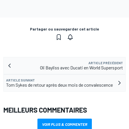
Partager ou sauvegarder cet article
ARTICLE PRÉCÉDENT
Oli Bayliss avec Ducati en World Supersport
ARTICLE SUIVANT
Tom Sykes de retour après deux mois de convalescence
MEILLEURS COMMENTAIRES
VOIR PLUS & COMMENTER