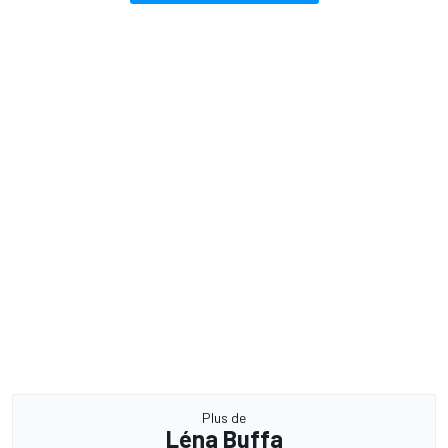
Plus de
Léna Buffa