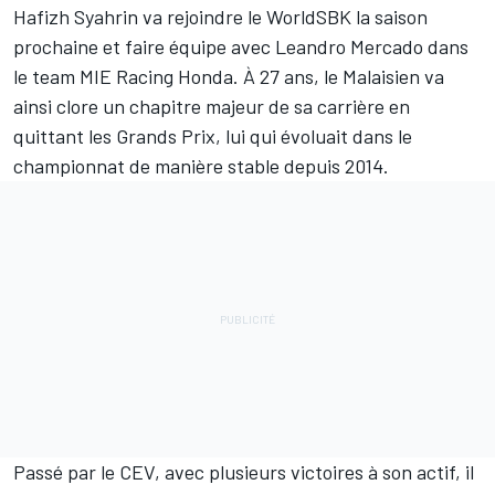
Hafizh Syahrin
va rejoindre le WorldSBK la saison
prochaine et faire équipe avec
Leandro Mercado
dans
le team MIE Racing Honda. À 27 ans, le Malaisien va
ainsi clore un chapitre majeur de sa carrière en
quittant les Grands Prix, lui qui évoluait dans le
championnat de manière stable depuis 2014.
Passé par le CEV, avec plusieurs victoires à son actif, il