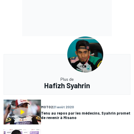
Plus de
Hafizh Syahrin
MOTO2
21 août 2020
Tenu au repos par les médecins, Syahrin promet
de revenir à Misano