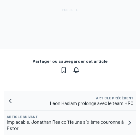
Partager ou sauvegarder cet article
ARTICLE PRÉCÉDENT
Leon Haslam prolonge avec le team HRC
ARTICLE SUIVANT
Implacable, Jonathan Rea coiffe une sixième couronne à
Estoril