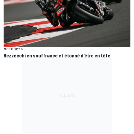
MOTOGP
7 h
Bezzecchi en souffrance et étonné d'être en tête