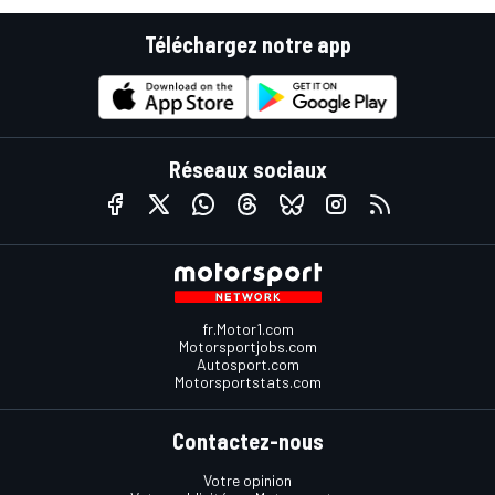
Téléchargez notre app
Réseaux sociaux
fr.Motor1.com
Motorsportjobs.com
Autosport.com
Motorsportstats.com
Contactez-nous
Votre opinion