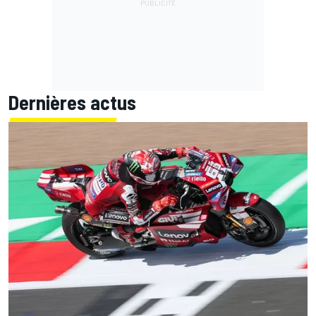
Dernières actus