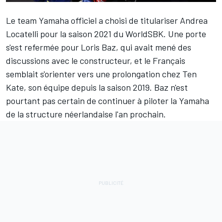
Le team Yamaha officiel a choisi de titulariser
Andrea
Locatelli
pour la saison 2021 du WorldSBK. Une porte
s'est refermée pour Loris Baz, qui avait
mené des
discussions avec le constructeur
, et le Français
semblait s'orienter vers une prolongation chez Ten
Kate, son équipe depuis la saison 2019. Baz n'est
pourtant pas certain de continuer à piloter la Yamaha
de la structure néerlandaise l'an prochain.