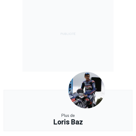
Plus de
Loris Baz