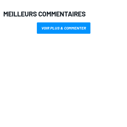
MEILLEURS COMMENTAIRES
VOIR PLUS & COMMENTER