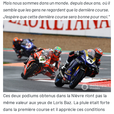
Mais nous sommes dans un monde, depuis deux ans, où il
semble que les gens ne regardent que la dernière course.
J’espère que cette dernière course sera bonne pour moi."
Ces deux podiums obtenus dans la Nièvre n'ont pas la
même valeur aux yeux de Loris Baz. La pluie était forte
dans la première course et il apprécie ces conditions