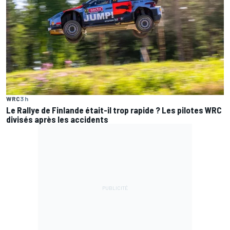
WRC
3 h
Le Rallye de Finlande était-il trop rapide ? Les pilotes WRC
divisés après les accidents