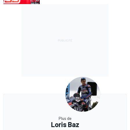
Plus de
Loris Baz