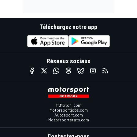
Téléchargez notre app
Réseaux sociaux
fr.Motor1.com
Motorsportjobs.com
Autosport.com
Motorsportstats.com
Contactez-nous