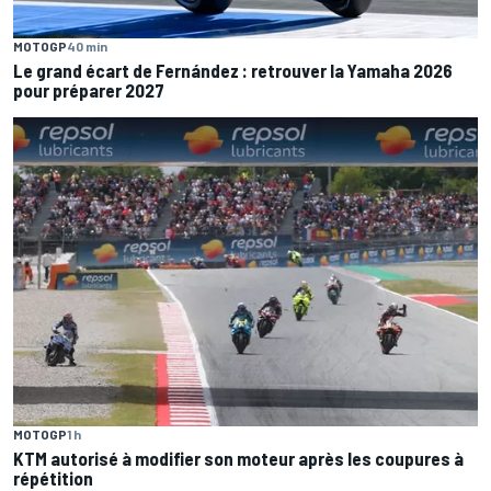
MOTOGP
40 min
Le grand écart de Fernández : retrouver la Yamaha 2026
pour préparer 2027
MOTOGP
1 h
KTM autorisé à modifier son moteur après les coupures à
répétition