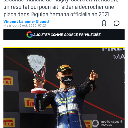
un résultat qui pourrait l'aider à décrocher une
place dans l'équipe Yamaha officielle en 2021.
Vincent Lalanne-Sicaud
Mis à jour:
6 oct. 2020, 07:27
AJOUTER COMME SOURCE PRIVILÉGIÉE