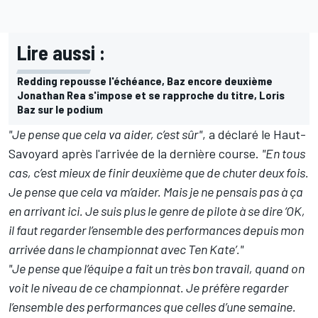
Lire aussi :
Redding repousse l'échéance, Baz encore deuxième
Jonathan Rea s'impose et se rapproche du titre, Loris
Baz sur le podium
"Je pense que cela va aider, c’est sûr"
, a déclaré le Haut-
Savoyard après l'arrivée de la dernière course.
"En tous
cas, c’est mieux de finir deuxième que de chuter deux fois.
Je pense que cela va m’aider. Mais je ne pensais pas à ça
en arrivant ici. Je suis plus le genre de pilote à se dire ‘OK,
il faut regarder l’ensemble des performances depuis mon
arrivée dans le championnat avec Ten Kate’."
"Je pense que l’équipe a fait un très bon travail, quand on
voit le niveau de ce championnat. Je préfère regarder
l’ensemble des performances que celles d’une semaine.