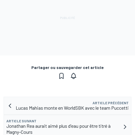
Partager ou sauvegarder cet article
ARTICLE PRÉCÉDENT
Lucas Mahias monte en WorldSBK avec le team Puccetti
ARTICLE SUIVANT
Jonathan Rea aurait aimé plus d'eau pour être titré à
Magny-Cours