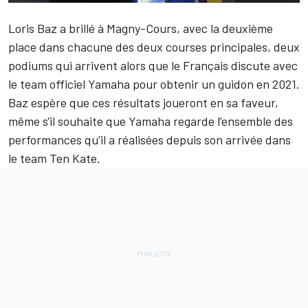
Loris Baz
a brillé à Magny-Cours, avec la deuxième
place dans chacune des deux courses principales, deux
podiums qui arrivent alors que le Français discute avec
le team officiel Yamaha pour obtenir un guidon en 2021.
Baz espère que ces résultats joueront en sa faveur,
même s'il souhaite que Yamaha regarde l'ensemble des
performances qu'il a réalisées depuis son arrivée dans
le team Ten Kate.