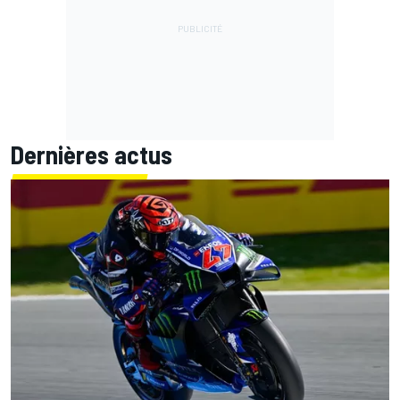
Dernières actus