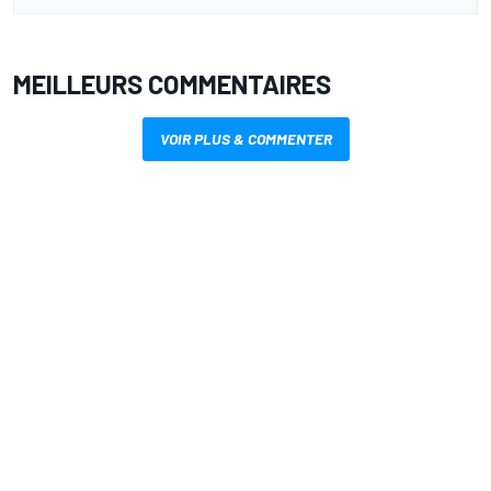
MEILLEURS COMMENTAIRES
VOIR PLUS & COMMENTER