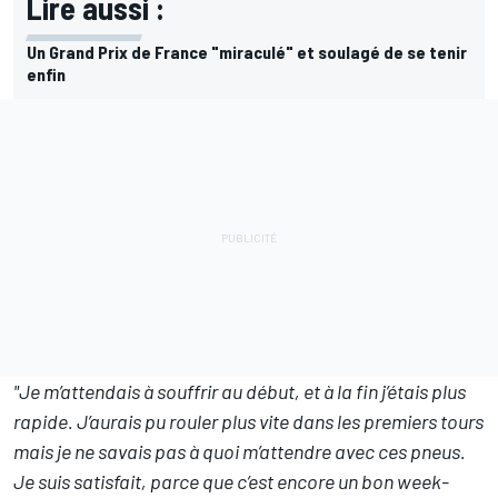
Lire aussi :
Un Grand Prix de France "miraculé" et soulagé de se tenir
enfin
"Je m’attendais à souffrir au début, et à la fin j’étais plus
rapide. J’aurais pu rouler plus vite dans les premiers tours
mais je ne savais pas à quoi m’attendre avec ces pneus.
Je suis satisfait, parce que c’est encore un bon week-