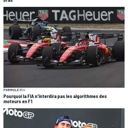
FORMULE 1
3 h
Pourquoi la FIA n'interdira pas les algorithmes des
moteurs en F1