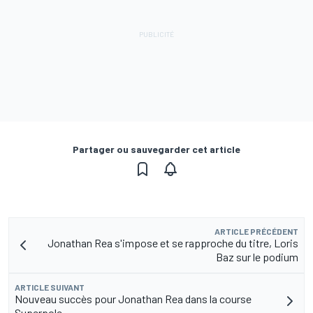
Partager ou sauvegarder cet article
ARTICLE PRÉCÉDENT
Jonathan Rea s'impose et se rapproche du titre, Loris
Baz sur le podium
ARTICLE SUIVANT
Nouveau succès pour Jonathan Rea dans la course
Superpole