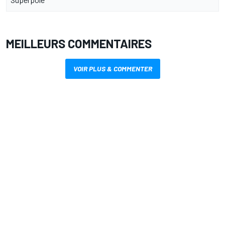
MEILLEURS COMMENTAIRES
VOIR PLUS & COMMENTER