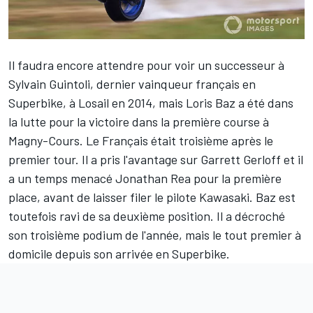
Il faudra encore attendre pour voir un successeur à
Sylvain Guintoli, dernier vainqueur français en
Superbike, à Losail en 2014, mais Loris Baz
a été dans
la lutte pour la victoire dans la première course à
Magny-Cours. Le Français était troisième après le
premier tour. Il a pris l'avantage sur
Garrett Gerloff
et il
a un temps menacé
Jonathan Rea
pour la première
place, avant de laisser filer le pilote Kawasaki. Baz est
toutefois ravi de sa deuxième position. Il a décroché
son troisième podium de l'année, mais le tout premier à
domicile depuis son arrivée en Superbike.