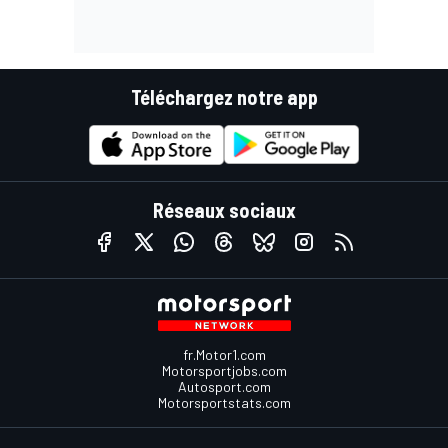
Téléchargez notre app
Réseaux sociaux
fr.Motor1.com
Motorsportjobs.com
Autosport.com
Motorsportstats.com