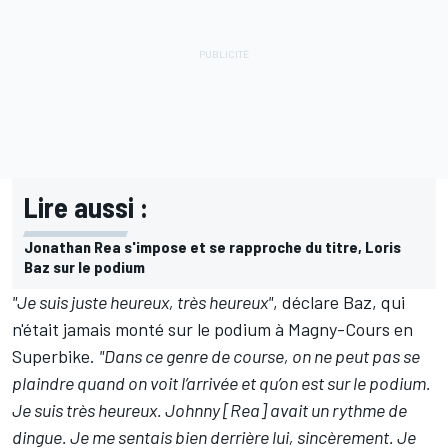
Lire aussi :
Jonathan Rea s'impose et se rapproche du titre, Loris
Baz sur le podium
"Je suis juste heureux, très heureux"
, déclare Baz, qui
n'était jamais monté sur le podium à Magny-Cours en
Superbike.
"Dans ce genre de course, on ne peut pas se
plaindre quand on voit l’arrivée et qu’on est sur le podium.
Je suis très heureux. Johnny [Rea] avait un rythme de
dingue. Je me sentais bien derrière lui, sincèrement. Je