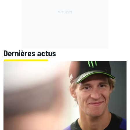
Dernières actus