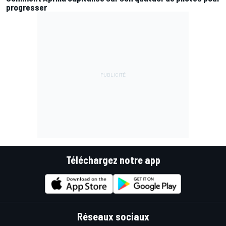
progresser
Téléchargez notre app
Réseaux sociaux