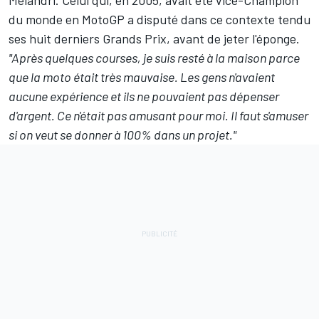
du monde en MotoGP a disputé dans ce contexte tendu
ses huit derniers Grands Prix, avant de jeter l'éponge.
"Après quelques courses, je suis resté à la maison parce
que la moto était très mauvaise. Les gens n'avaient
aucune expérience et ils ne pouvaient pas dépenser
d'argent. Ce n'était pas amusant pour moi. Il faut s'amuser
si on veut se donner à 100% dans un projet."