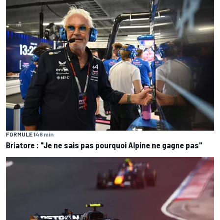
FORMULE 1
46 min
Briatore : "Je ne sais pas pourquoi Alpine ne gagne pas"