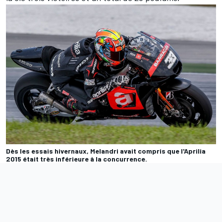
Dès les essais hivernaux, Melandri avait compris que l'Aprilia
2015 était très inférieure à la concurrence.