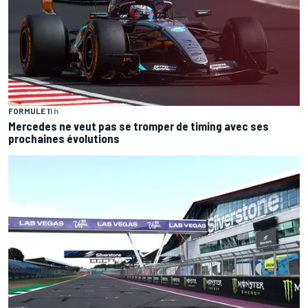
FORMULE 1
1 h
Mercedes ne veut pas se tromper de timing avec ses
prochaines évolutions