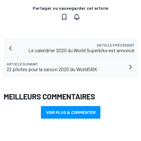
Partager ou sauvegarder cet article
ARTICLE PRÉCÉDENT
Le calendrier 2020 du World Superbike est annoncé
ARTICLE SUIVANT
22 pilotes pour la saison 2020 du WorldSBK
MEILLEURS COMMENTAIRES
VOIR PLUS & COMMENTER