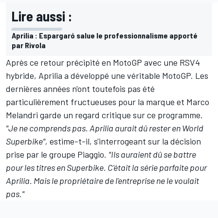
Lire aussi :
Aprilia : Espargaró salue le professionnalisme apporté
par Rivola
Après ce retour précipité en MotoGP avec une RSV4
hybride, Aprilia a développé une véritable MotoGP. Les
dernières années n'ont toutefois pas été
particulièrement fructueuses pour la marque et Marco
Melandri garde un regard critique sur ce programme.
"Je ne comprends pas. Aprilia aurait dû rester en World
Superbike",
estime-t-il, s'interrogeant sur la décision
prise par le groupe Piaggio.
"Ils auraient dû se battre
pour les titres en Superbike. C'était la série parfaite pour
Aprilia. Mais le propriétaire de l'entreprise ne le voulait
pas."