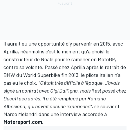
Il aurait eu une opportunité d'y parvenir en 2015, avec
Aprilia, néanmoins c'est le moment qu'a choisi le
constructeur de Noale pour le ramener en MotoGP,
contre sa volonté. Passé chez Aprilia après le retrait de
BMW du World Superbike fin 2013, le pilote italien n'a
pas eu le choix.
"C'était très difficile à l'époque. J'avais
signé un contrat avec Gigi Dall'Igna, mais il est passé chez
Ducati peu après. Il a été remplacé par Romano
Albesiano, qui n'avait aucune expérience",
se souvient
Marco Melandri dans une interview accordée à
Motorsport.com
.