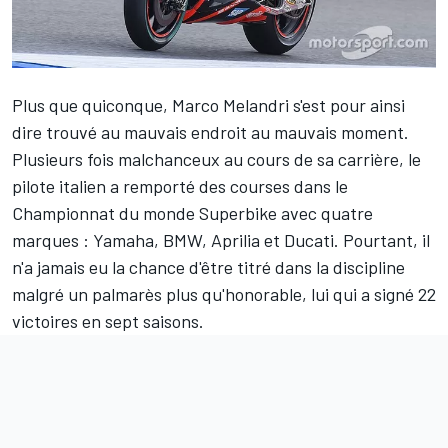
Plus que quiconque,
Marco Melandri
s'est pour ainsi
dire trouvé au mauvais endroit au mauvais moment.
Plusieurs fois malchanceux au cours de sa carrière, le
pilote italien a remporté des courses dans le
Championnat du monde Superbike avec quatre
marques : Yamaha, BMW, Aprilia et Ducati. Pourtant, il
n'a jamais eu la chance d'être titré dans la discipline
malgré un palmarès plus qu'honorable, lui qui a signé 22
victoires en sept saisons.