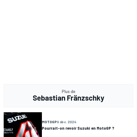
Plus de
Sebastian Fränzschky
MOTOGP
9 déc. 2024
Pourrait-on revoir Suzuki en MotoGP ?