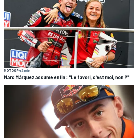
MOTOGP
42 min
Marc Márquez assume enfin : "Le favori, c'est moi, non ?"