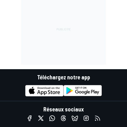
Téléchargez notre app
Réseaux sociaux