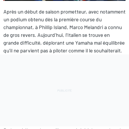
Après un début de saison prometteur, avec notamment
un podium obtenu dès la première course du
championnat, à
Phillip Island
,
Marco Melandri
a connu
de gros revers. Aujourd'hui, l'Italien se trouve en
grande difficulté, déplorant une Yamaha mal équilibrée
qu'il ne parvient pas à piloter comme il le souhaiterait.