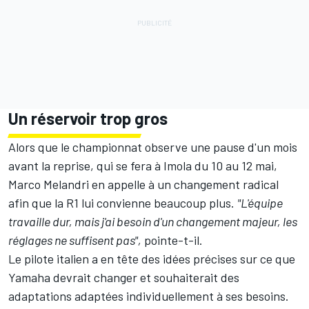
Un réservoir trop gros
Alors que le championnat observe une pause d'un mois
avant la reprise, qui se fera à Imola du 10 au 12 mai,
Marco Melandri en appelle à un changement radical
afin que la R1 lui convienne beaucoup plus.
"L'équipe
travaille dur, mais j'ai besoin d'un changement majeur, les
réglages ne suffisent pas",
pointe-t-il.
Le pilote italien a en tête des idées précises sur ce que
Yamaha devrait changer et souhaiterait des
adaptations adaptées individuellement à ses besoins.