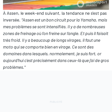
À Assen, le week-end suivant, la tendance ne s'est pas
inversée.
"Assen est un bon circuit pour la Yamaha, mais
mes problèmes se sont intensifiés. Il y a de nombreuses
zones de freinage où l'on freine sur l'angle. Et puis il faisait
très froid. Il y a beaucoup de longs virages, il faut une
moto qui se comporte bien en virage. Ce sont des
domaines dans lesquels, normalement, je suis fort, or
aujourd'hui c'est précisément dans ceux-là que j'ai de gros
problèmes."