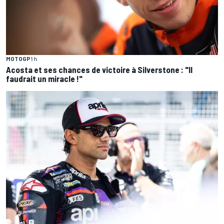
MOTOGP
1 h
Acosta et ses chances de victoire à Silverstone : "Il
faudrait un miracle !"