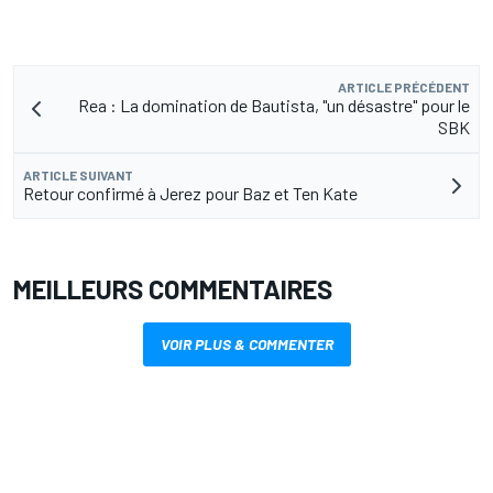
ARTICLE PRÉCÉDENT
Rea : La domination de Bautista, "un désastre" pour le
SBK
ARTICLE SUIVANT
Retour confirmé à Jerez pour Baz et Ten Kate
MEILLEURS COMMENTAIRES
VOIR PLUS & COMMENTER