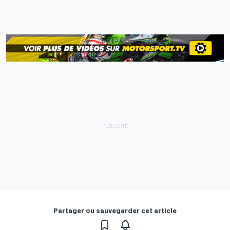
Partager ou sauvegarder cet article