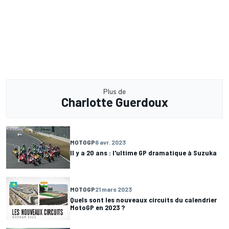
Plus de
Charlotte Guerdoux
MOTOGP
6 avr. 2023
Il y a 20 ans : l'ultime GP dramatique à Suzuka
MOTOGP
21 mars 2023
Quels sont les nouveaux circuits du calendrier
MotoGP en 2023 ?