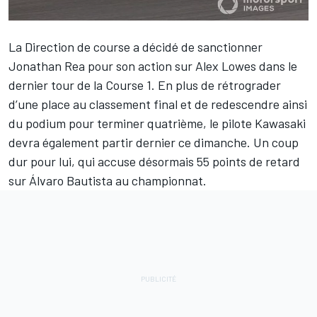
La Direction de course a décidé de sanctionner
Jonathan Rea
pour son action sur
Alex Lowes
dans le
dernier tour de la Course 1. En plus de rétrograder
d’une place au
classement final
et de redescendre ainsi
du podium pour terminer quatrième, le pilote Kawasaki
devra également partir dernier ce dimanche. Un coup
dur pour lui, qui accuse désormais 55 points de retard
sur
Álvaro Bautista
au
championnat
.