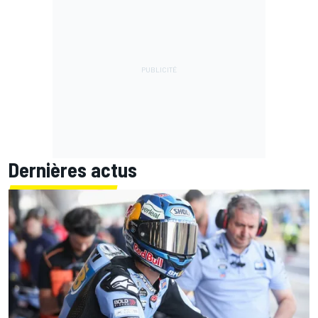
Dernières actus