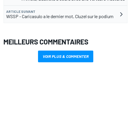
ARTICLE SUIVANT
WSSP - Caricasulo a le dernier mot, Cluzel sur le podium
MEILLEURS COMMENTAIRES
VOIR PLUS & COMMENTER