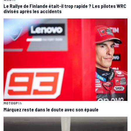
Le Rallye de Finlande était-il trop rapide ? Les pilotes WRC
divisés après les accidents
MOTOGP
1 h
Márquez reste dans le doute avec son épaule