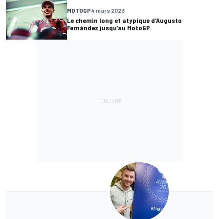
MOTOGP
4 mars 2023
Le chemin long et atypique d'Augusto
Fernández jusqu’au MotoGP