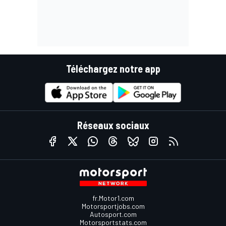
Téléchargez notre app
Réseaux sociaux
fr.Motor1.com
Motorsportjobs.com
Autosport.com
Motorsportstats.com