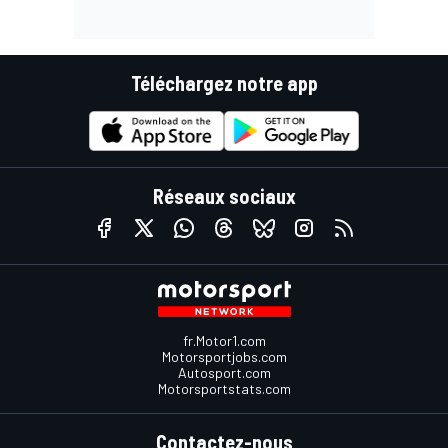
Téléchargez notre app
Réseaux sociaux
fr.Motor1.com
Motorsportjobs.com
Autosport.com
Motorsportstats.com
Contactez-nous