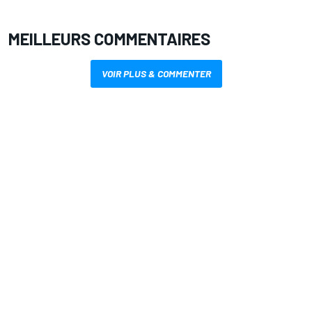
MEILLEURS COMMENTAIRES
VOIR PLUS & COMMENTER