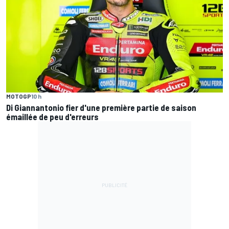
MOTOGP
10 h
Di Giannantonio fier d'une première partie de saison
émaillée de peu d'erreurs