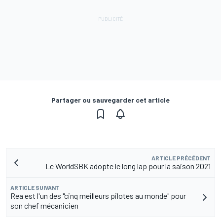
Partager ou sauvegarder cet article
ARTICLE PRÉCÉDENT
Le WorldSBK adopte le long lap pour la saison 2021
ARTICLE SUIVANT
Rea est l'un des "cinq meilleurs pilotes au monde" pour
son chef mécanicien