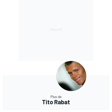
Plus de
Tito Rabat