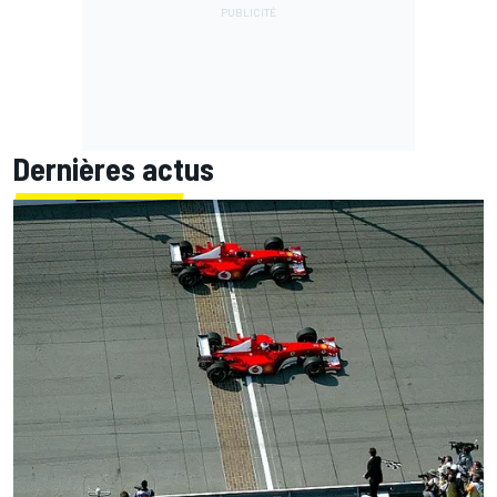
Dernières actus