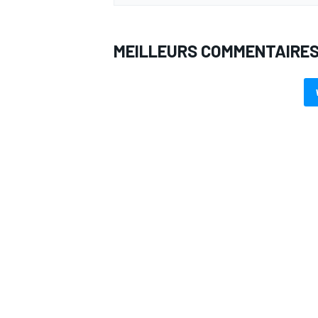
MEILLEURS COMMENTAIRE