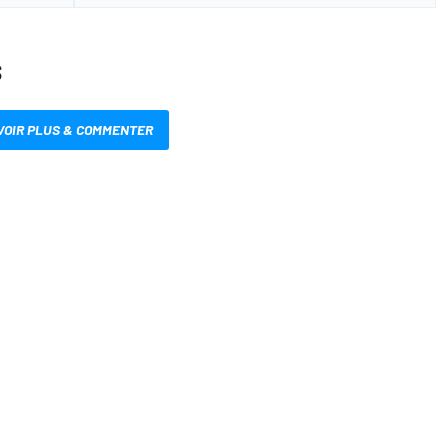
S
VOIR PLUS & COMMENTER