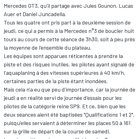
Mercedes GT3, qu'il partage avec Jules Gounon, Lucas
Auer et Daniel Juncadella.
Tous les quatre ont pris part à la deuxième session de
jeudi, ce qui a permis à la Mercedes n°3 de boucler huit
tours au cours de cette séance de 3h30, soit à peu près
la moyenne de l'ensemble du plateau.
Les équipes sont apparues réticentes à prendre la
piste et des risques inutiles, les pilotes ayant signalé de
l'aquaplaning à des vitesses supérieures à 40 km/h,
certaines parties de la piste étant inondées.
Mais cela n'a eu que peu d'importance, car la journée de
jeudi a en réalité servi de journée d'essais pour les
pilotes de la catégorie reine SP9. Et ce, bien que les
deux séances aient été baptisées "Qualifications 1 et 2",
puisqu'elles servaient à déterminer les places 50 à 161
sur la grille de départ de la course de samedi.