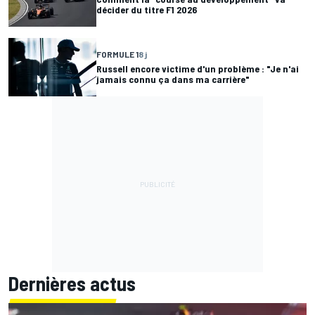
décider du titre F1 2026
FORMULE 1
8 j
Russell encore victime d'un problème : "Je n'ai
jamais connu ça dans ma carrière"
Dernières actus