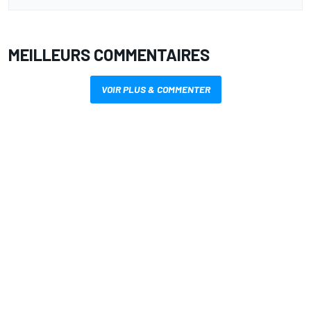
MEILLEURS COMMENTAIRES
VOIR PLUS & COMMENTER