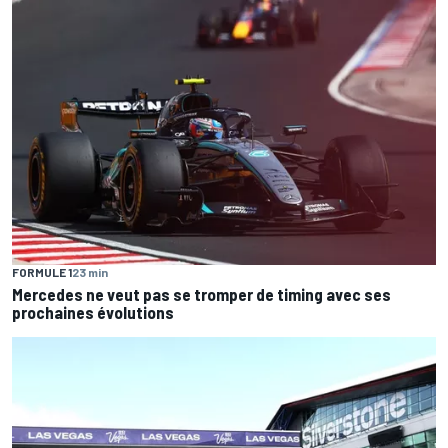
FORMULE 1
23 min
Mercedes ne veut pas se tromper de timing avec ses
prochaines évolutions