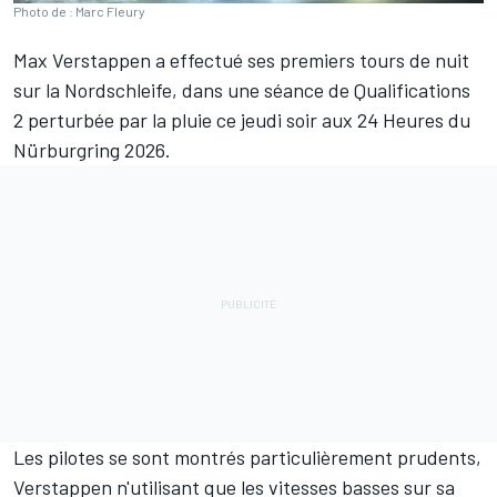
Photo de : Marc Fleury
Max Verstappen
a effectué ses premiers tours de nuit
sur la Nordschleife, dans une séance de Qualifications
2 perturbée par la pluie ce jeudi soir aux 24 Heures du
Nürburgring 2026.
Les pilotes se sont montrés particulièrement prudents,
Verstappen n'utilisant que les vitesses basses sur sa