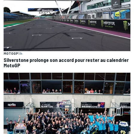
MOTOGP
1 h
Silverstone prolonge son accord pour rester au calendrier
MotoGP