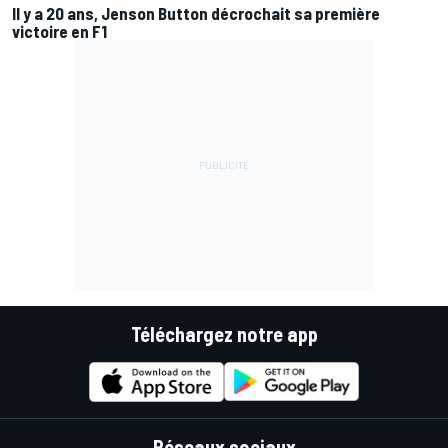
Il y a 20 ans, Jenson Button décrochait sa première
victoire en F1
Téléchargez notre app
Réseaux sociaux