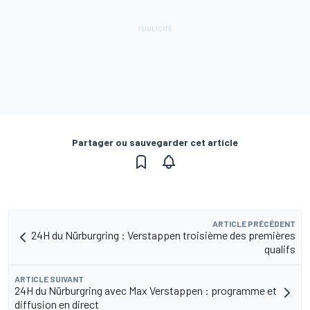
Partager ou sauvegarder cet article
ARTICLE PRÉCÉDENT
24H du Nürburgring : Verstappen troisième des premières
qualifs
ARTICLE SUIVANT
24H du Nürburgring avec Max Verstappen : programme et
diffusion en direct