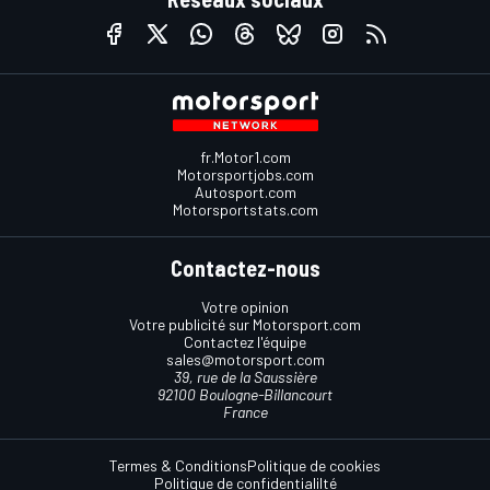
fr.Motor1.com
Motorsportjobs.com
Autosport.com
Motorsportstats.com
Contactez-nous
Votre opinion
Votre publicité sur Motorsport.com
Contactez l'équipe
sales@motorsport.com
39, rue de la Saussière
92100 Boulogne-Billancourt
France
Termes & Conditions
Politique de cookies
Politique de confidentialilté