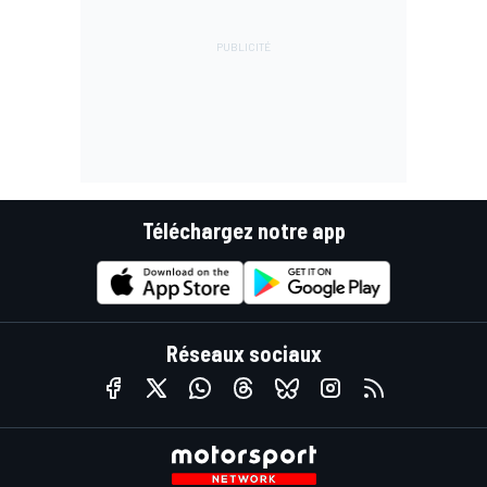
Téléchargez notre app
Réseaux sociaux