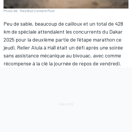
Photo de : Red Bull Content Pool
Peu de sable, beaucoup de cailloux et un total de 428
km de spéciale attendaient les concurrents du Dakar
2025 pour la deuxième partie de l'étape marathon ce
jeudi. Relier Alula à Haïl était un défi après une soirée
sans assistance mécanique au bivouac, avec comme
récompense à la clé la journée de repos de vendredi.