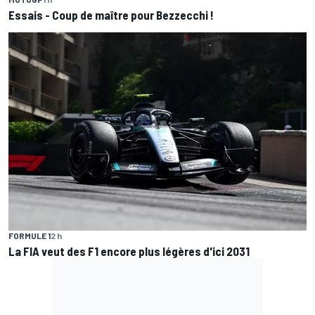
Essais - Coup de maître pour Bezzecchi !
FORMULE 1
2 h
La FIA veut des F1 encore plus légères d'ici 2031