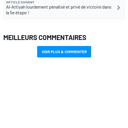
ARTICLE SUIVANT
Al-Attiyah lourdement pénalisé et privé de victoire dans
la 5e étape !
MEILLEURS COMMENTAIRES
VOIR PLUS & COMMENTER