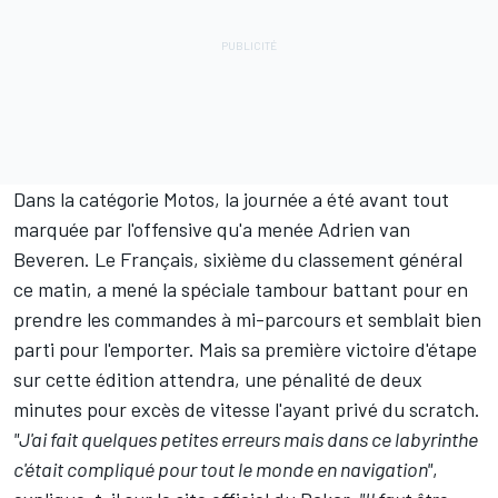
Dans la catégorie Motos, la journée a été avant tout
marquée par l'offensive qu'a menée
Adrien van
Beveren
. Le Français, sixième du classement général
ce matin, a mené la spéciale tambour battant pour en
prendre les commandes à mi-parcours et semblait bien
parti pour l'emporter. Mais sa première victoire d'étape
sur cette édition attendra, une pénalité de deux
minutes pour excès de vitesse l'ayant privé du scratch.
"J'ai fait quelques petites erreurs mais dans ce labyrinthe
c'était compliqué pour tout le monde en navigation"
,