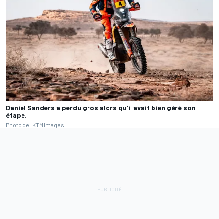
Daniel Sanders a perdu gros alors qu'il avait bien géré son
étape.
Photo de: KTM Images