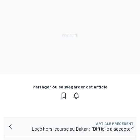
Partager ou sauvegarder cet article
ARTICLE PRÉCÉDENT
Loeb hors-course au Dakar : "Difficile à accepter"