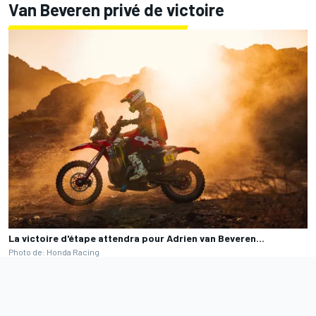
Van Beveren privé de victoire
La victoire d'étape attendra pour Adrien van Beveren...
Photo de: Honda Racing