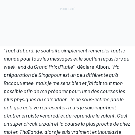
"Tout d'abord, je souhaite simplement remercier tout le
monde pour tous les messages et le soutien reçus lors du
week-end du Grand Prix d'Italie"
, déclare Albon.
"Ma
préparation de Singapour est un peu différente qu'à
l'accoutumée, mais je me sens bien et j'ai fait tout mon
possible afin de me préparer pour l'une des courses les
plus physiques au calendrier. Je ne sous-estime pas le
défi que cela va représenter, mais je suis impatient
d'entrer en piste vendredi et de reprendre le volant. C'est
un super circuit urbain et la course la plus proche de chez
moi en Thaïlande, alors je suis vraiment enthousiaste