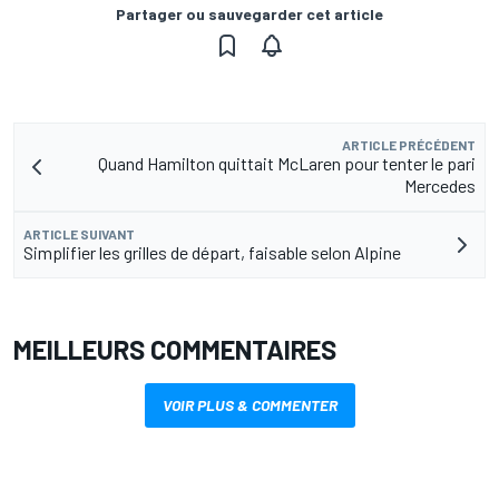
Partager ou sauvegarder cet article
ARTICLE PRÉCÉDENT
Quand Hamilton quittait McLaren pour tenter le pari
Mercedes
ARTICLE SUIVANT
Simplifier les grilles de départ, faisable selon Alpine
MEILLEURS COMMENTAIRES
VOIR PLUS & COMMENTER