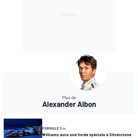
Plus de
Alexander Albon
FORMULE 1
1 m
Williams aura une livrée spéciale à Silverstone