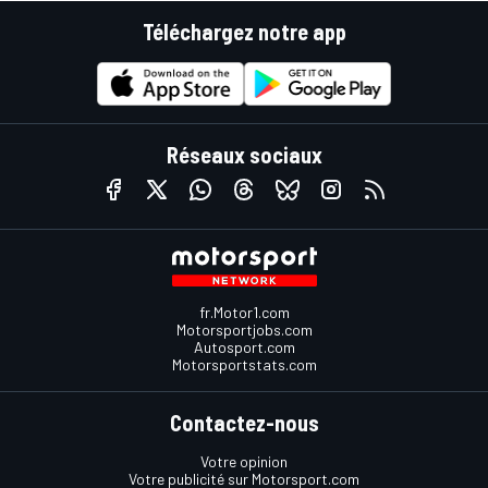
Téléchargez notre app
Réseaux sociaux
fr.Motor1.com
Motorsportjobs.com
Autosport.com
Motorsportstats.com
Contactez-nous
Votre opinion
Votre publicité sur Motorsport.com