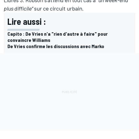
plus difficile"
sur ce circuit urbain.
Lire aussi :
Capito : De Vries n'a "rien d'autre à faire" pour
convaincre Williams
De Vries confirme les discussions avec Marko