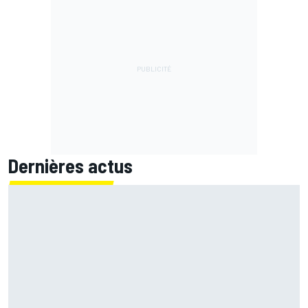
Dernières actus