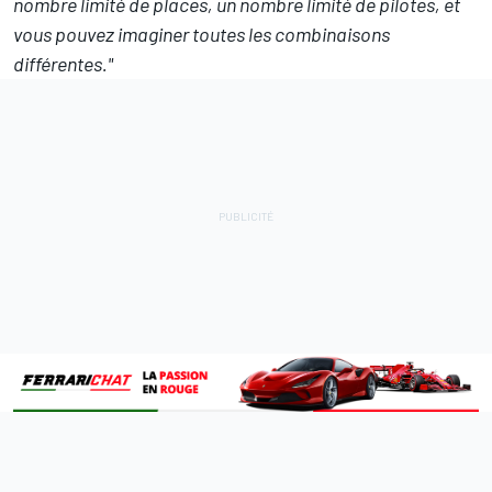
nombre limité de places, un nombre limité de pilotes, et
vous pouvez imaginer toutes les combinaisons
différentes."