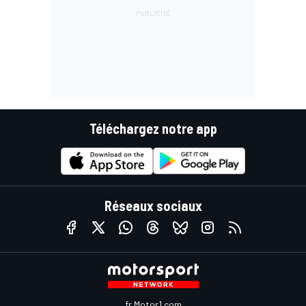
Téléchargez notre app
Réseaux sociaux
fr.Motor1.com