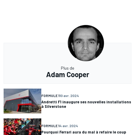
Plus de
Adam Cooper
FORMULE 1
10 avr. 2024
Andretti F1 inaugure ses nouvelles installations
à Silverstone
FORMULE 1
4 avr. 2024
Pourquoi Ferrari aura du mal à refaire le coup