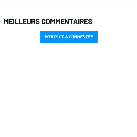
MEILLEURS COMMENTAIRES
VOIR PLUS & COMMENTER