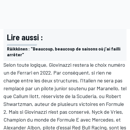
Lire aussi :
Räikkönen : "Beaucoup, beaucoup de saisons où j'ai failli
arrêter"
Selon toute logique, Giovinazzi restera le choix numéro
un de Ferrari en 2022. Par conséquent, si rien ne
change entre les deux structures, l'Italien ne sera pas
remplacé par un pilote junior soutenu par Maranello, tel
que Callum Ilott, réserviste de la Scuderia, ou Robert
Shwartzman, auteur de plusieurs victoires en Formule
2. Mais si Giovinazzi n'est pas conservé, Nyck de Vries,
Champion du monde de Formule E avec
Mercedes
, et
Alexander Albon, pilote d'essai
Red Bull Racing
, sont les