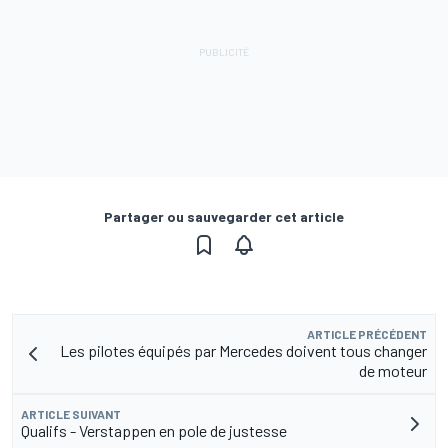
Partager ou sauvegarder cet article
ARTICLE PRÉCÉDENT
Les pilotes équipés par Mercedes doivent tous changer
de moteur
ARTICLE SUIVANT
Qualifs - Verstappen en pole de justesse