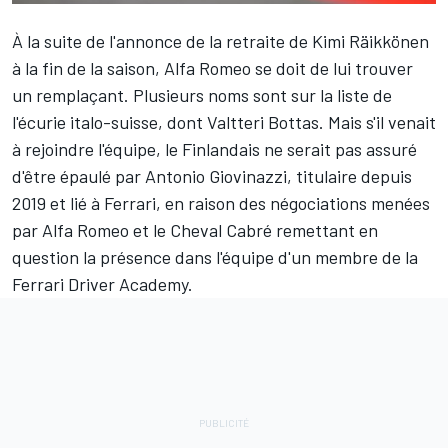
À la suite de l'annonce de la retraite de
Kimi Räikkönen
à la fin de la saison,
Alfa Romeo
se doit de lui trouver
un remplaçant. Plusieurs noms sont sur la liste de
l'écurie italo-suisse, dont
Valtteri Bottas
. Mais s'il venait
à rejoindre l'équipe, le Finlandais ne serait pas assuré
d'être épaulé par Antonio Giovinazzi, titulaire depuis
2019 et lié à
Ferrari
, en raison des négociations menées
par Alfa Romeo et le Cheval Cabré remettant en
question la présence dans l'équipe d'un membre de la
Ferrari Driver Academy.