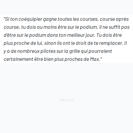
"Si ton coéquipier gagne toutes les courses, course après
course, tu dois au moins être sur le podium, il ne suffit pas
d'être sur le podium dans ton meilleur jour. Tu dois être
plus proche de lui, sinon ils ont le droit de te remplacer. Il
y a de nombreux pilotes sur la grille qui pourraient
certainement être bien plus proches de Max."