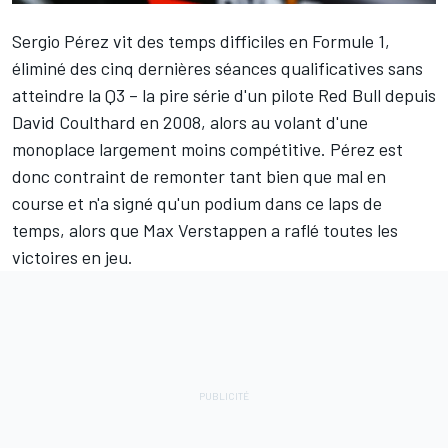
Sergio Pérez
vit des temps difficiles en Formule 1,
éliminé des cinq dernières séances qualificatives sans
atteindre la Q3 – la pire série d'un pilote
Red Bull
depuis
David Coulthard
en 2008, alors au volant d'une
monoplace largement moins compétitive. Pérez est
donc contraint de remonter tant bien que mal en
course et n'a signé qu'un podium dans ce laps de
temps, alors que
Max Verstappen
a raflé toutes les
victoires en jeu.