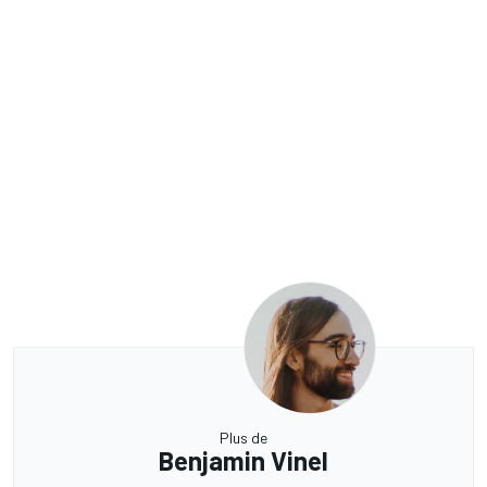
Plus de
Benjamin Vinel