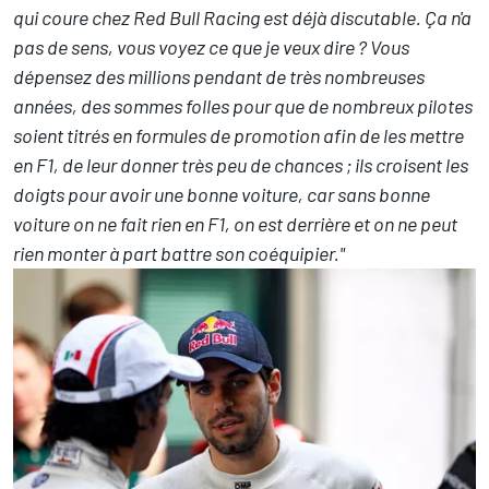
qui coure chez Red Bull Racing est déjà discutable. Ça n'a
pas de sens, vous voyez ce que je veux dire ? Vous
dépensez des millions pendant de très nombreuses
années, des sommes folles pour que de nombreux pilotes
soient titrés en formules de promotion afin de les mettre
en F1, de leur donner très peu de chances ; ils croisent les
doigts pour avoir une bonne voiture, car sans bonne
voiture on ne fait rien en F1, on est derrière et on ne peut
rien monter à part battre son coéquipier."