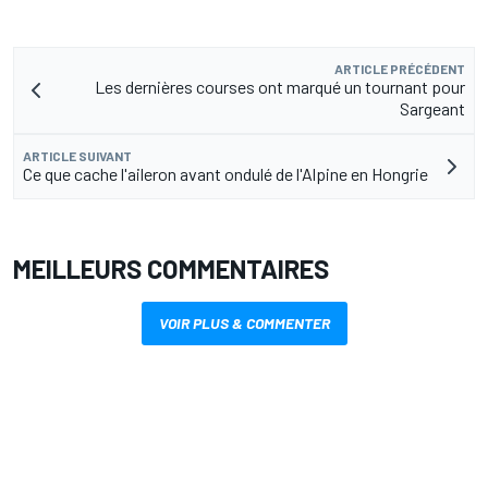
ARTICLE PRÉCÉDENT
Les dernières courses ont marqué un tournant pour
Sargeant
ARTICLE SUIVANT
Ce que cache l'aileron avant ondulé de l'Alpine en Hongrie
MEILLEURS COMMENTAIRES
VOIR PLUS & COMMENTER