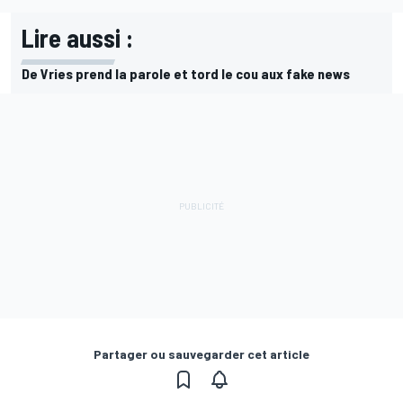
Lire aussi :
De Vries prend la parole et tord le cou aux fake news
Partager ou sauvegarder cet article