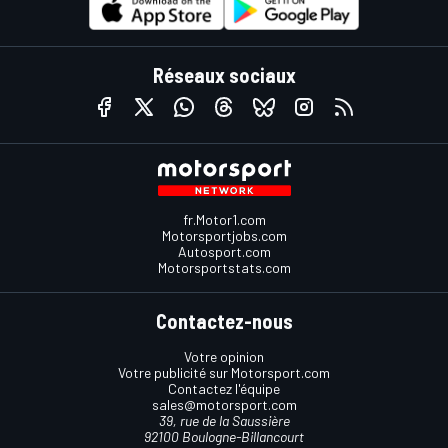
Réseaux sociaux
fr.Motor1.com
Motorsportjobs.com
Autosport.com
Motorsportstats.com
Contactez-nous
Votre opinion
Votre publicité sur Motorsport.com
Contactez l'équipe
sales@motorsport.com
39, rue de la Saussière
92100 Boulogne-Billancourt