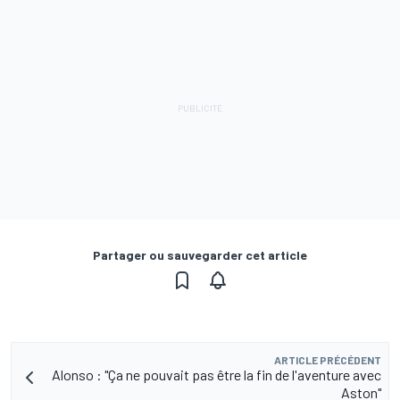
Partager ou sauvegarder cet article
ARTICLE PRÉCÉDENT
Alonso : "Ça ne pouvait pas être la fin de l'aventure avec
Aston"