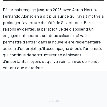
Désormais engagé jusqu'en 2026 avec
Aston Martin
,
Fernando Alonso
en a dit plus sur ce qui l'avait motivé à
prolonger l'aventure du côté de Silverstone. Parmi les
raisons évidentes, la perspective de disposer d'un
engagement courant sur deux saisons qui va lui
permettre d'entrer dans la nouvelle ère réglementaire
au sein d'un projet qu'il accompagne depuis l'an passé,
qui continue de se structurer en déployant
d'importants moyens et qui va voir l'arrivée de Honda
en tant que motoriste.