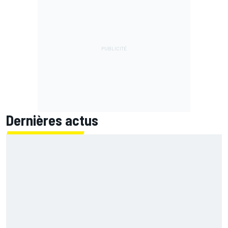
Dernières actus