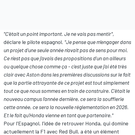
"C'était un point important. Je ne vais pas mentir",
déclare le pilote espagnol.
"Je pense que m'engager dans
un projet d'une seule année n'avait pas de sens pour moi.
Ce n'est pas que j'avais des propositions d'un an ailleurs
ou quelque chose comme ça - c'est juste que j'ai été très
clair avec Aston dans les premières discussions sur le fait
que la partie attrayante de ce projet est tout simplement
tout ce que nous sommes en train de construire. C'était le
nouveau campus l'année dernière, ce sera la soufflerie
cette année, ce sera la nouvelle réglementation en 2026.
Et le fait qu'Honda vienne en tant que partenaire."
Pour l'Espagnol, l'idée de retrouver Honda, qui domine
actuellement la F1 avec
Red Bull
, a été un élément