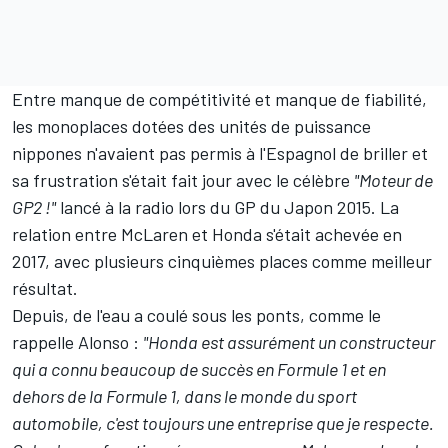
Entre manque de compétitivité et manque de fiabilité,
les monoplaces dotées des unités de puissance
nippones n'avaient pas permis à l'Espagnol de briller et
sa frustration s'était fait jour avec le célèbre
"Moteur de
GP2 !"
lancé à la radio lors du GP du Japon 2015. La
relation entre McLaren et Honda s'était achevée en
2017, avec plusieurs cinquièmes places comme meilleur
résultat.
Depuis, de l'eau a coulé sous les ponts, comme le
rappelle Alonso :
"Honda est assurément un constructeur
qui a connu beaucoup de succès en Formule 1 et en
dehors de la Formule 1, dans le monde du sport
automobile, c'est toujours une entreprise que je respecte.