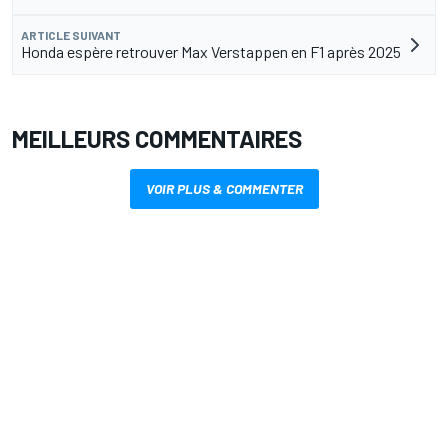
ARTICLE SUIVANT
Honda espère retrouver Max Verstappen en F1 après 2025
MEILLEURS COMMENTAIRES
VOIR PLUS & COMMENTER