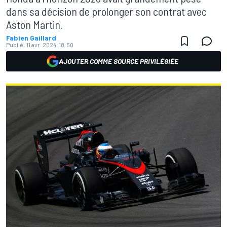
dans sa décision de prolonger son contrat avec
Aston Martin.
Fabien Gaillard
Publié:
11 avr. 2024, 18:50
AJOUTER COMME SOURCE PRIVILÉGIÉE