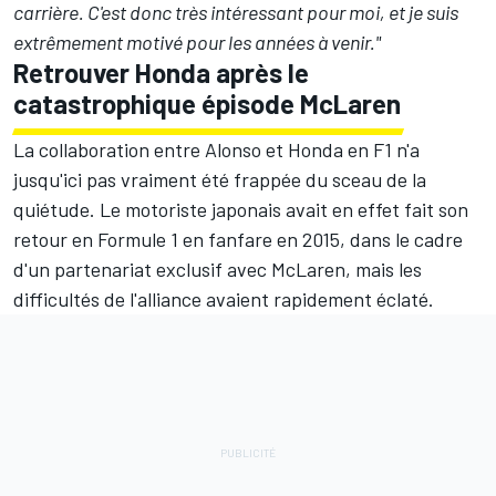
carrière. C'est donc très intéressant pour moi, et je suis
extrêmement motivé pour les années à venir."
Retrouver Honda après le
catastrophique épisode McLaren
La collaboration entre Alonso et Honda en F1 n'a
jusqu'ici pas vraiment été frappée du sceau de la
quiétude. Le motoriste japonais avait en effet fait son
retour en Formule 1 en fanfare en 2015, dans le cadre
d'un partenariat exclusif avec
McLaren
, mais les
difficultés de l'alliance avaient rapidement éclaté.