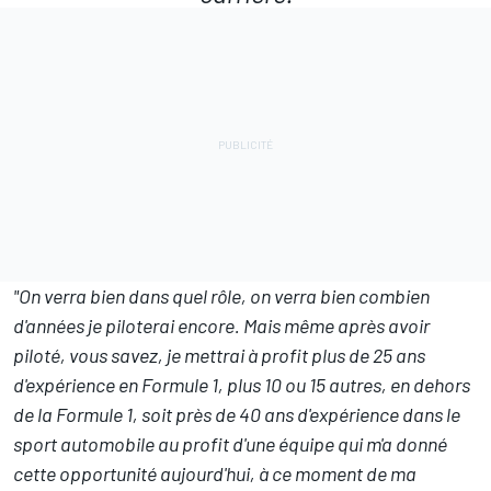
"On verra bien dans quel rôle, on verra bien combien
d'années je piloterai encore. Mais même après avoir
piloté, vous savez, je mettrai à profit plus de 25 ans
d'expérience en Formule 1, plus 10 ou 15 autres, en dehors
de la Formule 1, soit près de 40 ans d'expérience dans le
sport automobile au profit d'une équipe qui m'a donné
cette opportunité aujourd'hui, à ce moment de ma