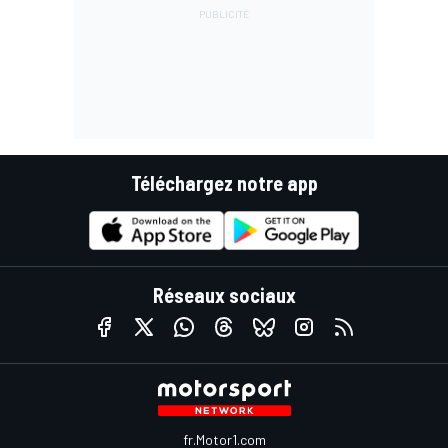
Téléchargez notre app
Réseaux sociaux
fr.Motor1.com