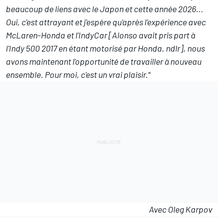
beaucoup de liens avec le Japon et cette année 2026...
Oui, c'est attrayant et j'espère qu'après l'expérience avec
McLaren-Honda et l'IndyCar [Alonso avait pris part à
l'Indy 500 2017 en étant motorisé par Honda, ndlr], nous
avons maintenant l'opportunité de travailler à nouveau
ensemble. Pour moi, c'est un vrai plaisir."
Avec Oleg Karpov