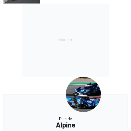
Plus de
Alpine