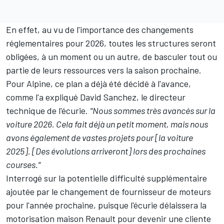
En effet, au vu de l'importance des changements
réglementaires pour 2026, toutes les structures seront
obligées, à un moment ou un autre, de basculer tout ou
partie de leurs ressources vers la saison prochaine.
Pour Alpine, ce plan a déjà été décidé à l'avance,
comme l'a expliqué David Sanchez, le directeur
technique de l'écurie.
"Nous sommes très avancés sur la
voiture 2026. Cela fait déjà un petit moment, mais nous
avons également de vastes projets pour [la voiture
2025]. [Des évolutions arriveront] lors des prochaines
courses."
Interrogé sur la potentielle difficulté supplémentaire
ajoutée par le changement de fournisseur de moteurs
pour l'année prochaine, puisque l'écurie délaissera la
motorisation maison Renault pour devenir une cliente