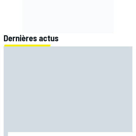
Dernières actus