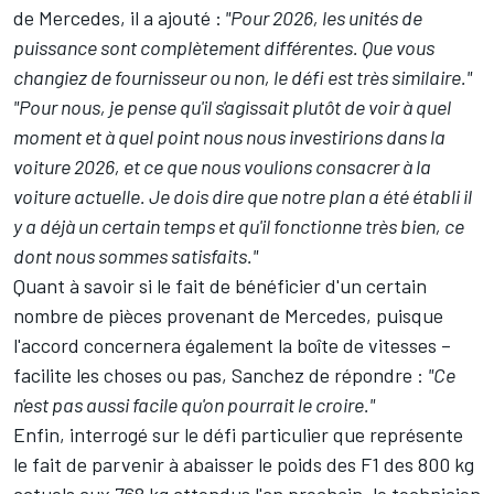
de
Mercedes
, il a ajouté :
"Pour 2026, les unités de
puissance sont complètement différentes. Que vous
changiez de fournisseur ou non, le défi est très similaire."
"Pour nous, je pense qu'il s'agissait plutôt de voir à quel
moment et à quel point nous nous investirions dans la
voiture 2026, et ce que nous voulions consacrer à la
voiture actuelle. Je dois dire que notre plan a été établi il
y a déjà un certain temps et qu'il fonctionne très bien, ce
dont nous sommes satisfaits."
Quant à savoir si le fait de bénéficier d'un certain
nombre de pièces provenant de Mercedes, puisque
l'accord concernera également la boîte de vitesses –
facilite les choses ou pas, Sanchez de répondre :
"Ce
n'est pas aussi facile qu'on pourrait le croire."
Enfin, interrogé sur le défi particulier que représente
le fait de parvenir à abaisser le poids des F1 des 800 kg