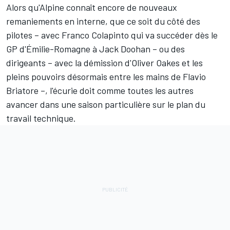
Alors qu'
Alpine
connaît encore de nouveaux
remaniements en interne, que ce soit du côté des
pilotes – avec
Franco Colapinto
qui va succéder dès le
GP d'Émilie-Romagne à
Jack Doohan –
ou des
dirigeants – avec la démission d'Oliver Oakes et les
pleins pouvoirs désormais entre les mains de Flavio
Briatore –, l'écurie doit comme toutes les autres
avancer dans une saison particulière sur le plan du
travail technique.