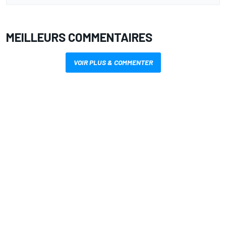
MEILLEURS COMMENTAIRES
VOIR PLUS & COMMENTER