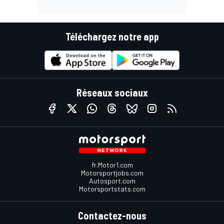
Téléchargez notre app
Réseaux sociaux
fr.Motor1.com
Motorsportjobs.com
Autosport.com
Motorsportstats.com
Contactez-nous