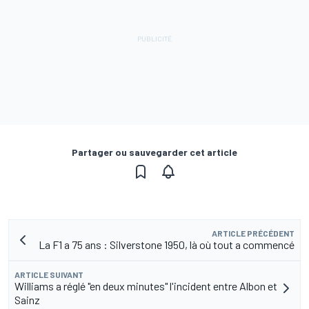
Partager ou sauvegarder cet article
ARTICLE PRÉCÉDENT
La F1 a 75 ans : Silverstone 1950, là où tout a commencé
ARTICLE SUIVANT
Williams a réglé "en deux minutes" l'incident entre Albon et
Sainz