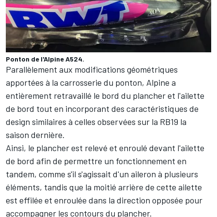
Ponton de l'Alpine A524.
Parallèlement aux modifications géométriques
apportées à la carrosserie du ponton, Alpine a
entièrement retravaillé le bord du plancher et l'ailette
de bord tout en incorporant des caractéristiques de
design similaires à celles observées sur la RB19 la
saison dernière.
Ainsi, le plancher est relevé et enroulé devant l'ailette
de bord afin de permettre un fonctionnement en
tandem, comme s'il s'agissait d'un aileron à plusieurs
éléments, tandis que la moitié arrière de cette ailette
est effilée et enroulée dans la direction opposée pour
accompagner les contours du plancher.