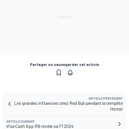
Partager ou sauvegarder cet article
ARTICLE PRÉCÉDENT
Les grandes influences chez Red Bull pendant la tempête
Horner
ARTICLE SUIVANT
Visa Cash App RB révèle sa F1 2024