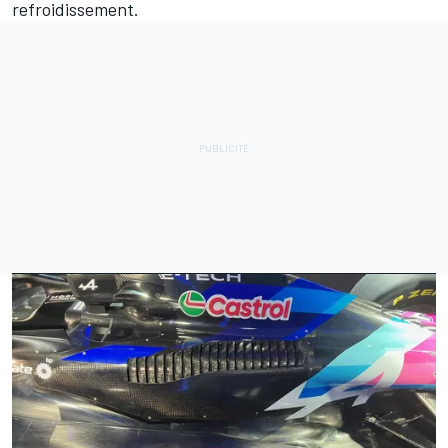
refroidissement.