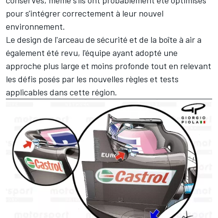
pour s'intégrer correctement à leur nouvel
environnement.
Le design de l'arceau de sécurité et de la boîte à air a
également été revu, l'équipe ayant adopté une
approche plus large et moins profonde tout en relevant
les défis posés par les nouvelles règles et tests
applicables dans cette région.