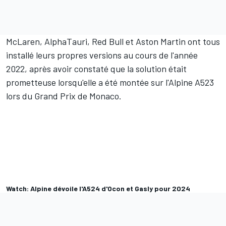
McLaren
, AlphaTauri, Red Bull et
Aston Martin
ont tous
installé leurs propres versions au cours de l'année
2022, après avoir constaté que la solution était
prometteuse lorsqu'elle a été montée sur l'Alpine A523
lors du Grand Prix de Monaco.
Watch: Alpine dévoile l'A524 d'Ocon et Gasly pour 2024