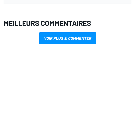
MEILLEURS COMMENTAIRES
VOIR PLUS & COMMENTER