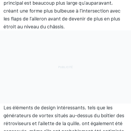
principal est beaucoup plus large qu'auparavant,
créant une forme plus bulbeuse à l'intersection avec
les flaps de l'aileron avant de devenir de plus en plus
étroit au niveau du châssis.
Les éléments de design intéressants, tels que les
générateurs de vortex situés au-dessus du boîtier des
rétroviseurs et l'ailette de la quille, ont également été
conservés, même s'ils ont probablement été optimisés