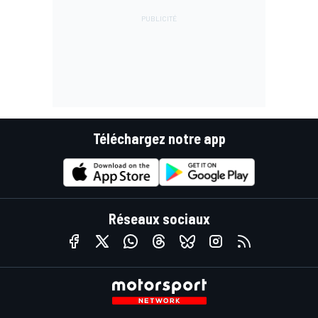
Téléchargez notre app
Réseaux sociaux