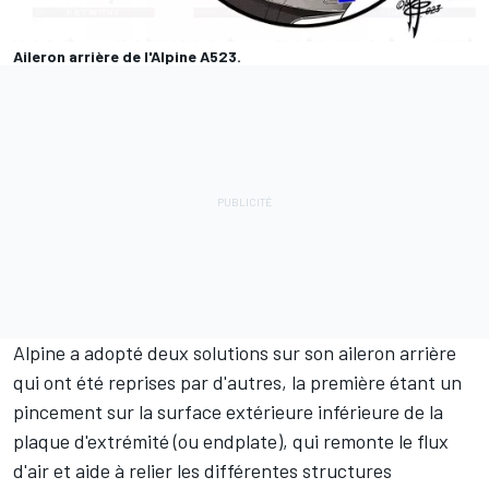
Aileron arrière de l'Alpine A523.
Alpine a adopté deux solutions sur son aileron arrière
qui ont été reprises par d'autres, la première étant un
pincement sur la surface extérieure inférieure de la
plaque d'extrémité (ou endplate), qui remonte le flux
d'air et aide à relier les différentes structures