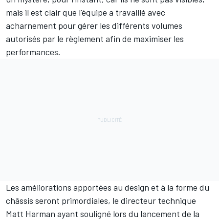
mais il est clair que l'équipe a travaillé avec
acharnement pour gérer les différents volumes
autorisés par le règlement afin de maximiser les
performances.
Les améliorations apportées au design et à la forme du
châssis seront primordiales, le directeur technique
Matt Harman ayant souligné lors du lancement de la