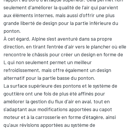
seulement d'améliorer la qualité de l'air qui parvient
aux éléments internes, mais aussi d'offrir une plus
grande liberté de design pour la partie inférieure du
ponton.
À cet égard, Alpine s'est aventuré dans sa propre
direction, en tirant l'entrée d'air vers le plancher où elle
rencontre le châssis pour créer un design en forme de
L qui non seulement permet un meilleur
refroidissement, mais offre également un design
alternatif pour la partie basse du ponton.
La surface supérieure des pontons et le système de
gouttière ont une fois de plus été affinés pour
améliorer la gestion du flux d'air en aval, tout en
s'adaptant aux modifications apportées au capot
moteur et à la carrosserie en forme d'étagère, ainsi
qu'aux révisions apportées au système de