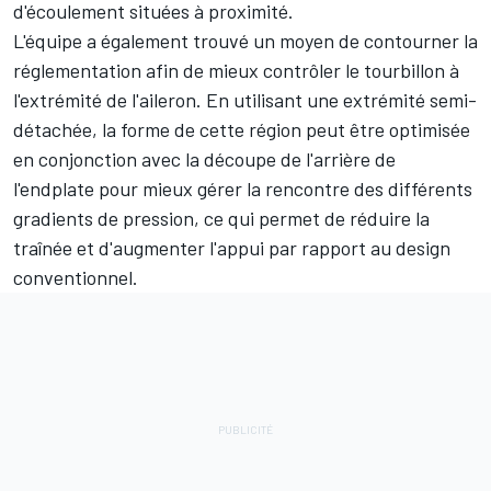
d'écoulement situées à proximité.
L'équipe a également trouvé un moyen de contourner la
réglementation afin de mieux contrôler le tourbillon à
l'extrémité de l'aileron. En utilisant une extrémité semi-
détachée, la forme de cette région peut être optimisée
en conjonction avec la découpe de l'arrière de
l'endplate pour mieux gérer la rencontre des différents
gradients de pression, ce qui permet de réduire la
traînée et d'augmenter l'appui par rapport au design
conventionnel.