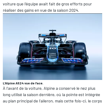
voiture que l'équipe avait fait de gros efforts pour
réaliser des gains en vue de la saison 2024.
L'Alpine A524 vue de face.
À l'avant de la voiture, Alpine a conservé le nez plus
long utilisé la saison dernière, où la pointe est intégrée
au plan principal de l'aileron, mais cette fois-ci, le corps