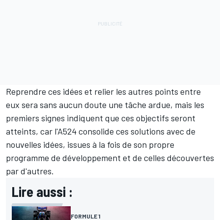
Reprendre ces idées et relier les autres points entre
eux sera sans aucun doute une tâche ardue, mais les
premiers signes indiquent que ces objectifs seront
atteints, car l'A524 consolide ces solutions avec de
nouvelles idées, issues à la fois de son propre
programme de développement et de celles découvertes
par d'autres.
Lire aussi :
FORMULE 1