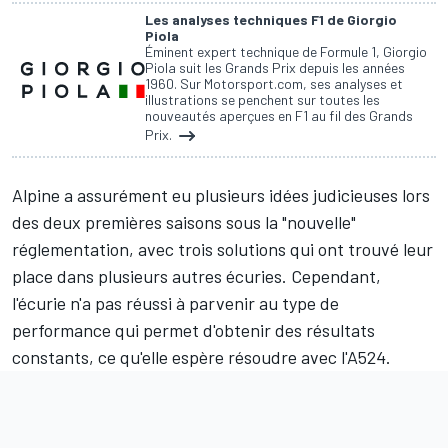
Les analyses techniques F1 de Giorgio
Piola
Éminent expert technique de Formule 1, Giorgio
Piola suit les Grands Prix depuis les années
1960. Sur Motorsport.com, ses analyses et
illustrations se penchent sur toutes les
nouveautés aperçues en F1 au fil des Grands
Prix.
Alpine
a assurément eu plusieurs idées judicieuses lors
des deux premières saisons sous la "nouvelle"
réglementation, avec trois solutions qui ont trouvé leur
place dans plusieurs autres écuries. Cependant,
l'écurie n'a pas réussi à parvenir au type de
performance qui permet d'obtenir des résultats
constants, ce qu'elle espère résoudre avec l'A524.