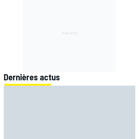
Dernières actus