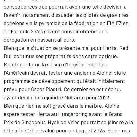
conséquences que pourrait avoir une telle décision à
l'avenir, notamment dissuader les pilotes de gravir les
échelons via la pyramide de la fédération en FIA F3 et
en Formule 2 s'ils savent pouvoir obtenir une
dérogation en passant ailleurs.
Bien que la situation se présente mal pour Herta, Red
Bull continue ses préparatifs dans cette optique.
Maintenant que la saison d'
IndyCar
est finie,
l'Américain devrait tester une ancienne Alpine, via le
programme de développement qui était initialement
prévu pour
Oscar Piastri
. Ce dernier en est déchu,
ayant décidé de rejoindre
McLaren
pour 2023.
Bien que rien ne soit gravé dans le marbre, Alpine
espère tester Herta au Hungaroring avant le Grand
Prix de Singapour.
Nyck de Vries
pourrait se joindre à la
fête afin d'être évalué pour un baquet 2023. Selon nos