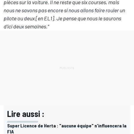
pièces sur la voiture. Il ne reste que six courses, mais
nous ne savons pas encore si nous allons faire rouler un
pilote ou deux [en EL1]. Je pense que nous le saurons
d'ici deux semaines."
Lire aussi :
Super Licence de Herta : "aucune équipe" n'influencera la
FIA