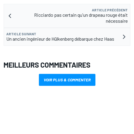
ARTICLE PRÉCÉDENT
Ricciardo pas certain qu'un drapeau rouge était
nécessaire
ARTICLE SUIVANT
Un ancien ingénieur de Hülkenberg débarque chez Haas
MEILLEURS COMMENTAIRES
VOIR PLUS & COMMENTER