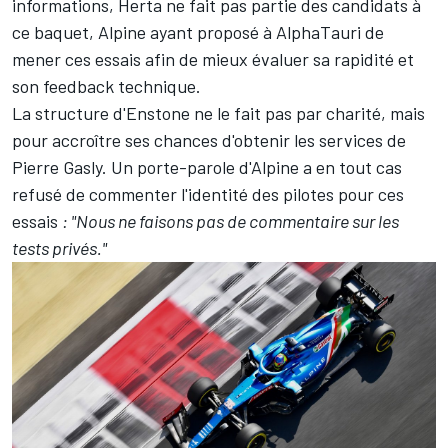
informations, Herta ne fait pas partie des candidats à
ce baquet, Alpine ayant proposé à AlphaTauri de
mener ces essais afin de mieux évaluer sa rapidité et
son feedback technique.
La structure d'Enstone ne le fait pas par charité, mais
pour accroître ses chances d'obtenir les services de
Pierre Gasly. Un porte-parole d'Alpine a en tout cas
refusé de commenter l'identité des pilotes pour ces
essais
: "Nous ne faisons pas de commentaire sur les
tests privés."