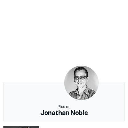
Plus de
Jonathan Noble