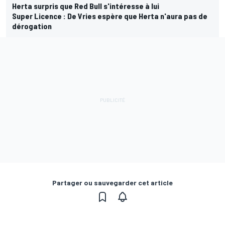
Herta surpris que Red Bull s'intéresse à lui
Super Licence : De Vries espère que Herta n'aura pas de
dérogation
Partager ou sauvegarder cet article