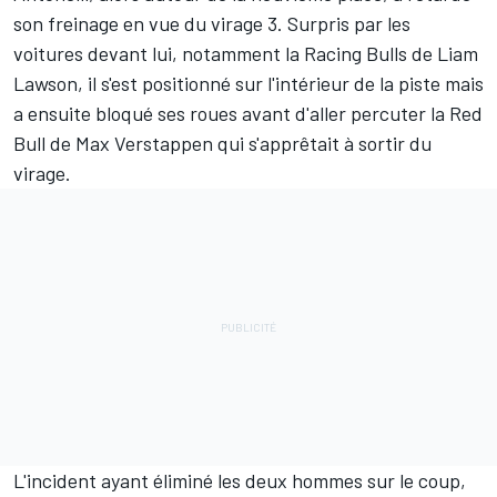
son freinage en vue du virage 3. Surpris par les
voitures devant lui, notamment la Racing Bulls de Liam
Lawson, il s'est positionné sur l'intérieur de la piste mais
a ensuite bloqué ses roues avant d'aller percuter la
Red
Bull
de
Max Verstappen
qui s'apprêtait à sortir du
virage.
L'incident ayant éliminé les deux hommes sur le coup,