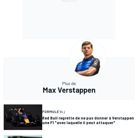
Plus de
Max Verstappen
FORMULE 1
4 j
Red Bull regrette de ne pas donner à Verstappen
une F1 "avec laquelle il peut attaquer"