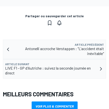
Partager ou sauvegarder cet article
ARTICLE PRÉCÉDENT
Antonelli accroche Verstappen : "L'accident était
inévitable"
ARTICLE SUIVANT
LIVE F1 - GP d'Autriche : suivez la seconde journée en
direct
MEILLEURS COMMENTAIRES
VOIR PLUS & COMMENTER