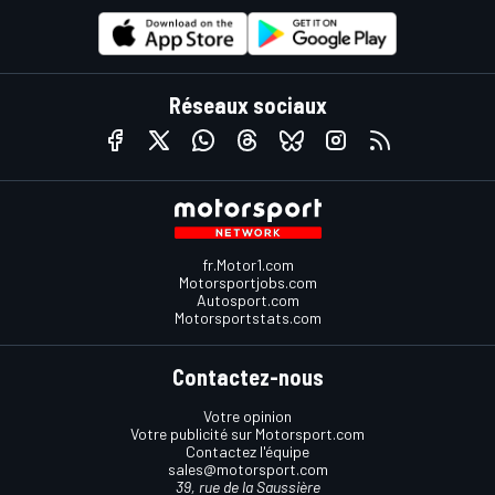
Réseaux sociaux
fr.Motor1.com
Motorsportjobs.com
Autosport.com
Motorsportstats.com
Contactez-nous
Votre opinion
Votre publicité sur Motorsport.com
Contactez l'équipe
sales@motorsport.com
39, rue de la Saussière