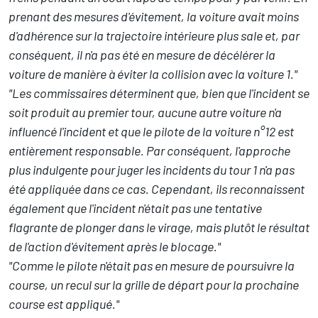
prenant des mesures d'évitement, la voiture avait moins
d'adhérence sur la trajectoire intérieure plus sale et, par
conséquent, il n'a pas été en mesure de décélérer la
voiture de manière à éviter la collision avec la voiture 1."
"Les commissaires déterminent que, bien que l'incident se
soit produit au premier tour, aucune autre voiture n'a
influencé l'incident et que le pilote de la voiture n°12 est
entièrement responsable. Par conséquent, l'approche
plus indulgente pour juger les incidents du tour 1 n'a pas
été appliquée dans ce cas. Cependant, ils reconnaissent
également que l'incident n'était pas une tentative
flagrante de plonger dans le virage, mais plutôt le résultat
de l'action d'évitement après le blocage."
"Comme le pilote n'était pas en mesure de poursuivre la
course, un recul sur la grille de départ pour la prochaine
course est appliqué."