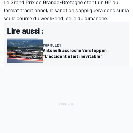
Le Grand Prix de Grande-Bretagne étant un GP au
format traditionnel, la sanction s'appliquera donc sur la
seule course du week-end, celle du dimanche.
Lire aussi :
FORMULE 1
Antonelli accroche Verstappen :
"L'accident était inévitable"