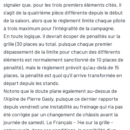
signaler que, pour les trois premiers éléments cités, il
s'agit de la quatrième pièce différente depuis le début
de la saison, alors que le règlement limite chaque pilote
à trois maximum pour l'intégralité de la campagne.
En toute logique, il devrait écoper de pénalités sur la
grille (30 places au total, puisque chaque premier
dépassement de la limite pour chacun des différents
éléments est normalement sanctionné de 10 places de
pénalité), mais le règlement prévoit qu'au-delà de 15
places, la pénalité est quoi qu'il arrive transformée en
départ depuis les stands.
Notons que le doute plane également au-dessus de
l'Alpine de Pierre Gasly, puisque ce dernier rapporte
depuis vendredi une instabilité au freinage qui n'a pas
été corrigée par un changement de châssis avant la
journée de samedi. Le Français
- 14e sur la grille
-