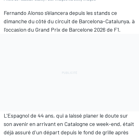
Fernando Alonso
s'élancera depuis les stands ce
dimanche du côté du circuit de Barcelona-Catalunya, à
l'occasion du Grand Prix de Barcelone 2026 de F1.
L'Espagnol de 44 ans,
qui a laissé planer le doute sur
son avenir
en arrivant en Catalogne ce week-end, était
déjà assuré d'un départ depuis le fond de grille après