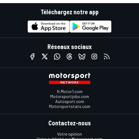
Téléchargez notre app
Réseaux sociaux
fr.Motor1.com
Motorsportjobs.com
Autosport.com
Motorsportstats.com
Contactez-nous
Votre opinion
Votre publicité sur Motorsport.com