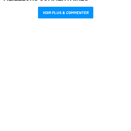
VOIR PLUS & COMMENTER